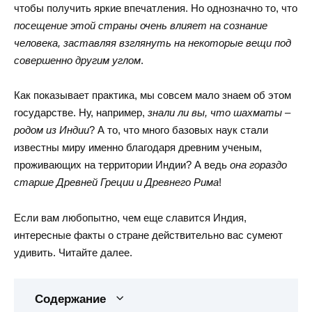
чтобы получить яркие впечатления. Но однозначно то, что
посещение этой страны очень влияет на сознание
человека, заставляя взглянуть на некоторые вещи под
совершенно другим углом
.
Как показывает практика, мы совсем мало знаем об этом
государстве. Ну, например,
знали ли вы, что шахматы –
родом из Индии
? А то, что много базовых наук стали
известны миру именно благодаря древним ученым,
проживающих на территории Индии? А ведь
она гораздо
старше Древней Греции и Древнего Рима
!
Если вам любопытно, чем еще славится Индия,
интересные факты о стране действительно вас сумеют
удивить. Читайте далее.
Содержание