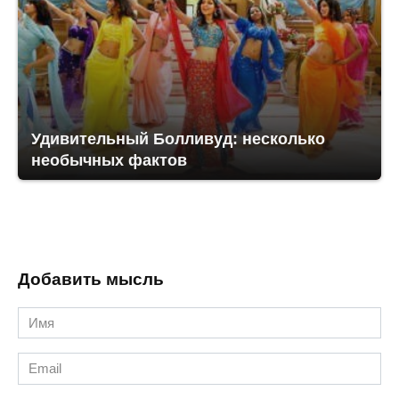
Удивительный Болливуд: несколько
необычных фактов
Добавить мысль
Имя
*
Email
*