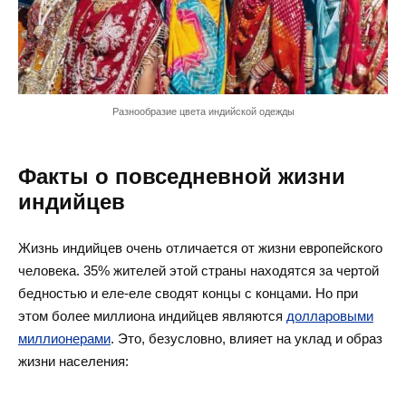
Разнообразие цвета индийской одежды
Факты о повседневной жизни
индийцев
Жизнь индийцев очень отличается от жизни европейского
человека. 35% жителей этой страны находятся за чертой
бедностью и еле-еле сводят концы с концами. Но при
этом более миллиона индийцев являются
долларовыми
миллионерами
. Это, безусловно, влияет на уклад и образ
жизни населения: