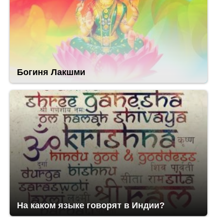
Богиня Лакшми
На каком языке говорят в Индии?