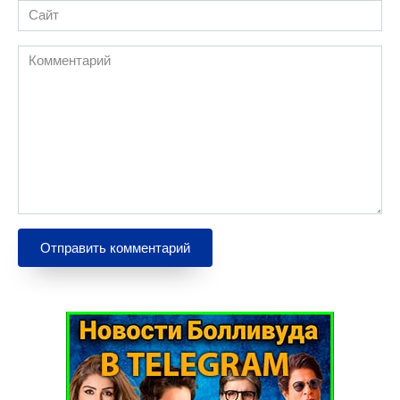
Сайт
Комментарий