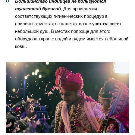
Большинство индийцев не пользуются
туалетной бумагой
. Для проведения
соответствующих гигиенических процедур в
приличных местах в туалетах возле унитаза висит
небольшой душ. В местах попроще для этого
оборудован кран с водой и рядом имеется небольшой
ковш.