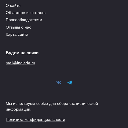
О сайте
Об авторе и контакты
Правообладателям
Отзывы о нас
Карта сайта
Будем на связи
mail@indiada.ru
Мы используем cookie для сбора статистической
информации.
Политика конфиденциальности