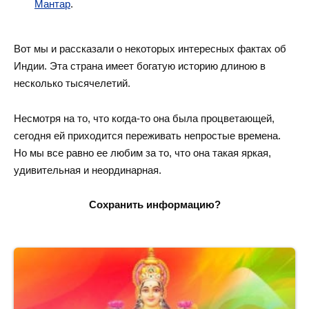
Мантар
.
Вот мы и рассказали о некоторых интересных фактах об
Индии. Эта страна имеет богатую историю длиною в
несколько тысячелетий.
Несмотря на то, что когда-то она была процветающей,
сегодня ей приходится переживать непростые времена.
Но мы все равно ее любим за то, что она такая яркая,
удивительная и неординарная.
Сохранить информацию?