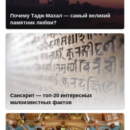
Почему Тадж-Махал — самый великий
памятник любви?
Санскрит — топ-20 интересных
малоизвестных фактов