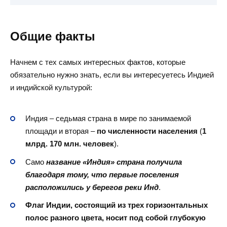
Общие факты
Начнем с тех самых интересных фактов, которые
обязательно нужно знать, если вы интересуетесь Индией
и индийской культурой:
Индия – седьмая страна в мире по занимаемой
площади и вторая –
по численности населения
(
1
млрд. 170 млн. человек
).
Само
название «Индия» страна получила
благодаря тому, что первые поселения
расположились у берегов реки Инд
.
Флаг Индии, состоящий из трех горизонтальных
полос разного цвета, носит под собой глубокую