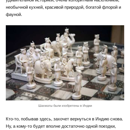
необычной кухней, красивой природой, богатой флорой и
фауной.
Шахматы были изобретены в Индии
Кто-то, побывав здесь, захочет вернуться в Индию снова.
Ну, а кому-то будет вполне достаточно одной поездки,