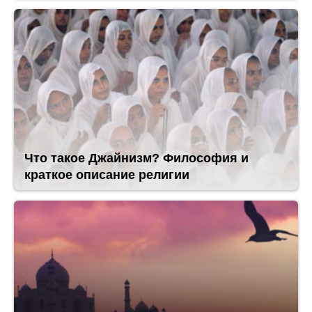
Что такое Джайнизм? Философия и
краткое описание религии