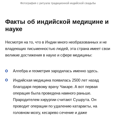
Фотография с ритуала традиционной индийской свадьбы
Факты об индийской медицине и
науке
Несмотря на то, что в Индии много необразованных и не
владеющих письменностью людей, эта страна имеет свои
великие достижения в науке и сфере медицины:
Алгебра и геометрия зародилась именно здесь.
Индийская медицина появилась 2500 лет назад
благодаря первому врачу Чакаре. А вот первая
операция была проведена намного раньше.
Прародителем хирургии считают Сушрута. Он
проводит операции по удалению катаракты, на
головном мозгу, кесарево сечение и даже