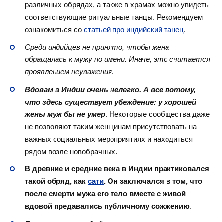
различных обрядах, а также в храмах можно увидеть
соответствующие ритуальные танцы. Рекомендуем
ознакомиться со
статьей про индийский танец
.
Среди индийцев не принято, чтобы жена
обращалась к мужу по имени. Иначе, это считается
проявлением неуважения
.
Вдовам в Индии очень нелегко. А все потому,
что здесь существует убеждение: у хорошей
жены муж бы не умер
. Некоторые сообщества даже
не позволяют таким женщинам присутствовать на
важных социальных мероприятиях и находиться
рядом возле новобрачных.
В древние и средние века в Индии практиковался
такой обряд, как
сати
. Он заключался в том, что
после смерти мужа его тело вместе с живой
вдовой предавались публичному сожжению
.