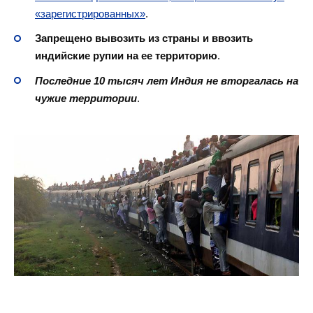
«зарегистрированных»
.
Запрещено вывозить из страны и ввозить
индийские рупии на ее территорию
.
Последние 10 тысяч лет Индия не вторгалась на
чужие территории
.