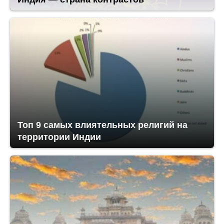
Топ 9 самых влиятельных религий на
территории Индии