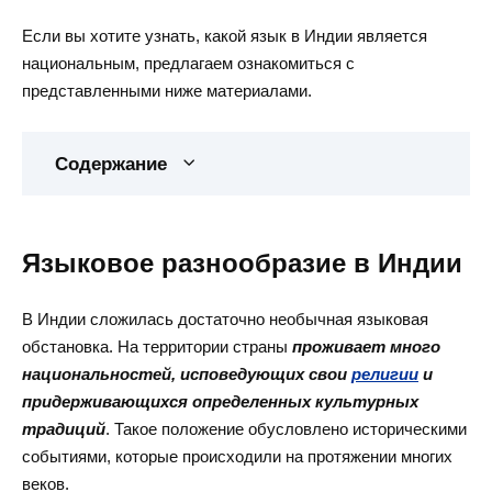
Если вы хотите узнать, какой язык в Индии является
национальным, предлагаем ознакомиться с
представленными ниже материалами.
Содержание
Языковое разнообразие в Индии
В Индии сложилась достаточно необычная языковая
обстановка. На территории страны
проживает много
национальностей, исповедующих свои
религии
и
придерживающихся определенных культурных
традиций
. Такое положение обусловлено историческими
событиями, которые происходили на протяжении многих
веков.