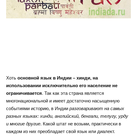
Хоть
основной язык в Индии – хинди, на
использовании исключительно его население не
ограничивается
. Так как эта страна является
многонациональной и имеет достаточно насыщенную
событиями историю, в Индии
разговаривают на самых
разных языках: хинди, английский, бенгали, телугу, урду
и многие другие
. Какой штат не возьми, практически в
каждом из них преобладает свой язык или диалект.