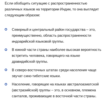
Если обобщить ситуацию с распространенностью
различных языков на территории Индии, то она выглядит
следующим образом:
Северный и центральный район государства – это,
преимущественно, область распространенности
индоарийской языковой группы.
В южной части страны наиболее высокая вероятность
встретить человека, говорящего на языке
дравидийской группы.
В северо-восточных штатах среди населения чаще
звучат сино-тибетские языки.
Население, говорящее на языках австралоазиатской
(австразийской) группы – это, в основном, племена
санталов, проживающие в восточной части страны.