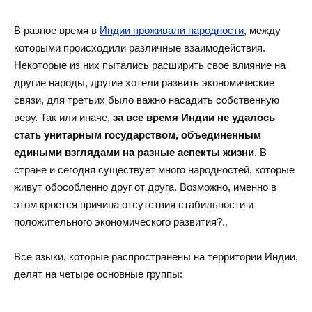
В разное время в
Индии проживали народности
, между
которыми происходили различные взаимодействия.
Некоторые из них пытались расширить свое влияние на
другие народы, другие хотели развить экономические
связи, для третьих было важно насадить собственную
веру. Так или иначе,
за все время Индии не удалось
стать унитарным государством, объединенным
едиными взглядами на разные аспекты жизни
. В
стране и сегодня существует много народностей, которые
живут обособленно друг от друга. Возможно, именно в
этом кроется причина отсутствия стабильности и
положительного экономического развития?..
Все языки, которые распространены на территории Индии,
делят на четыре основные группы: