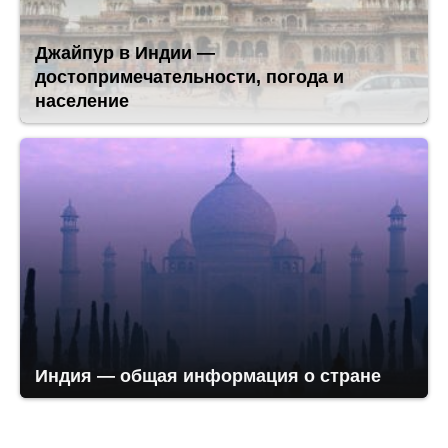
Джайпур в Индии —
достопримечательности, погода и
население
Индия — общая информация о стране