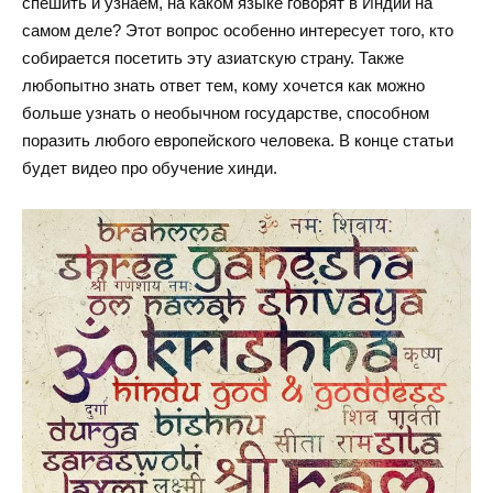
спешить и узнаем, на каком языке говорят в Индии на
самом деле? Этот вопрос особенно интересует того, кто
собирается посетить эту азиатскую страну. Также
любопытно знать ответ тем, кому хочется как можно
больше узнать о необычном государстве, способном
поразить любого европейского человека. В конце статьи
будет видео про обучение хинди.