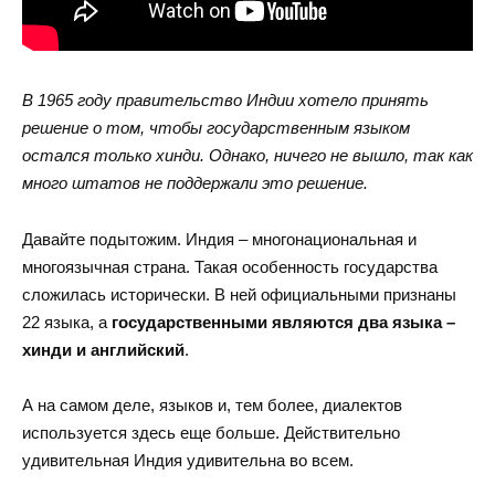
В 1965 году правительство Индии хотело принять
решение о том, чтобы государственным языком
остался только хинди. Однако, ничего не вышло, так как
много штатов не поддержали это решение.
Давайте подытожим. Индия – многонациональная и
многоязычная страна. Такая особенность государства
сложилась исторически. В ней официальными признаны
22 языка, а
государственными являются два языка –
хинди и английский
.
А на самом деле, языков и, тем более, диалектов
используется здесь еще больше. Действительно
удивительная Индия удивительна во всем.