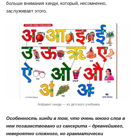
больше внимания хинди, который, несомненно,
заслуживает этого.
Алфавит хинди — из детского учебника
Особенность хинди в том, что очень много слов в
нем позаимствовано из санскрита – древнейшего,
невероятно сложного, но грамматически