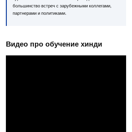
большинство встреч с зарубежными коллегами,
партнерами и политиками.
Видео про обучение хинди