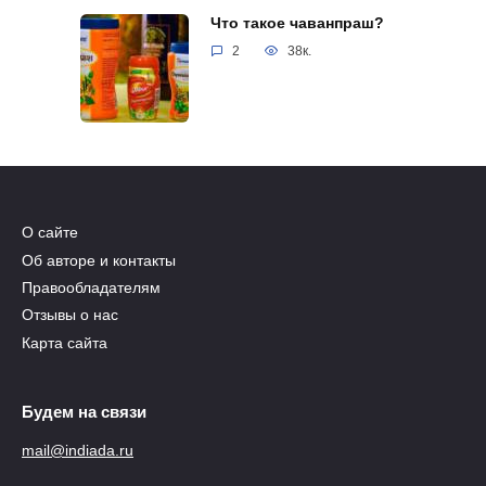
Что такое чаванпраш?
2
38к.
О сайте
Об авторе и контакты
Правообладателям
Отзывы о нас
Карта сайта
Будем на связи
mail@indiada.ru