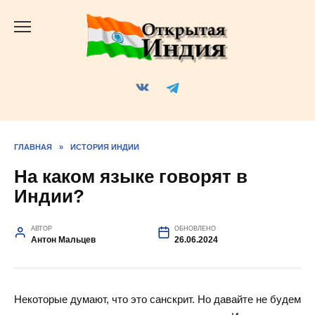
Перейти
к
содержанию
ГЛАВНАЯ
»
ИСТОРИЯ ИНДИИ
На каком языке говорят в
Индии?
АВТОР
ОБНОВЛЕНО
Антон Мальцев
26.06.2024
Некоторые думают, что это санскрит. Но давайте не будем