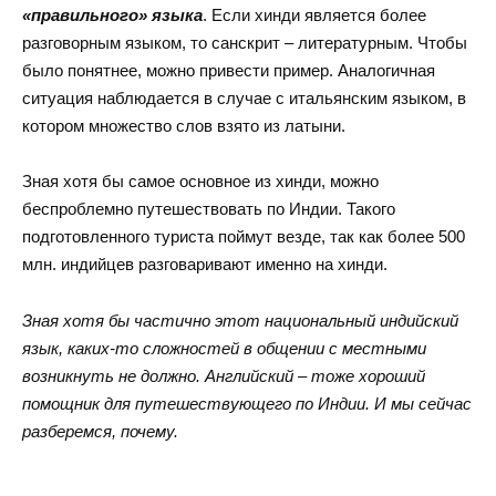
«правильного» языка
. Если хинди является более
разговорным языком, то санскрит – литературным. Чтобы
было понятнее, можно привести пример. Аналогичная
ситуация наблюдается в случае с итальянским языком, в
котором множество слов взято из латыни.
Зная хотя бы самое основное из хинди, можно
беспроблемно путешествовать по Индии. Такого
подготовленного туриста поймут везде, так как более 500
млн. индийцев разговаривают именно на хинди.
Зная хотя бы частично этот национальный индийский
язык, каких-то сложностей в общении с местными
возникнуть не должно. Английский – тоже хороший
помощник для путешествующего по Индии. И мы сейчас
разберемся, почему.