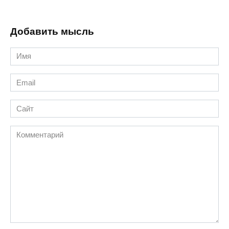
Добавить мысль
Имя
*
Email
*
Сайт
Комментарий