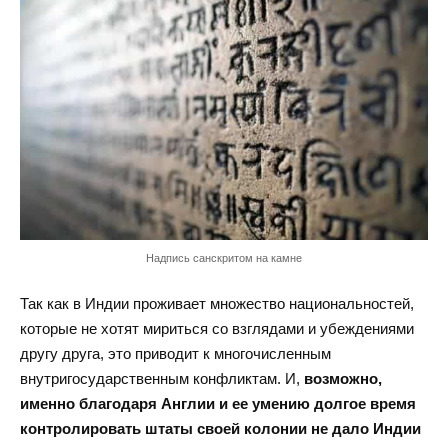
Надпись санскритом на камне
Так как в Индии проживает множество национальностей,
которые не хотят мириться со взглядами и убеждениями
другу друга, это приводит к многочисленным
внутригосударственным конфликтам. И,
возможно,
именно благодаря Англии и ее умению долгое время
контролировать штаты своей колонии не дало Индии