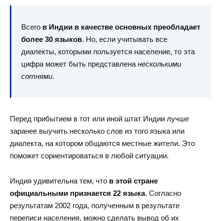
Всего
в Индии в качестве основных преобладает
более 30 языков
. Но, если учитывать все
диалекты, которыми пользуется население, то эта
цифра может быть представлена
несколькими
сотнями
.
Перед прибытием в тот или иной штат Индии лучше
заранее выучить несколько слов из того языка или
диалекта, на котором общаются местные жители. Это
поможет сориентироваться в любой ситуации.
Индия удивительна тем, что
в этой стране
официальными признается 22 языка
. Согласно
результатам 2002 года, полученным в результате
переписи населения, можно сделать вывод об их