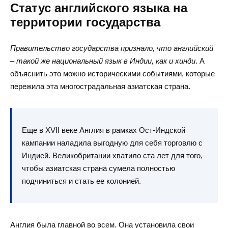
Статус английского языка на
территории государства
Правительство государства признало, что английский
– такой же национальный язык в Индии, как и хинди
. А
объяснить это можно историческими событиями, которые
пережила эта многострадальная азиатская страна.
Еще в XVII веке Англия в рамках Ост-Индской
кампании наладила выгодную для себя торговлю с
Индией. Великобритании хватило ста лет для того,
чтобы азиатская страна сумела полностью
подчиниться и стать ее колонией.
Англия была главной во всем. Она установила свои