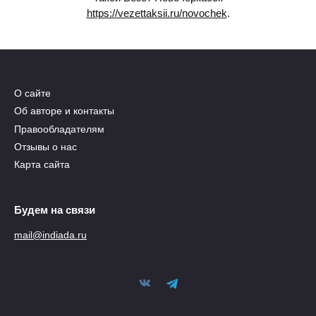
https://vezettaksii.ru/novochek
.
О сайте
Об авторе и контакты
Правообладателям
Отзывы о нас
Карта сайта
Будем на связи
mail@indiada.ru