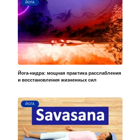
ЙОГА
Йога-нидра: мощная практика расслабления
и восстановления жизненных сил
ЙОГА