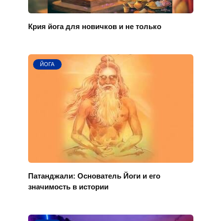
Крия йога для новичков и не только
ЙОГА
Патанджали: Основатель Йоги и его
значимость в истории