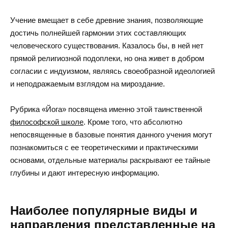
Учение вмещает в себе древние знания, позволяющие
достичь полнейшей гармонии этих составляющих
человеческого существования. Казалось бы, в ней нет
прямой религиозной подоплеки, но она живет в добром
согласии с индуизмом, являясь своеобразной идеологией
и неподражаемым взглядом на мироздание.
Рубрика «Йога» посвящена именно этой таинственной
философской школе
. Кроме того, что абсолютно
непосвященные в базовые понятия данного учения могут
познакомиться с ее теоретическими и практическими
основами, отдельные материалы раскрывают ее тайные
глубины и дают интересную информацию.
Наиболее популярные виды и
направления представленные на