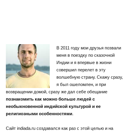
В 2011 году мои друзья позвали
меня в поездку по сказочной
Индии и я впервые в жизни
совершил перелет в эту
волшебную страну. Скажу сразу,
я был ошеломлен, и при
возвращении домой, сразу же дал себе обещание
познакомить как можно больше людей с
необыкновенной индийской культурой и ее
религиозными особенностями
.
Сайт indiada.ru создавался как раз с этой целью и на