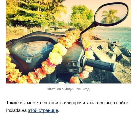
Штат Гоа в Индии. 2013 год.
Также вы можете оставить или прочитать отзывы о сайте
Indiada на
этой странице
.