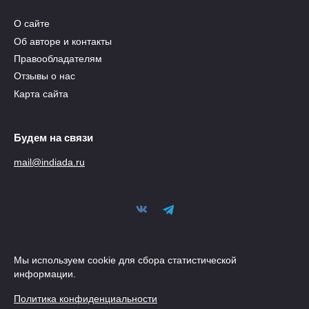
О сайте
Об авторе и контакты
Правообладателям
Отзывы о нас
Карта сайта
Будем на связи
mail@indiada.ru
Мы используем cookie для сбора статистической
информации.
Политика конфиденциальности