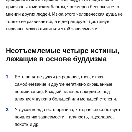
привязаны к мирским благам, чрезмерно беспокоятся о
мнении других людей. Из-за этого человеческая душа не
только не развивается, а и деградирует. Достигнув
нирваны, можно лишиться этой зависимости.
Неотъемлемые четыре истины,
лежащие в основе буддизма
Есть понятие дукхи (страдание, гнев, страх,
самобичевание и другие негативно окрашенные
переживания). Каждый человек находится под
влиянием дукхи в большей или меньшей степени.
У дукхи всегда есть причина, которая способствует
появлению зависимости – алчность, тщеславие,
похоть и др.