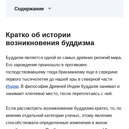
Содержание
Кратко об истории
возникновения буддизма
Буддизм является одной из самых древних религий мира.
Его зарождение произошло в противовес
господствовавшему тогда брахманизму еще в середине
первого тысячелетия до нашей эры в северной части
Индии
. В философии Древней Индии буддизм занимал и
занимает ключевое место, тесно переплетаясь с ней.
Если рассмотреть возникновение буддизма кратко, то, по
мнению отдельной категории ученых, этому явлению
способствовали определенные изменения в жизни