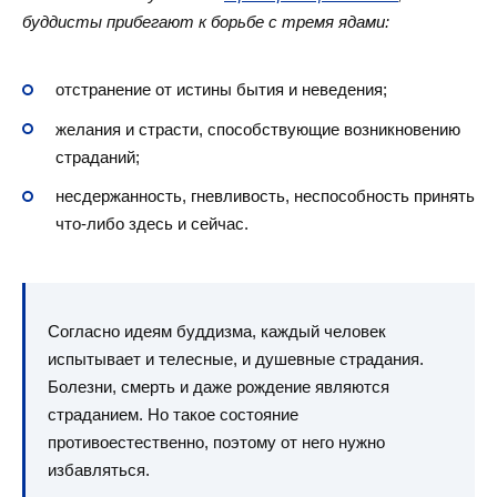
буддисты прибегают к борьбе с тремя ядами:
отстранение от истины бытия и неведения;
желания и страсти, способствующие возникновению
страданий;
несдержанность, гневливость, неспособность принять
что-либо здесь и сейчас.
Согласно идеям буддизма, каждый человек
испытывает и телесные, и душевные страдания.
Болезни, смерть и даже рождение являются
страданием. Но такое состояние
противоестественно, поэтому от него нужно
избавляться.