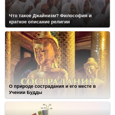
Что такое Джайнизм? Философия и
краткое описание религии
О природе сострадания и его месте в
Учении Будды