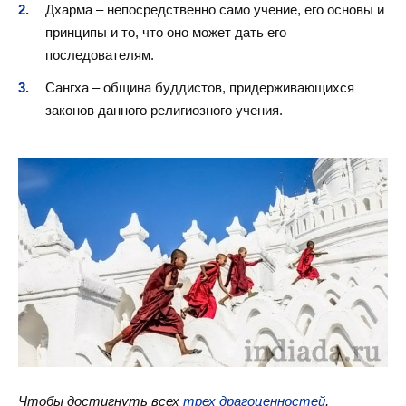
Дхарма – непосредственно само учение, его основы и
принципы и то, что оно может дать его
последователям.
Сангха – община буддистов, придерживающихся
законов данного религиозного учения.
Чтобы достигнуть всех
трех драгоценностей
,