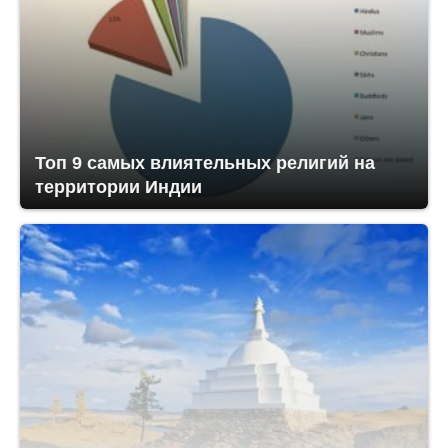
Топ 9 самых влиятельных религий на
территории Индии