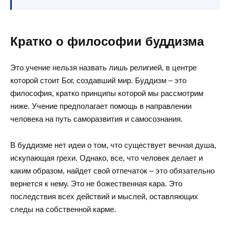
Кратко о философии буддизма
Это учение нельзя назвать лишь религией, в центре
которой стоит Бог, создавший мир. Буддизм – это
философия, кратко принципы которой мы рассмотрим
ниже. Учение предполагает помощь в направлении
человека на путь саморазвития и самосознания.
В буддизме нет идеи о том, что существует вечная душа,
искупающая грехи. Однако, все, что человек делает и
каким образом, найдет свой отпечаток – это обязательно
вернется к нему. Это не божественная кара. Это
последствия всех действий и мыслей, оставляющих
следы на собственной карме.