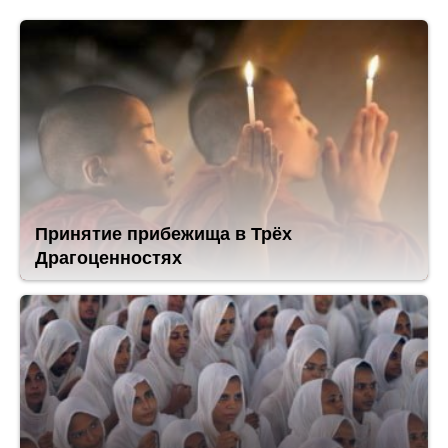
Принятие прибежища в Трёх
Драгоценностях