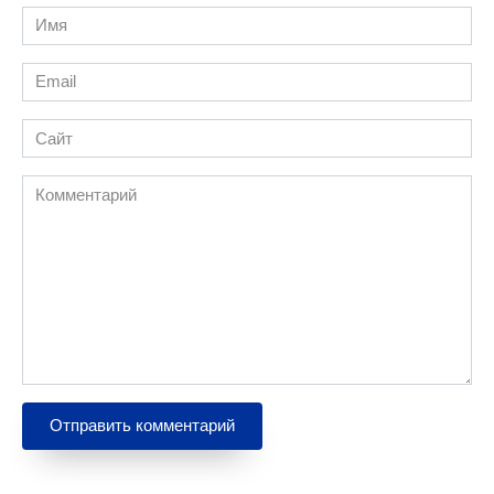
Имя
*
Email
*
Сайт
Комментарий