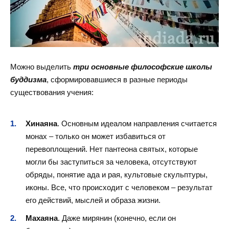
Можно выделить
три основные философские школы
буддизма
, сформировавшиеся в разные периоды
существования учения:
Хинаяна
. Основным идеалом направления считается
монах – только он может избавиться от
перевоплощений. Нет пантеона святых, которые
могли бы заступиться за человека, отсутствуют
обряды, понятие ада и рая, культовые скульптуры,
иконы. Все, что происходит с человеком – результат
его действий, мыслей и образа жизни.
Махаяна
. Даже мирянин (конечно, если он