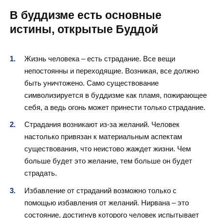
В
буддизме
есть основные
истины, открытые Буддой
Жизнь человека – есть страдание. Все вещи
непостоянны и переходящие. Возникая, все должно
быть уничтожено. Само существование
символизируется в буддизме как пламя, пожирающее
себя, а ведь огонь может принести только страдание.
Страдания возникают из-за желаний. Человек
настолько привязан к материальным аспектам
существования, что неистово жаждет жизни. Чем
больше будет это желание, тем больше он будет
страдать.
Избавление от страданий возможно только с
помощью избавления от желаний. Нирвана – это
состояние, достигнув которого человек испытывает