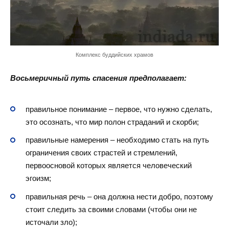
Комплекс буддийских храмов
Восьмеричный путь спасения предполагает:
правильное понимание – первое, что нужно сделать,
это осознать, что мир полон страданий и скорби;
правильные намерения – необходимо стать на путь
ограничения своих страстей и стремлений,
первоосновой которых является человеческий
эгоизм;
правильная речь – она должна нести добро, поэтому
стоит следить за своими словами (чтобы они не
источали зло);