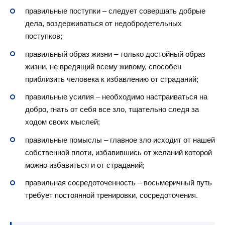
правильные поступки – следует совершать добрые
дела, воздерживаться от недобродетельных
поступков;
правильный образ жизни – только достойный образ
жизни, не вредящий всему живому, способен
приблизить человека к избавлению от страданий;
правильные усилия – необходимо настраиваться на
добро, гнать от себя все зло, тщательно следя за
ходом своих мыслей;
правильные помыслы – главное зло исходит от нашей
собственной плоти, избавившись от желаний которой
можно избавиться и от страданий;
правильная сосредоточенность – восьмеричный путь
требует постоянной тренировки, сосредоточения.