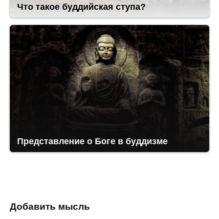
Что такое буддийская ступа?
Представление о Боге в буддизме
Добавить мысль