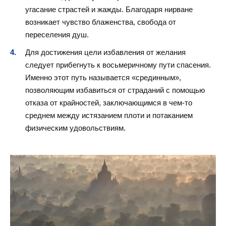
угасание страстей и жажды. Благодаря нирване
возникает чувство блаженства, свобода от
переселения душ.
Для достижения цели избавления от желания
следует прибегнуть к восьмеричному пути спасения.
Именно этот путь называется «срединным»,
позволяющим избавиться от страданий с помощью
отказа от крайностей, заключающимся в чем-то
среднем между истязанием плоти и потаканием
физическим удовольствиям.