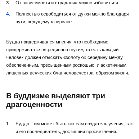
От зависимости и страдания можно избавиться.
Полностью освободиться от дукхи можно благодаря
пути, ведущему к нирване.
Будда придерживался мнения, что необходимо
придерживаться «срединного пути», то есть каждый
человек должен отыскать «золотую» середину между
обеспеченным, пресыщенным роскошью, и аскетичным,
лишенных всяческих благ человечества, образом жизни.
В буддизме выделяют три
драгоценности
Будда – им может быть как сам создатель учения, так
и его последователь, достигший просветления.