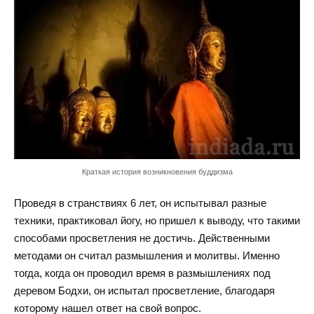
Краткая история возникновения буддизма
Проведя в странствиях 6 лет, он испытывал разные
техники, практиковал йогу, но пришел к выводу, что такими
способами просветления не достичь. Действенными
методами он считал размышления и молитвы. Именно
тогда, когда он проводил время в размышлениях под
деревом Бодхи, он испытал просветление, благодаря
которому нашел ответ на свой вопрос.