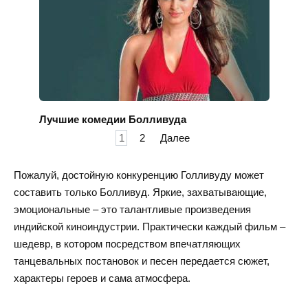
Лучшие комедии Болливуда
Пагинация
1
2
Далее
записей
Пожалуй, достойную конкуренцию Голливуду может
составить только Болливуд. Яркие, захватывающие,
эмоциональные – это талантливые произведения
индийской киноиндустрии. Практически каждый фильм –
шедевр, в котором посредством впечатляющих
танцевальных постановок и песен передается сюжет,
характеры героев и сама атмосфера.