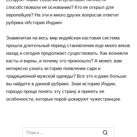
способствовали её основанию? Кто ее открыл для
европейцев? На эти и много других вопросов ответит
рубрика «История Индии».
Знаменитая на весь мир индийская кастовая система
прошла длительный период становления еще много веков
назад и сегодня продолжает существовать. Как возникли
касты и варны, и почему это произошло? А может, вам
интересно узнать историю появления сари и
традиционной мужской одежды? Все это и даже больше
вы найдете в данной рубрике. Зная историю Индии,
гораздо проще понять эту страну и принять ее
особенности, которые порой шокируют чужестранцев.
Search
for: