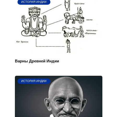
ИСТОРИЯ ИНДИИ
Варны Древней Индии
ИСТОРИЯ ИНДИИ