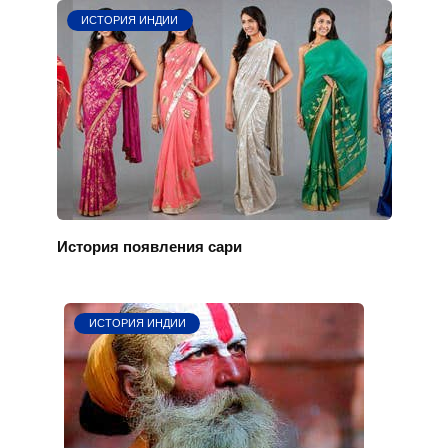
ИСТОРИЯ ИНДИИ
История появления сари
ИСТОРИЯ ИНДИИ