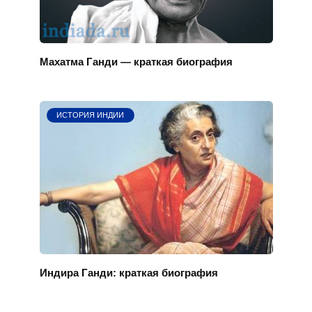
Махатма Ганди — краткая биография
ИСТОРИЯ ИНДИИ
Индира Ганди: краткая биография