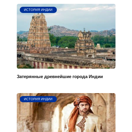
ИСТОРИЯ ИНДИИ
Затерянные древнейшие города Индии
ИСТОРИЯ ИНДИИ