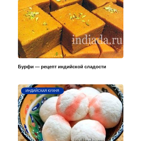
Бурфи — рецепт индийской сладости
ИНДИЙСКАЯ КУХНЯ