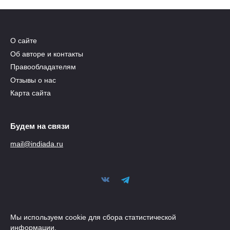
О сайте
Об авторе и контакты
Правообладателям
Отзывы о нас
Карта сайта
Будем на связи
mail@indiada.ru
Мы используем cookie для сбора статистической
информации.