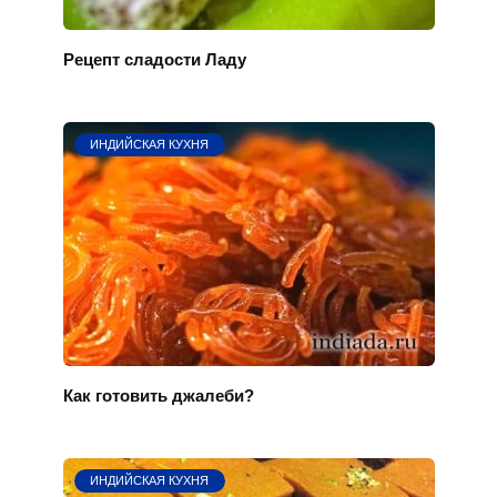
Рецепт сладости Ладу
ИНДИЙСКАЯ КУХНЯ
Как готовить джалеби?
ИНДИЙСКАЯ КУХНЯ