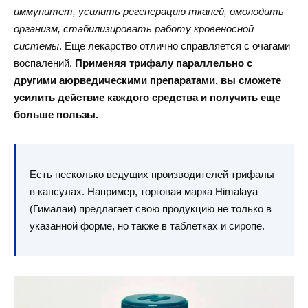
иммунитет, усилить регенерацию тканей, омолодить
организм, стабилизировать работу кровеносной
системы
. Еще лекарство отлично справляется с очагами
воспалений.
Применяя трифалу параллельно с
другими аюрведическими препаратами, вы сможете
усилить действие каждого средства и получить еще
больше пользы.
Есть несколько ведущих производителей трифалы
в капсулах. Например, торговая марка Himalaya
(Гималаи) предлагает свою продукцию не только в
указанной форме, но также в таблетках и сиропе.