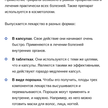
лечения практически всех болезней. Также препарат
используется в косметологии.
Выпускается лекарство в разных формах:
В капсулах
. Свое действие они начинают очень
быстро. Применяются в лечении болезней
внутренних органов.
В таблетках
. Они используются с теми же целями,
что и капсулы. Являются такими же эффективными,
но действуют гораздо медленнее капсул.
В виде порошка
. Чтобы его получить, плоды трех
компонентов лекарства высушиваются и
перемалываются. Порошок могут применять и
внутренне, и наружно. Например, из него можно
готовить маски для волос, лица, ногтей.