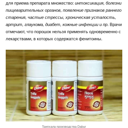
для приема препарата множество:
интоксикация, болезни
пищеварительных органов, появление признаков раннего
старения, частые стрессы, хроническая усталость,
артрит, глаукома, диабет, кожные инфекции и пр
. Врачи
отмечают, что порошок нельзя применять одновременно с
лекарствами, в которых содержатся фенитоины.
Трипхала производства Dabur