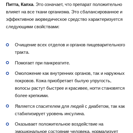
Питта, Капха
. Это означает, что препарат положительно
влияет на все ткани организма. Это сбалансированное и
эффективное аюрведическое средство характеризуется
следующими свойствами:
Очищение всех отделов и органов пищеварительного
тракта.
Помогает при панкреатите.
Омоложение как внутренних органов, так и наружных
покровов. Кожа приобретает былую упругость,
волосы растут быстрее и красивее, ногти становятся
более крепкими.
Является спасителем для людей с диабетом, так как
стабилизирует уровень инсулина.
Оказывает положительное воздействие на
эмоциональное состояние человека, нормализует