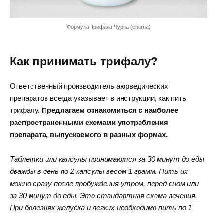
Формула Трифала Чурна (churna)
Как принимать трифалу?
Ответственный производитель аюрведических
препаратов всегда указывает в инструкции, как пить
трифалу.
Предлагаем ознакомиться с наиболее
распространенными схемами употребления
препарата, выпускаемого в разных формах.
Таблетки или капсулы принимаются за 30 минут до еды
дважды в день по 2 капсулы весом 1 грамм. Пить их
можно сразу после пробуждения утром, перед сном или
за 30 минут до еды. Это стандартная схема лечения.
При болезнях желудка и легких необходимо пить по 1