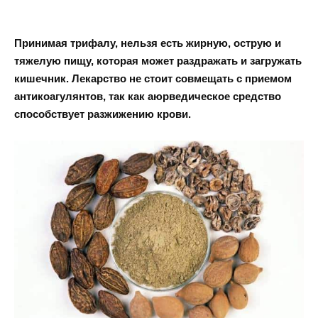
Принимая трифалу, нельзя есть жирную, острую и
тяжелую пищу, которая может раздражать и загружать
кишечник. Лекарство не стоит совмещать с приемом
антикоагулянтов, так как аюрведическое средство
способствует разжижению крови.