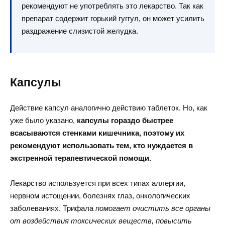
рекомендуют не употреблять это лекарство. Так как
препарат содержит горький гуггул, он может усилить
раздражение слизистой желудка.
Капсулы
Действие капсул аналогично действию таблеток. Но, как
уже было указано,
капсулы гораздо быстрее
всасываются стенками кишечника, поэтому их
рекомендуют использовать тем, кто нуждается в
экстренной терапевтической помощи.
Лекарство используется при всех типах аллергии,
нервном истощении, болезнях глаз, онкологических
заболеваниях. Трифала
помогает очистить все органы
от воздействия токсических веществ, повысить