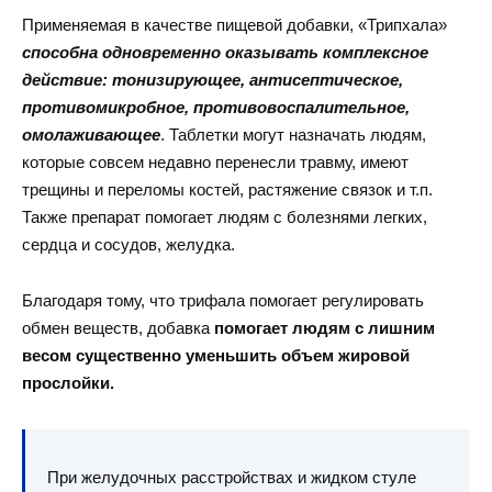
Применяемая в качестве пищевой добавки, «Трипхала»
способна одновременно оказывать комплексное
действие: тонизирующее, антисептическое,
противомикробное, противовоспалительное,
омолаживающее
. Таблетки могут назначать людям,
которые совсем недавно перенесли травму, имеют
трещины и переломы костей, растяжение связок и т.п.
Также препарат помогает людям с болезнями легких,
сердца и сосудов, желудка.
Благодаря тому, что трифала помогает регулировать
обмен веществ, добавка
помогает людям с лишним
весом существенно уменьшить объем жировой
прослойки.
При желудочных расстройствах и жидком стуле