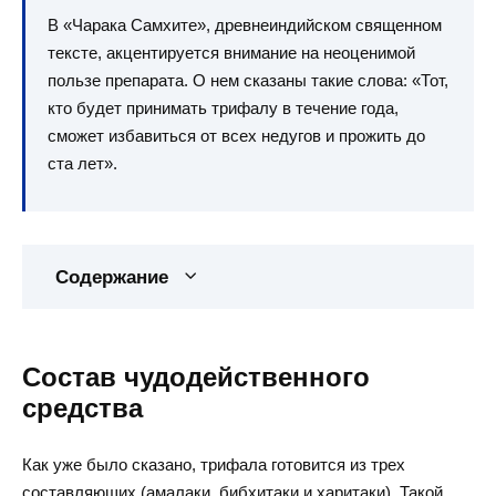
В «Чарака Самхите», древнеиндийском священном
тексте, акцентируется внимание на неоценимой
пользе препарата. О нем сказаны такие слова: «Тот,
кто будет принимать трифалу в течение года,
сможет избавиться от всех недугов и прожить до
ста лет».
Содержание
Состав чудодейственного
средства
Как уже было сказано, трифала готовится из трех
составляющих (амалаки, бибхитаки и харитаки). Такой