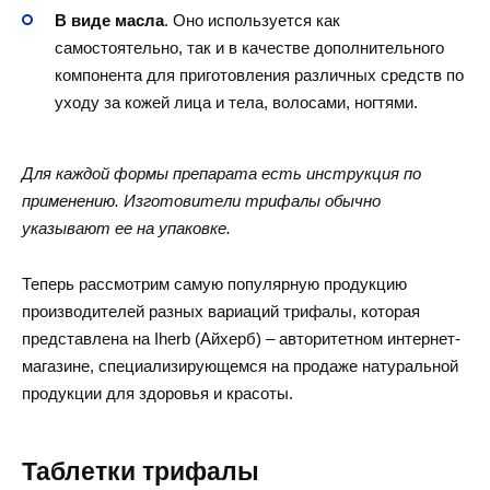
В виде масла
. Оно используется как
самостоятельно, так и в качестве дополнительного
компонента для приготовления различных средств по
уходу за кожей лица и тела, волосами, ногтями.
Для каждой формы препарата есть инструкция по
применению. Изготовители трифалы обычно
указывают ее на упаковке.
Теперь рассмотрим самую популярную продукцию
производителей разных вариаций трифалы, которая
представлена на Iherb (Айхерб) – авторитетном интернет-
магазине, специализирующемся на продаже натуральной
продукции для здоровья и красоты.
Таблетки трифалы