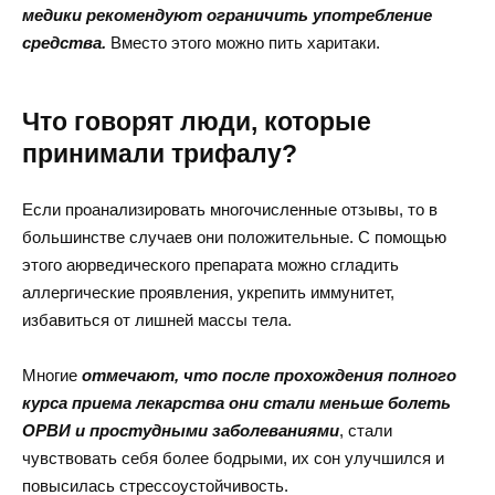
медики рекомендуют ограничить употребление
средства.
Вместо этого можно пить харитаки.
Что говорят люди, которые
принимали трифалу?
Если проанализировать многочисленные отзывы, то в
большинстве случаев они положительные. С помощью
этого аюрведического препарата можно сгладить
аллергические проявления, укрепить иммунитет,
избавиться от лишней массы тела.
Многие
отмечают, что после прохождения полного
курса приема лекарства они стали меньше болеть
ОРВИ и простудными заболеваниями
, стали
чувствовать себя более бодрыми, их сон улучшился и
повысилась стрессоустойчивость.