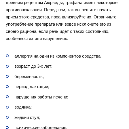
древним рецептам Аюрведы, трифала имеет некоторые
противопоказания. Перед тем, как вы решите начать
прием этого средства, проанализируйте их. Ограничьте
употребление препарата или вовсе исключите его из
своего рациона, если речь идет о таких состояниях,
особенностях или нарушениях:
аллергия на один из компонентов средства;
возраст до 3-х лет;
беременность;
период лактации;
нарушения работы печени;
водянка;
жидкий стул;
психические заболевания.