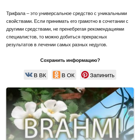
Трифала – это универсальное средство с уникальными
свойствами. Если принимать его грамотно в сочетании с
другими средствами, не пренебрегая рекомендациями
специалистов, то можно добиться прекрасных
результатов в лечении самых разных недугов.
Сохранить информацию?
В ВК
В ОК
Запинить