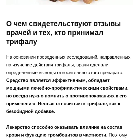
О чем свидетельствуют отзывы
врачей и тех, кто принимал
трифалу
На основании проведенных исследований, направленных
на изучение действия трифалы, врачи сделали
определенные выводы относительно этого препарата.
Средство является эффективным, обладает
мощными лечебно-профилактическими свойствами,
но всегда нужно помнить о противопоказаниях к его
применению. Нельзя относиться к трифале, как к
безобидной добавке.
Лекарство способно оказывать влияние на состав
крови и функцию тромбоцитов в частности
. Поэтому