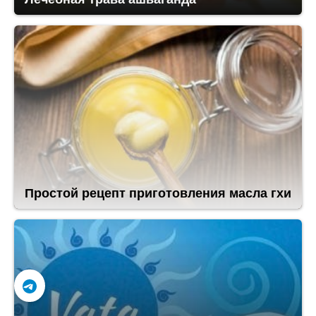
Простой рецепт приготовления масла гхи