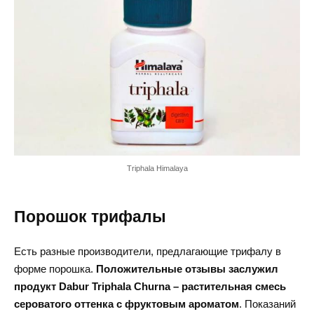
Triphala Himalaya
Порошок трифалы
Есть разные производители, предлагающие трифалу в
форме порошка.
Положительные отзывы заслужил
продукт Dabur Triphala Churna – растительная смесь
сероватого оттенка с фруктовым ароматом
. Показаний