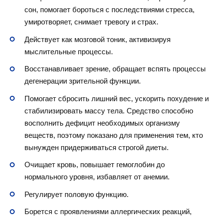
сон, помогает бороться с последствиями стресса,
умиротворяет, снимает тревогу и страх.
Действует как мозговой тоник, активизируя
мыслительные процессы.
Восстанавливает зрение, обращает вспять процессы
дегенерации зрительной функции.
Помогает сбросить лишний вес, ускорить похудение и
стабилизировать массу тела. Средство способно
восполнить дефицит необходимых организму
веществ, поэтому показано для применения тем, кто
вынужден придерживаться строгой диеты.
Очищает кровь, повышает гемоглобин до
нормального уровня, избавляет от анемии.
Регулирует половую функцию.
Борется с проявлениями аллергических реакций,