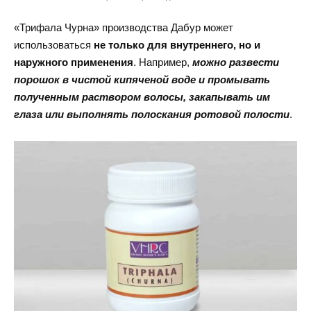
«Трифала Чурна» производства Дабур может
использоваться
не только для внутреннего, но и
наружного применения
. Например,
можно развести
порошок в чистой кипяченой воде и промывать
полученным раствором волосы, закапывать им
глаза или выполнять полоскания ротовой полости
.