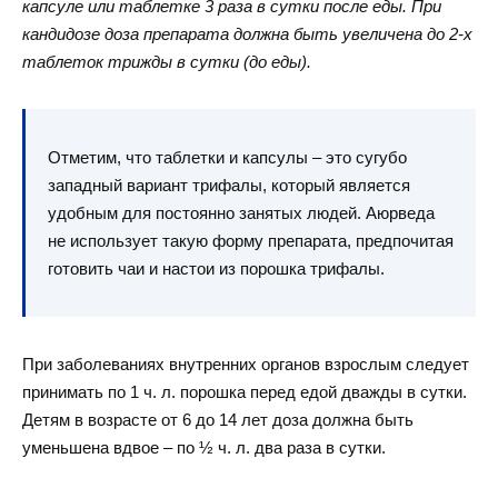
капсуле или таблетке 3 раза в сутки после еды. При
кандидозе доза препарата должна быть увеличена до 2-х
таблеток трижды в сутки (до еды).
Отметим, что таблетки и капсулы – это сугубо
западный вариант трифалы, который является
удобным для постоянно занятых людей. Аюрведа
не использует такую форму препарата, предпочитая
готовить чаи и настои из порошка трифалы.
При заболеваниях внутренних органов взрослым следует
принимать по 1 ч. л. порошка перед едой дважды в сутки.
Детям в возрасте от 6 до 14 лет доза должна быть
уменьшена вдвое – по ½ ч. л. два раза в сутки.