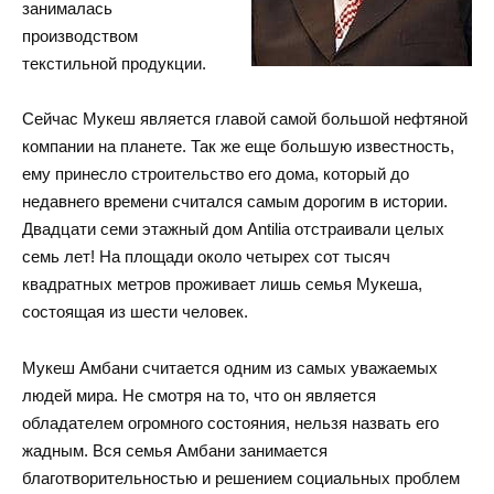
занималась
производством
текстильной продукции.
Сейчас Мукеш является главой самой большой нефтяной
компании на планете. Так же еще большую известность,
ему принесло строительство его дома, который до
недавнего времени считался самым дорогим в истории.
Двадцати семи этажный дом Antilia отстраивали целых
семь лет! На площади около четырех сот тысяч
квадратных метров проживает лишь семья Мукеша,
состоящая из шести человек.
Мукеш Амбани считается одним из самых уважаемых
людей мира. Не смотря на то, что он является
обладателем огромного состояния, нельзя назвать его
жадным. Вся семья Амбани занимается
благотворительностью и решением социальных проблем