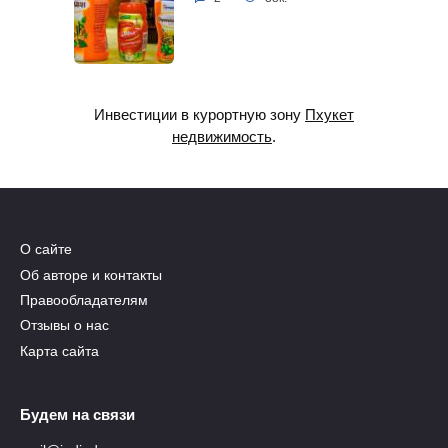
Инвестиции в курортную зону
Пхукет
недвижимость
.
О сайте
Об авторе и контакты
Правообладателям
Отзывы о нас
Карта сайта
Будем на связи