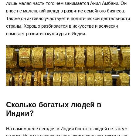
лишь малая часть того чем занимается Анил Амбани. Он
внес не маленький вклад в развитие семейного бизнеса.
Так же он активно участвует в политической деятельности
страны. Хорошо разбирается в искусстве и всячески
помогает развитию культуры в Индии.
Сколько богатых людей в
Индии?
На самом деле сегодня в Индии богатых людей не так уж