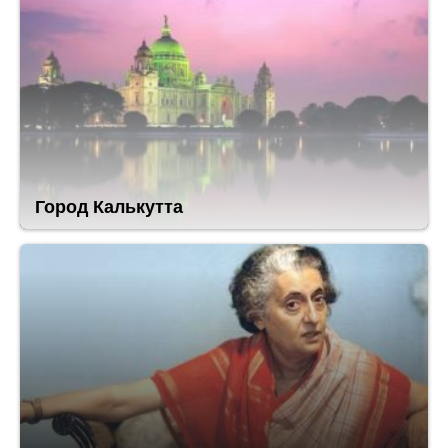
Город Калькутта