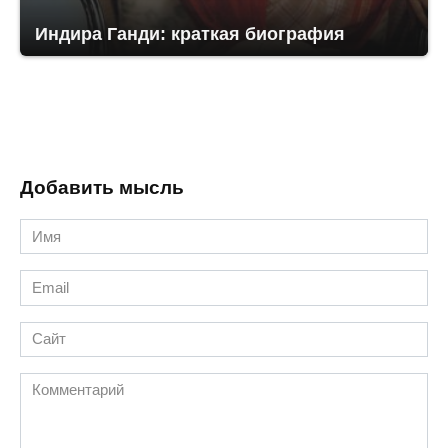
Индира Ганди: краткая биография
Добавить мысль
Имя
*
Email
*
Сайт
Комментарий