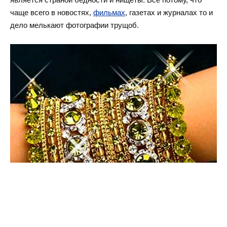
чаще всего в новостях,
фильмах
, газетах и журналах то и
дело мелькают фотографии трущоб.