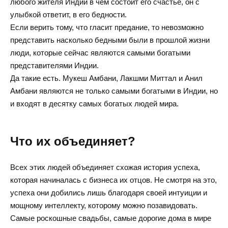
любого жителя Индии в чем состоит его счастье, он с
улыбкой ответит, в его бедности.
Если верить тому, что гласит предание, то невозможно
представить насколько бедными были в прошлой жизни
люди, которые сейчас являются самыми богатыми
представителями Индии.
Да такие есть. Мукеш Амбани, Лакшми Миттал и Анил
Амбани являются не только самыми богатыми в Индии, но
и входят в десятку самых богатых людей мира.
Что их объединяет?
Всех этих людей объединяет схожая история успеха,
которая начиналась с бизнеса их отцов. Не смотря на это,
успеха они добились лишь благодаря своей интуиции и
мощному интеллекту, которому можно позавидовать.
Самые роскошные свадьбы, самые дорогие дома в мире