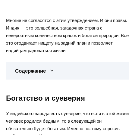
Многие не согласятся с этим утверждением. И они правы.
Индия — это волшебная, загадочная страна с
невероятным количеством красок и богатой природой. Все
это отодвигает нищету на задний план и позволяет
индийцам радоваться жизни.
Содержание
Богатство и суеверия
У индийского народа есть суеверие, что если в этой жизни
человек родился бедным, то в следующей он
обязательно будет богатым. Именно поэтому спросив