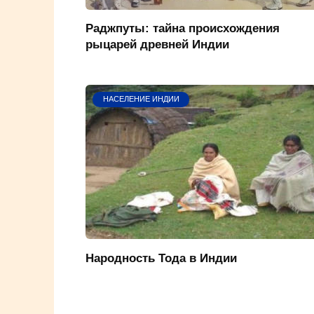
Раджпуты: тайна происхождения
рыцарей древней Индии
НАСЕЛЕНИЕ ИНДИИ
Народность Тода в Индии