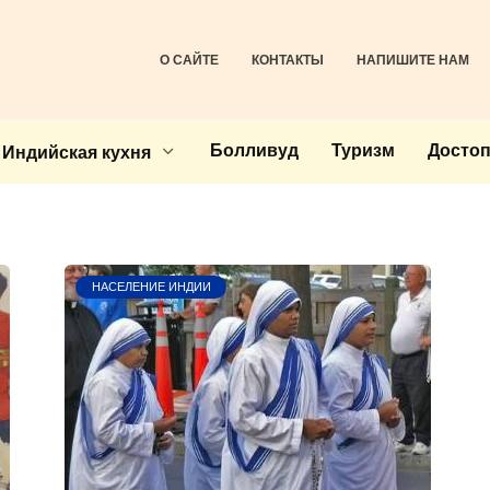
О САЙТЕ
КОНТАКТЫ
НАПИШИТЕ НАМ
Болливуд
Туризм
Досто
Индийская кухня
НАСЕЛЕНИЕ ИНДИИ