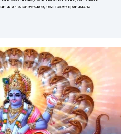
ое или человеческое, она также принимала