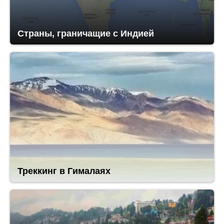
Страны, граничащие с Индией
Треккинг в Гималаях