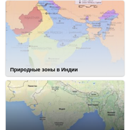
Природные зоны в Индии