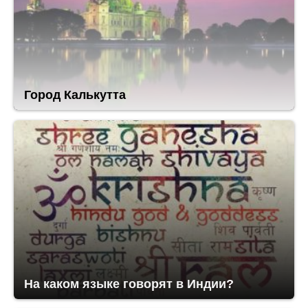
Город Калькутта
На каком языке говорят в Индии?