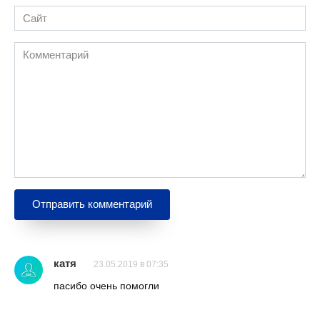
Сайт
Комментарий
катя
23.05.2019 в 07:35
пасибо очень помогли