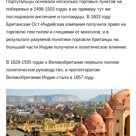
Португальцы основали несколько торговых пунктов на
побережье в 1498-1503 годах и их примеру тут же
последовали англичане и голландцы. В 1603 году
Британская Ост-Индийская компания получила право на
торговлю текстилем и специями от монголов, и в
результате разумной политики торговли британцы на
большей части Индии получили и политическое влияние.
В 1828-1935 годах к Великобритании перешло полное
политическое руководство, а протекторатом
Великобритании Индия стала в 1857 году.