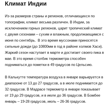
Климат Индии
Из-за размеров страны и регионов, отличающихся по
топографии, климат весьма различен. В Индии, за
исключением горных регионов, царит тропический климат
с двумя сезонами – сухим и влажным, продолжающимся с
июня по сентябрь. В это время муссонами приносятся
сильные дожди (до 10800мм в год в районе холмов Хаси).
Жаркий сезон наступает в марте и достигает своего пика в
мае. В это время столбик термометра способен
подниматься до пометки в 49 градусов по Цельсию.
В Калькутте температура воздуха в январе варьируется в
диапазоне от 13 до 27 градусов, а в июле поднимается до
32 градусов. В Мадрасе термометр в январе показывает
от 19 до 29 градусов, и в июле до 36 градусов. В Бомбее
январь – 19-28 градусов, июль – 26-36 градусов.