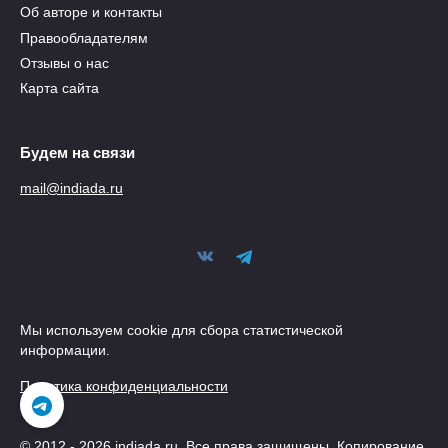
Об авторе и контакты
Правообладателям
Отзывы о нас
Карта сайта
Будем на связи
mail@indiada.ru
Мы используем cookie для сбора статистической
информации.
Политика конфиденциальности
© 2012 - 2026 indiada.ru. Все права защищены. Копирование