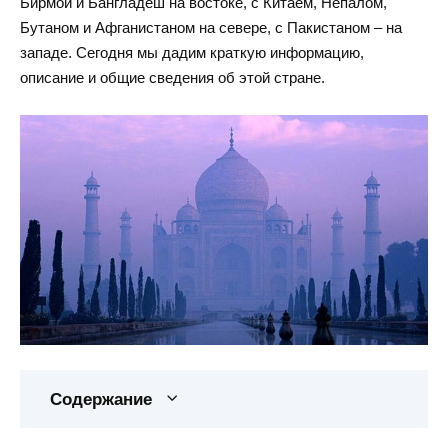
Бирмой и Бангладеш на востоке, с Китаем, Непалом,
Бутаном и Афганистаном на севере, с Пакистаном – на
западе. Сегодня мы дадим краткую информацию,
описание и общие сведения об этой стране.
Содержание