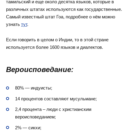
тамильский и еще около десятка языков, которые в
различных штатах используются как государственные.
Самый известный штат Гоа, подробнее о нём можно
узнать
тут
.
Если говорить в целом о Индии, то в этой стране
используется более 1600 языков и диалектов.
Вероисповедание:
80% — индуисты;
14 процентов составляют мусульмане;
2,4 процента – люди с христианским
вероисповеданием;
2% — сикхи;