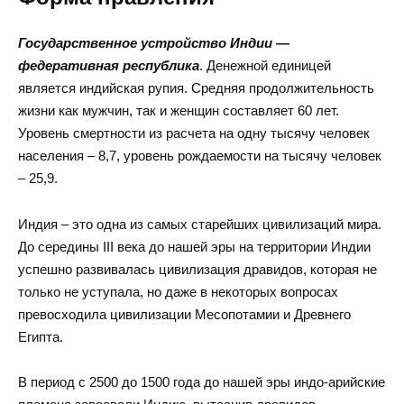
Государственное устройство Индии —
федеративная республика
. Денежной единицей
является индийская рупия. Средняя продолжительность
жизни как мужчин, так и женщин составляет 60 лет.
Уровень смертности из расчета на одну тысячу человек
населения – 8,7, уровень рождаемости на тысячу человек
– 25,9.
Индия – это одна из самых старейших цивилизаций мира.
До середины III века до нашей эры на территории Индии
успешно развивалась цивилизация дравидов, которая не
только не уступала, но даже в некоторых вопросах
превосходила цивилизации Месопотамии и Древнего
Египта.
В период с 2500 до 1500 года до нашей эры индо-арийские