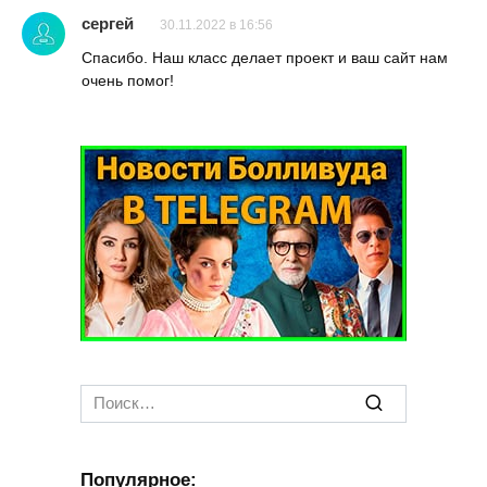
сергей
30.11.2022 в 16:56
Спасибо. Наш класс делает проект и ваш сайт нам
очень помог!
Search
for:
Популярное: