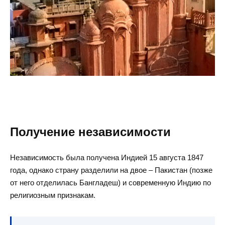
Получение независимости
Независимость была получена Индией 15 августа 1847
года, однако страну разделили на двое – Пакистан (позже
от него отделилась Бангладеш) и современную Индию по
религиозным признакам.