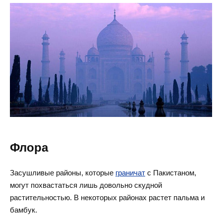
Флора
Засушливые районы, которые
граничат
с Пакистаном,
могут похвастаться лишь довольно скудной
растительностью. В некоторых районах растет пальма и
бамбук.