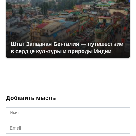
Штат Западная Бенгалия — путешествие
в сердце культуры и природы Индии
Добавить мысль
Имя
*
Email
*