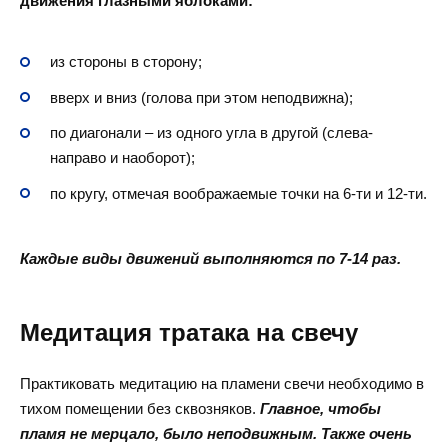
движения глазными яблоками:
из стороны в сторону;
вверх и вниз (голова при этом неподвижна);
по диагонали – из одного угла в другой (слева-
направо и наоборот);
по кругу, отмечая воображаемые точки на 6-ти и 12-ти.
Каждые виды движений выполняются по 7-14 раз.
Медитация тратака на свечу
Практиковать медитацию на пламени свечи необходимо в
тихом помещении без сквозняков.
Главное, чтобы
пламя не мерцало, было неподвижным. Также очень