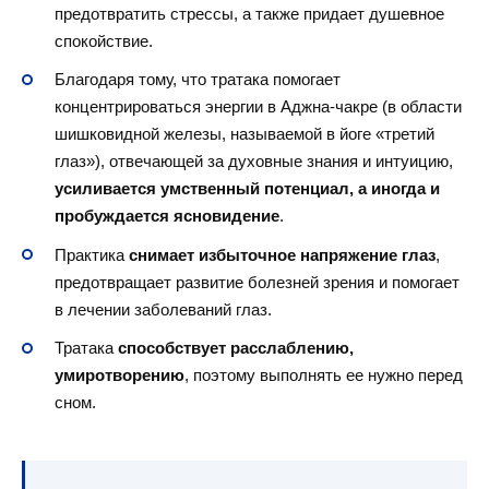
предотвратить стрессы, а также придает душевное
спокойствие.
Благодаря тому, что тратака помогает
концентрироваться энергии в Аджна-чакре (в области
шишковидной железы, называемой в йоге «третий
глаз»), отвечающей за духовные знания и интуицию,
усиливается умственный потенциал, а иногда и
пробуждается ясновидение
.
Практика
снимает избыточное напряжение глаз
,
предотвращает развитие болезней зрения и помогает
в лечении заболеваний глаз.
Тратака
способствует расслаблению,
умиротворению
, поэтому выполнять ее нужно перед
сном.