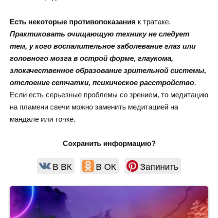
Есть некоторые противопоказания
к тратаке.
Практиковать очищающую технику не следует
тем, у кого воспалительное заболевание глаз или
головного мозга в острой форме, глаукома,
злокачественное образование зрительной системы,
отслоение сетчатки, психическое расстройство
.
Если есть серьезные проблемы со зрением, то медитацию
на пламени свечи можно заменить медитацией на
мандале или точке.
Сохранить информацию?
В ВК
В ОК
Запинить