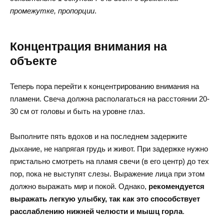
промежутке, пропорции
.
Концентрация внимания на
объекте
Теперь пора перейти к концентрированию внимания на
пламени. Свеча должна располагаться на расстоянии 20-
30 см от головы и быть на уровне глаз.
Выполните пять вдохов и на последнем задержите
дыхание, не напрягая грудь и живот. При задержке нужно
пристально смотреть на пламя свечи (в его центр) до тех
пор, пока не выступят слезы. Выражение лица при этом
должно выражать мир и покой. Однако,
рекомендуется
выражать легкую улыбку, так как это способствует
расслаблению нижней челюсти и мышц горла
.