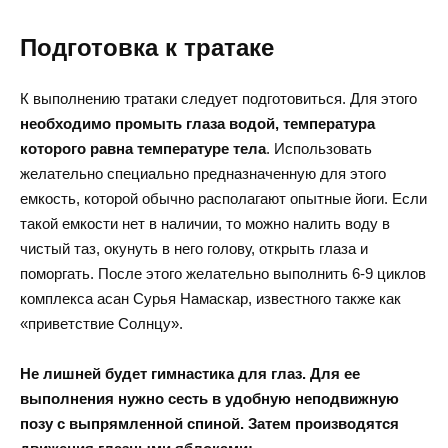
Подготовка к тратаке
К выполнению тратаки следует подготовиться. Для этого
необходимо промыть глаза водой, температура
которого равна температуре тела
. Использовать
желательно специально предназначенную для этого
емкость, которой обычно располагают опытные йоги. Если
такой емкости нет в наличии, то можно налить воду в
чистый таз, окунуть в него голову, открыть глаза и
поморгать. После этого желательно выполнить 6-9 циклов
комплекса асан Сурья Намаскар, известного также как
«приветствие Солнцу».
Не лишней будет гимнастика для глаз. Для ее
выполнения нужно сесть в удобную неподвижную
позу с выпрямленной спиной. Затем производятся