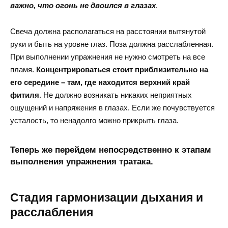
важно, что огонь не двоился в глазах
.
Свеча должна располагаться на расстоянии вытянутой
руки и быть на уровне глаз. Поза должна расслабленная.
При выполнении упражнения не нужно смотреть на все
пламя.
Концентрироваться стоит приблизительно на
его середине – там, где находится верхний край
фитиля
. Не должно возникать никаких неприятных
ощущений и напряжения в глазах. Если же почувствуется
усталость, то ненадолго можно прикрыть глаза.
Теперь же перейдем непосредственно к этапам
выполнения упражнения тратака.
Стадия гармонизации дыхания и
расслабления