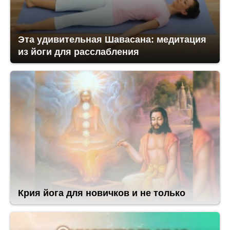
Эта удивительная Шавасана: медитация
из йоги для расслабления
Крия йога для новичков и не только