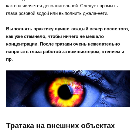
как она является дополнительной. Следует промыть
глаза розовой водой или выполнить джала-нети.
Выполнять практику лучше каждый вечер после того,
как уже стемнело, чтобы ничего не мешало
концентрации. После тратаки очень нежелательно
напрягать глаза работой за компьютером, чтением и
пр.
Тратака на внешних объектах