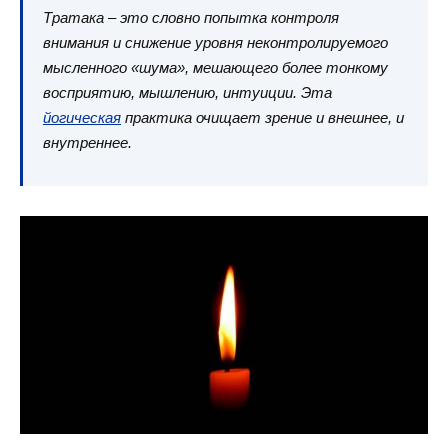
Тратака – это словно попытка контроля
внимания и снижение уровня неконтролируемого
мысленного «шума», мешающего более тонкому
восприятию, мышлению, интуиции. Эта
йогическая
практика очищает зрение и внешнее, и
внутреннее.