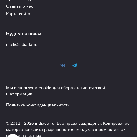
Отзывы о нас
Карта сайта
Будем на связи
mail@indiada.ru
Мы используем cookie для сбора статистической
информации.
Политика конфиденциальности
© 2012 - 2026 indiada.ru. Все права защищены. Копирование
материалов сайта разрешено только с указанием активной
ссылки на статью.