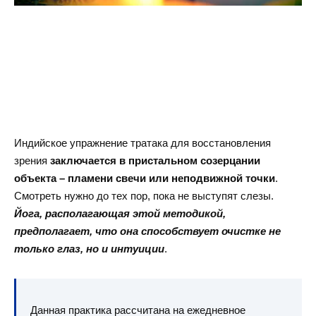
Индийское упражнение тратака для восстановления
зрения
заключается в пристальном созерцании
объекта – пламени свечи или неподвижной точки
.
Смотреть нужно до тех пор, пока не выступят слезы.
Йога, располагающая этой методикой,
предполагает, что она способствует очистке не
только глаз, но и интуиции
.
Данная практика рассчитана на ежедневное