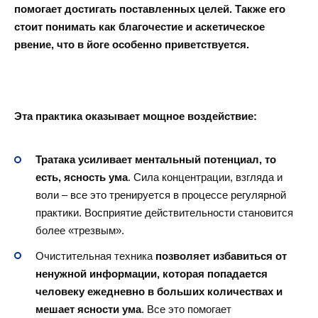
помогает достигать поставленных целей. Также его
стоит понимать как благочестие и аскетическое
рвение, что в йоге особенно приветствуется.
Эта практика оказывает мощное воздействие:
Тратака усиливает ментальный потенциал, то
есть, ясность ума
. Сила концентрации, взгляда и
воли – все это тренируется в процессе регулярной
практики. Восприятие действительности становится
более «трезвым».
Очистительная техника
позволяет избавиться от
ненужной информации, которая попадается
человеку ежедневно в больших количествах и
мешает ясности ума
. Все это помогает