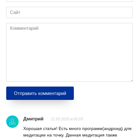
*
Сайт
Комментарий
Дмитрий
11.05.2020 в 00:03
Хорошая статья! Есть много программ(андроид) для
медитации на точку. Данная медитация также