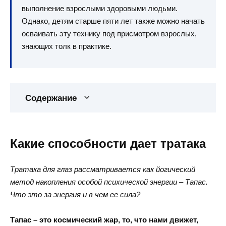
выполнение взрослыми здоровыми людьми.
Однако, детям старше пяти лет также можно начать
осваивать эту технику под присмотром взрослых,
знающих толк в практике.
Содержание
Какие способности дает тратака
Тратака для глаз рассматривается как йогический
метод накопления особой психической энергии – Тапас.
Что это за энергия и в чем ее сила?
Тапас – это космический жар, то, что нами движет,