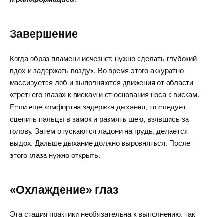
Завершение
Когда образ пламени исчезнет, нужно сделать глубокий
вдох и задержать воздух. Во время этого аккуратно
массируется лоб и выполняются движения от области
«третьего глаза» к вискам и от основания носа к вискам.
Если еще комфортна задержка дыхания, то следует
сцепить пальцы в замок и размять шею, взявшись за
голову. Затем опускаются ладони на грудь, делается
выдох. Дальше дыхание должно выровняться. После
этого глаза нужно открыть.
«Охлаждение» глаз
Эта стадия практики необязательна к выполнению, так