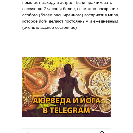
помогает выходу в астрал. Если практиковать
сессию до 2 часов и более, возможно раскрытие
особого (более расширенного) восприятия мира,
которое йоги делают постоянным и ежедневным
(очень классное состояние)
Search