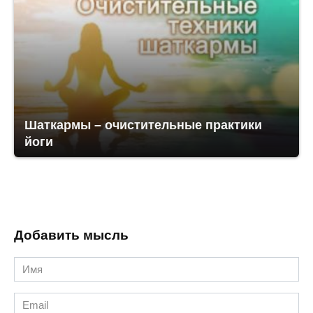
Шаткармы – очистительные практики
йоги
Добавить мысль
Имя
*
Email