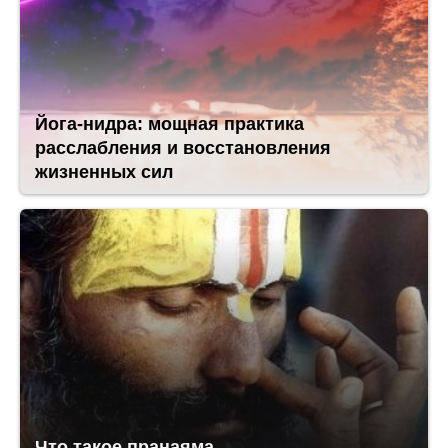
Йога-нидра: мощная практика
расслабления и восстановления
жизненных сил
Что такое пранаяма