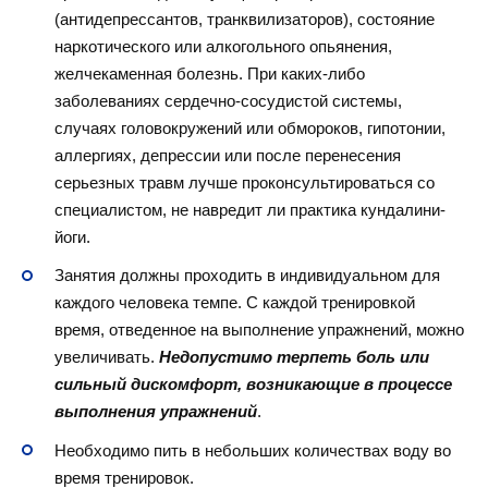
(антидепрессантов, транквилизаторов), состояние
наркотического или алкогольного опьянения,
желчекаменная болезнь. При каких-либо
заболеваниях сердечно-сосудистой системы,
случаях головокружений или обмороков, гипотонии,
аллергиях, депрессии или после перенесения
серьезных травм лучше проконсультироваться со
специалистом, не навредит ли практика кундалини-
йоги.
Занятия должны проходить в индивидуальном для
каждого человека темпе. С каждой тренировкой
время, отведенное на выполнение упражнений, можно
увеличивать.
Недопустимо терпеть боль или
сильный дискомфорт, возникающие в процессе
выполнения упражнений
.
Необходимо пить в небольших количествах воду во
время тренировок.