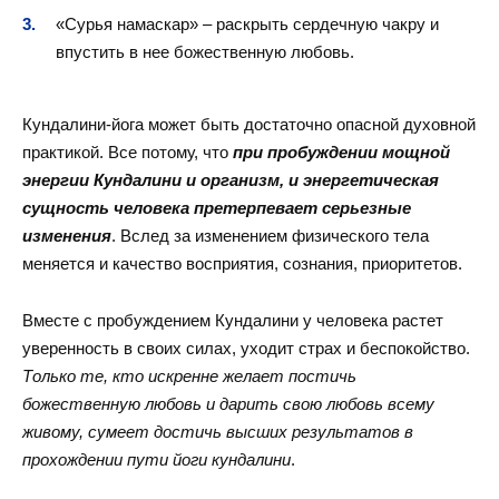
«Сурья намаскар» – раскрыть сердечную чакру и
впустить в нее божественную любовь.
Кундалини-йога может быть достаточно опасной духовной
практикой. Все потому, что
при пробуждении мощной
энергии Кундалини и организм, и энергетическая
сущность человека претерпевает серьезные
изменения
. Вслед за изменением физического тела
меняется и качество восприятия, сознания, приоритетов.
Вместе с пробуждением Кундалини у человека растет
уверенность в своих силах, уходит страх и беспокойство.
Только те, кто искренне желает постичь
божественную любовь и дарить свою любовь всему
живому, сумеет достичь высших результатов в
прохождении пути йоги кундалини
.