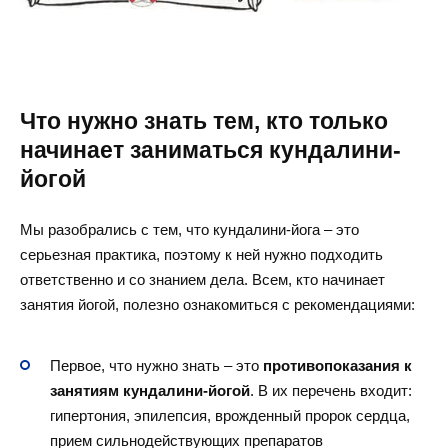
Что нужно знать тем, кто только
начинает заниматься кундалини-
йогой
Мы разобрались с тем, что кундалини-йога – это
серьезная практика, поэтому к ней нужно подходить
ответственно и со знанием дела. Всем, кто начинает
занятия йогой, полезно ознакомиться с рекомендациями:
Первое, что нужно знать – это
противопоказания к
занятиям кундалини-йогой
. В их перечень входит:
гипертония, эпилепсия, врожденный пророк сердца,
прием сильнодействующих препаратов