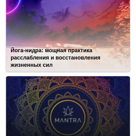
Йога-нидра: мощная практика
расслабления и восстановления
жизненных сил