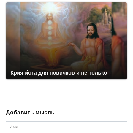
Крия йога для новичков и не только
Добавить мысль
Имя
*