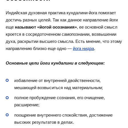
Индийская духовная практика кундалини-йога помогает
достичь разных целей. Так как данное направление йоги
еще
называют «йогой осознания»
, ее основной смысл
кроется в сосредоточенном самопознании, возвышении
духа, раскрытии высшего смысла. Есть мнение, что этому
направлению близко еще одно —
йога нидра
.
Основные цели йоги кундалини в следующем:
избавление от внутренней двойственности,
мешающей возвыситься над материальным;
полное пробуждение сознания, его очищение,
расширение;
поощрение внутреннего спокойствия, достижение
высоких результатов в делах.