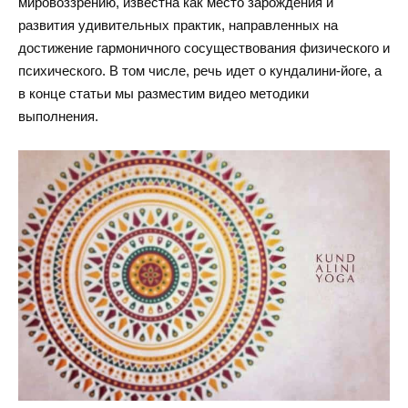
мировоззрению, известна как место зарождения и
развития удивительных практик, направленных на
достижение гармоничного сосуществования физического и
психического. В том числе, речь идет о кундалини-йоге, а
в конце статьи мы разместим видео методики
выполнения.