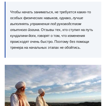
Чтобы начать заниматься, не требуется каких-то
особых физических навыков, однако,
лучше
выполнять упражнения под руководством
опытного йогина
. Отзывы тех, кто ступил на путь
кундалини-йоги, говорят о том, что изменения
происходят очень быстро. Поэтому без помощи
тренера на начальных этапах не обойтись.