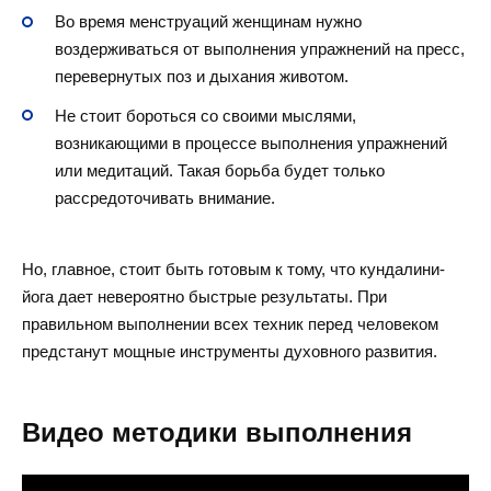
Во время менструаций женщинам нужно
воздерживаться от выполнения упражнений на пресс,
перевернутых поз и дыхания животом.
Не стоит бороться со своими мыслями,
возникающими в процессе выполнения упражнений
или медитаций. Такая борьба будет только
рассредоточивать внимание.
Но, главное, стоит быть готовым к тому, что кундалини-
йога дает невероятно быстрые результаты. При
правильном выполнении всех техник перед человеком
предстанут мощные инструменты духовного развития.
Видео методики выполнения