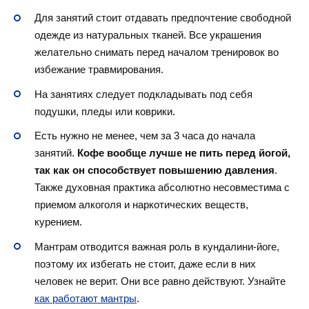
Для занятий стоит отдавать предпочтение свободной
одежде из натуральных тканей. Все украшения
желательно снимать перед началом тренировок во
избежание травмирования.
На занятиях следует подкладывать под себя
подушки, пледы или коврики.
Есть нужно не менее, чем за 3 часа до начала
занятий.
Кофе вообще лучше не пить перед йогой,
так как он способствует повышению давления
.
Также духовная практика абсолютно несовместима с
приемом алкоголя и наркотических веществ,
курением.
Мантрам отводится важная роль в кундалини-йоге,
поэтому их избегать не стоит, даже если в них
человек не верит. Они все равно действуют. Узнайте
как работают мантры
.