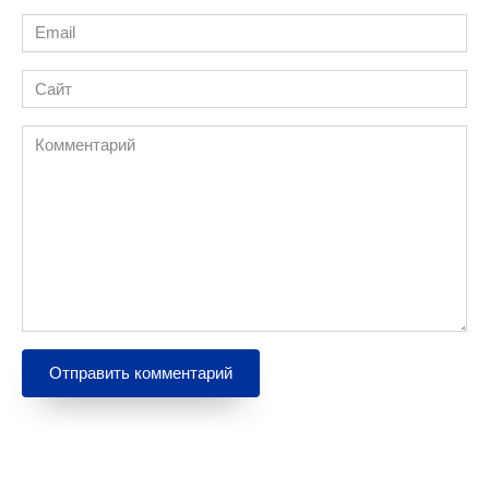
Email
*
Сайт
Комментарий