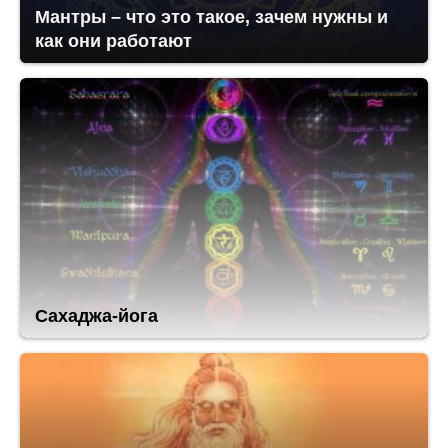
Мантры – что это такое, зачем нужны и
как они работают
Сахаджа-йога