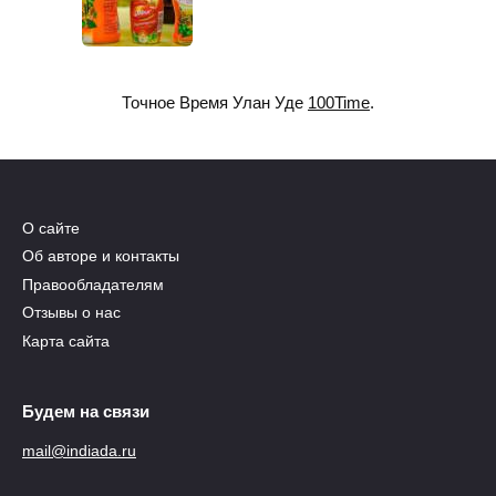
Точное Время Улан Уде
100Time
.
О сайте
Об авторе и контакты
Правообладателям
Отзывы о нас
Карта сайта
Будем на связи
mail@indiada.ru