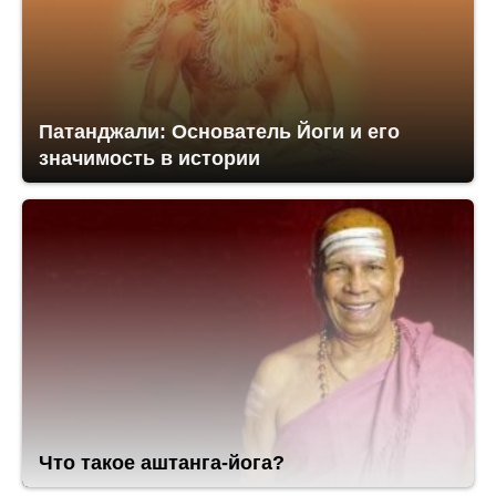
Патанджали: Основатель Йоги и его
значимость в истории
Что такое аштанга-йога?