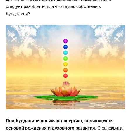
следует разобраться, а что такое, собственно,
Кундалини?
Под Кундалини понимают энергию, являющуюся
основой рождения и духовного развития
. С санскрита