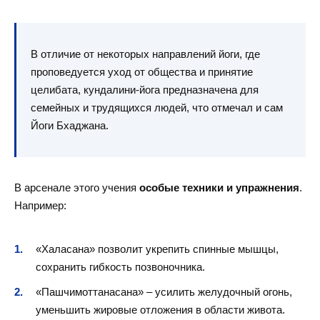
В отличие от некоторых направлений йоги, где
проповедуется уход от общества и принятие
целибата, кундалини-йога предназначена для
семейных и трудящихся людей, что отмечал и сам
Йоги Бхаджана.
В арсенале этого учения
особые техники и упражнения
.
Например:
«Халасана» позволит укрепить спинные мышцы,
сохранить гибкость позвоночника.
«Пашчимоттанасана» – усилить желудочный огонь,
уменьшить жировые отложения в области живота.