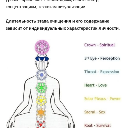
концентрациям, техникам визуализации.
Длительность этапа очищения и его содержание
зависит от индивидуальных характеристик личности.