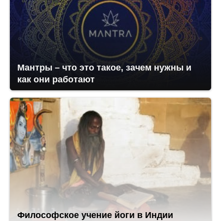
Мантры – что это такое, зачем нужны и
как они работают
Философское учение йоги в Индии