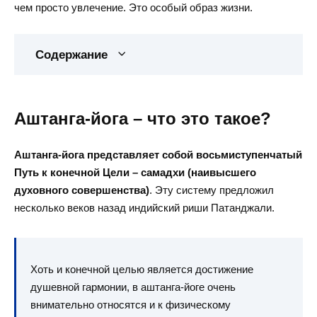
чем просто увлечение. Это особый образ жизни.
Содержание
Аштанга-йога – что это такое?
Аштанга-йога представляет собой восьмиступенчатый
Путь к конечной Цели – самадхи (наивысшего
духовного совершенства)
. Эту систему предложил
несколько веков назад индийский риши Патанджали.
Хоть и конечной целью является достижение
душевной гармонии, в аштанга-йоге очень
внимательно относятся и к физическому