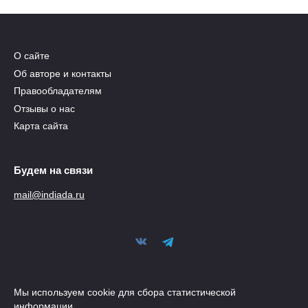
О сайте
Об авторе и контакты
Правообладателям
Отзывы о нас
Карта сайта
Будем на связи
mail@indiada.ru
Мы используем cookie для сбора статистической
информации.