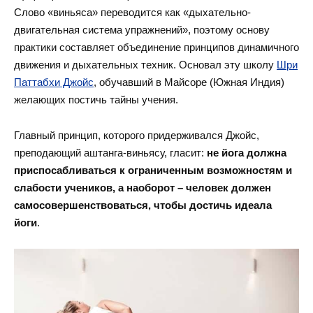
Слово «виньяса» переводится как «дыхательно-
двигательная система упражнений», поэтому основу
практики составляет объединение принципов динамичного
движения и дыхательных техник. Основал эту школу
Шри
Паттабхи Джойс
, обучавший в Майсоре (Южная Индия)
желающих постичь тайны учения.
Главный принцип, которого придерживался Джойс,
преподающий аштанга-виньясу, гласит:
не йога должна
приспосабливаться к ограниченным возможностям и
слабости учеников, а наоборот – человек должен
самосовершенствоваться, чтобы достичь идеала
йоги
.