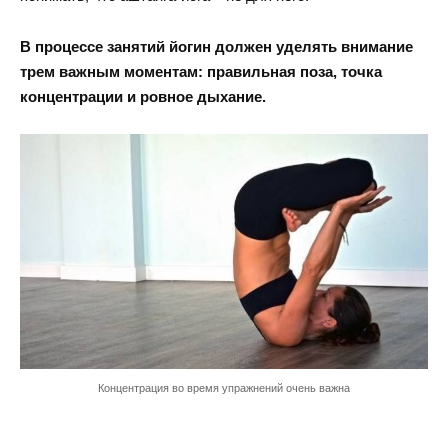
В процессе занятий йогин должен уделять внимание
трем важным моментам: правильная поза, точка
концентрации и ровное дыхание.
Концентрация во время упражнений очень важна