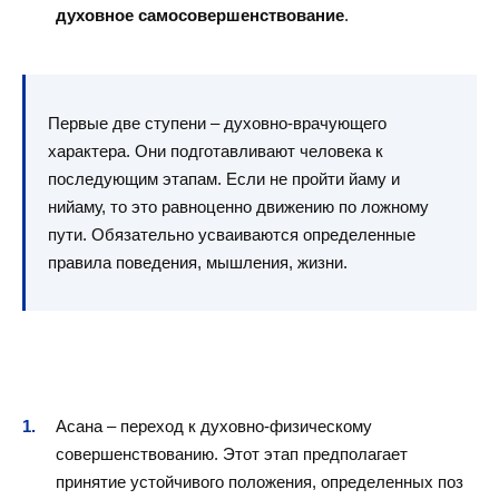
духовное самосовершенствование
.
Первые две ступени – духовно-врачующего
характера. Они подготавливают человека к
последующим этапам. Если не пройти йаму и
нийаму, то это равноценно движению по ложному
пути. Обязательно усваиваются определенные
правила поведения, мышления, жизни.
Асана – переход к духовно-физическому
совершенствованию. Этот этап предполагает
принятие устойчивого положения, определенных поз