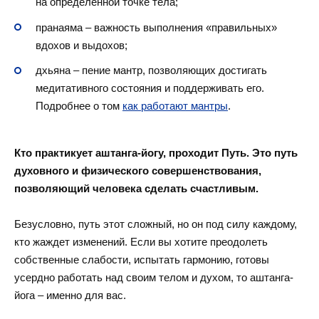
на определенной точке тела;
пранаяма – важность выполнения «правильных»
вдохов и выдохов;
дхьяна – пение мантр, позволяющих достигать
медитативного состояния и поддерживать его.
Подробнее о том
как работают мантры
.
Кто практикует аштанга-йогу, проходит Путь. Это путь
духовного и физического совершенствования,
позволяющий человека сделать счастливым.
Безусловно, путь этот сложный, но он под силу каждому,
кто жаждет изменений. Если вы хотите преодолеть
собственные слабости, испытать гармонию, готовы
усердно работать над своим телом и духом, то аштанга-
йога – именно для вас.