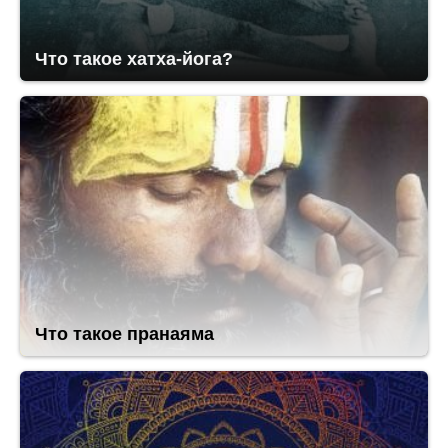
Что такое хатха-йога?
Что такое пранаяма