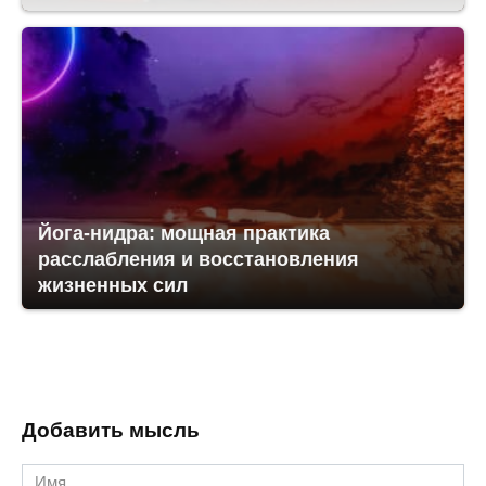
Йога-нидра: мощная практика
расслабления и восстановления
жизненных сил
Добавить мысль
Имя