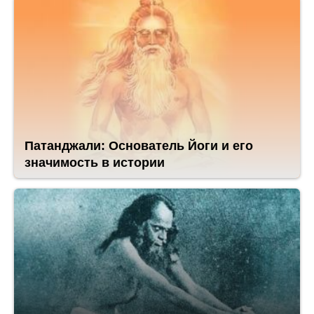
Патанджали: Основатель Йоги и его
значимость в истории