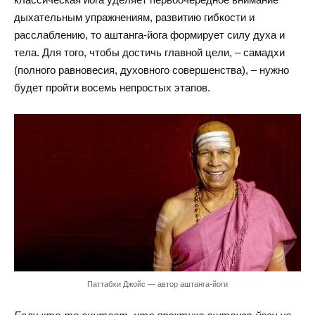
дыхательным упражнениям, развитию гибкости и
расслаблению, то аштанга-йога формирует силу духа и
тела. Для того, чтобы достичь главной цели, – самадхи
(полного равновесия, духовного совершенства), – нужно
будет пройти восемь непростых этапов.
Паттабхи Джойс — автор аштанга-йоги