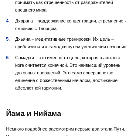
понимать как отрешенность от раздражителей
внешнего мира.
Дхарана – поддержание концентрации, стремление к
слиянию с Творцом.
Дхьяна – медитативные тренировки. Их цель –
приблизиться к самадхи путем увеличения сознания.
Самадхи – это именно та цель, которая в аштанга-
йоге считается конечной. Это наивысший уровень
духовных свершений. Это само совершенство,
единение с божественным началом, достижение
абсолютной гармонии.
Йама и Нийама
Немного подробнее рассмотрим первые два этапа Пути.