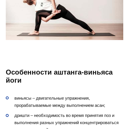
Особенности аштанга-виньяса
йоги
виньясы – двигательные упражнения,
прорабатываемые между выполнением асан;
дришти – необходимость во время принятия поз и
выполнения разных упражнений концентрироваться