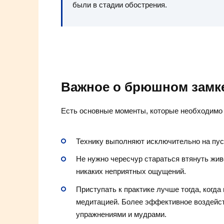
были в стадии обострения.
Важное о брюшном замк
Есть основные моменты, которые необходимо 
Технику выполняют исключительно на пус
Не нужно чересчур стараться втянуть жив
никаких неприятных ощущений.
Приступать к практике лучше тогда, когда
медитацией. Более эффективное воздейс
упражнениями и мудрами.