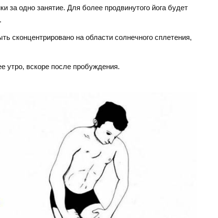
ки за одно занятие. Для более продвинутого йога будет
.
ть сконцентрировано на области солнечного сплетения,
е утро, вскоре после пробуждения.