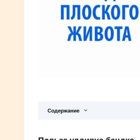
Содержание