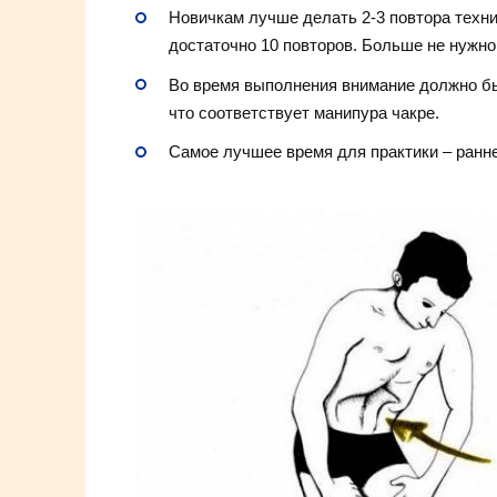
Новичкам лучше делать 2-3 повтора техни
достаточно 10 повторов. Больше не нужно
Во время выполнения внимание должно бы
что соответствует манипура чакре.
Самое лучшее время для практики – ранне