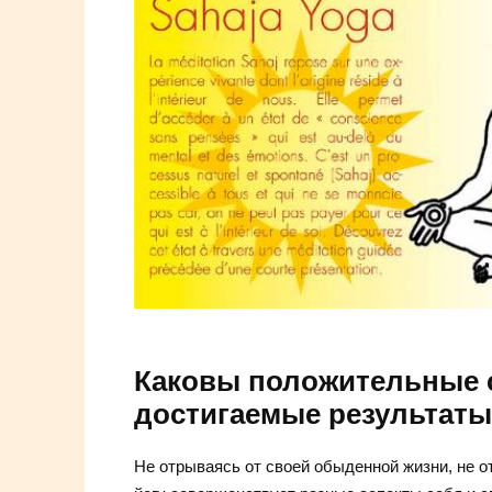
Каковы положительные 
достигаемые результаты
Не отрываясь от своей обыденной жизни, не о