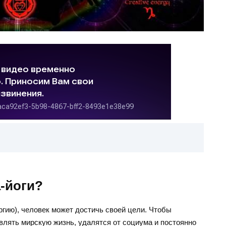
-йоги?
гию), человек может достичь своей цели. Чтобы
авлять мирскую жизнь, удалятся от социума и постоянно