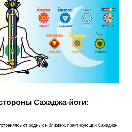
стороны Сахаджа-йоги:
тстраняясь от родных и близких, практикующий Сахаджа-