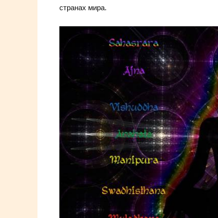
странах мира.