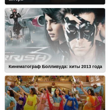
Кинематограф Болливуда: хиты 2013 года