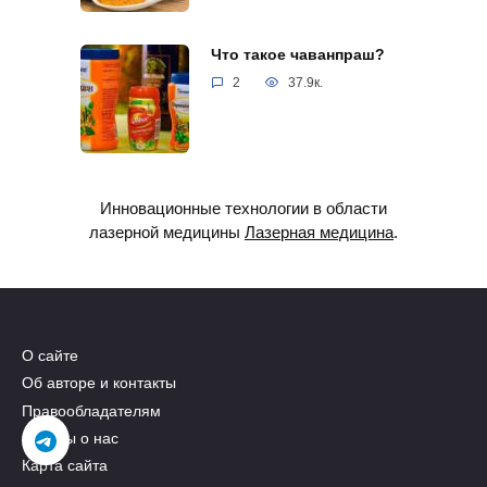
Что такое чаванпраш?
2
37.9к.
Инновационные технологии в области
лазерной медицины
Лазерная медицина
.
О сайте
Об авторе и контакты
Правообладателям
Отзывы о нас
Карта сайта