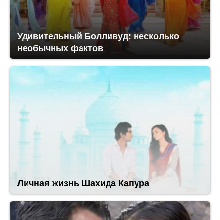
Удивительный Болливуд: несколько
необычных фактов
Личная жизнь Шахида Капура