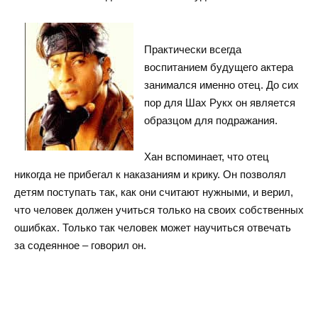
Практически всегда
воспитанием будущего актера
занимался именно отец. До сих
пор для Шах Рукх он является
образцом для подражания.
Хан вспоминает, что отец
никогда не прибегал к наказаниям и крику. Он позволял
детям поступать так, как они считают нужными, и верил,
что человек должен учиться только на своих собственных
ошибках. Только так человек может научиться отвечать
за содеянное – говорил он.