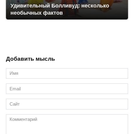
Удивительный Болливуд: несколько
необычных фактов
Добавить мысль
Имя
*
Email
*
Сайт
Комментарий