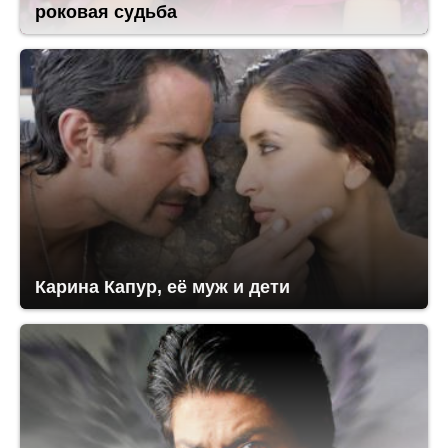
роковая судьба
Карина Капур, её муж и дети