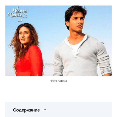
Фото Актёра
Содержание