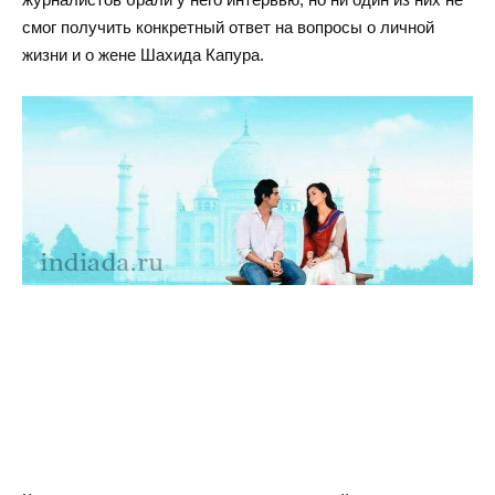
смог получить конкретный ответ на вопросы о личной
жизни и о жене Шахида Капура.