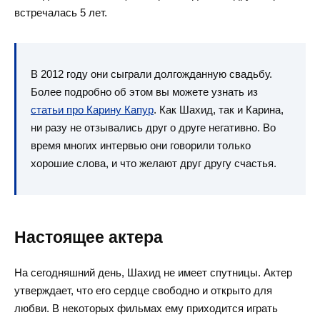
встречалась 5 лет.
В 2012 году они сыграли долгожданную свадьбу.
Более подробно об этом вы можете узнать из
статьи про Карину Капур
. Как Шахид, так и Карина,
ни разу не отзывались друг о друге негативно. Во
время многих интервью они говорили только
хорошие слова, и что желают друг другу счастья.
Настоящее актера
На сегодняшний день, Шахид не имеет спутницы. Актер
утверждает, что его сердце свободно и открыто для
любви. В некоторых фильмах ему приходится играть