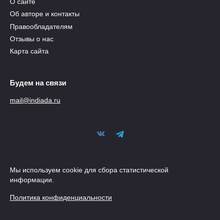
О сайте
Об авторе и контакты
Правообладателям
Отзывы о нас
Карта сайта
Будем на связи
mail@indiada.ru
Мы используем cookie для сбора статистической
информации.
Политика конфиденциальности