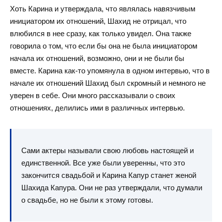
Хоть Карина и утверждала, что являлась навязчивым
инициатором их отношений, Шахид не отрицал, что
влюбился в нее сразу, как только увидел. Она также
говорила о том, что если бы она не была инициатором
начала их отношений, возможно, они и не были бы
вместе. Карина как-то упомянула в одном интервью, что в
начале их отношений Шахид был скромный и немного не
уверен в себе. Они много рассказывали о своих
отношениях, делились ими в различных интервью.
Сами актеры называли свою любовь настоящей и
единственной. Все уже были уверенны, что это
закончится свадьбой и Карина Капур станет женой
Шахида Капура. Они не раз утверждали, что думали
о свадьбе, но не были к этому готовы.