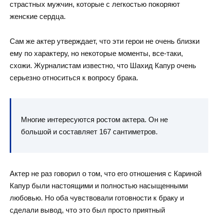
страстных мужчин, которые с легкостью покоряют
женские сердца.
Сам же актер утверждает, что эти герои не очень близки
ему по характеру, но некоторые моменты, все-таки,
схожи. Журналистам известно, что Шахид Капур очень
серьезно относиться к вопросу брака.
Многие интересуются ростом актера. Он не
большой и составляет 167 сантиметров.
Актер не раз говорил о том, что его отношения с Кариной
Капур были настоящими и полностью насыщенными
любовью. Но оба чувствовали готовности к браку и
сделали вывод, что это был просто приятный