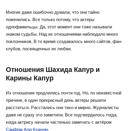
Многие даже ошибочно думали, что они тайно
поженились. Все только потому, что актеры
однофамильцы. Да, этот момент они тоже называли
знаком судьбы. Над их отношениями наблюдало много
поклонников. В то время создавалось много сайтов, фан-
клубов, посвященных их любви.
Отношения Шахида Капур и
Карины Капур
Их отношения продлились почти год. Но, по неизвестной
причине, в один прекрасный день актеры решили
расстаться. Расстались они тихо и мирно. Журналисты
даже не сразу это заметили. Все подтвердилось тогда,
когда актрису начали частенько замечать с актёром
Саифом Али Кханом
.