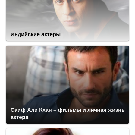
Индийские актеры
Саиф Али Кхан – фильмы и личная жизнь
актёра