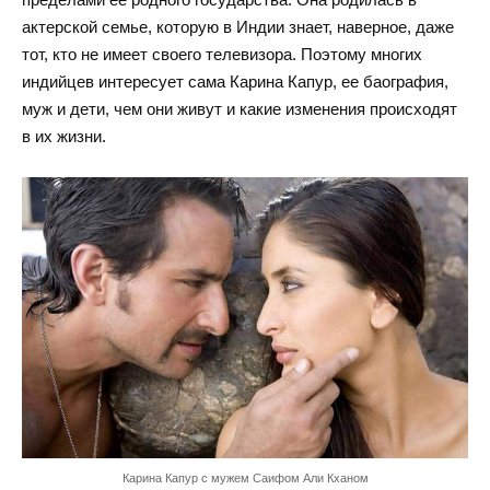
актерской семье, которую в Индии знает, наверное, даже
тот, кто не имеет своего телевизора. Поэтому многих
индийцев интересует сама Карина Капур, ее баография,
муж и дети, чем они живут и какие изменения происходят
в их жизни.
Карина Капур с мужем Саифом Али Кханом