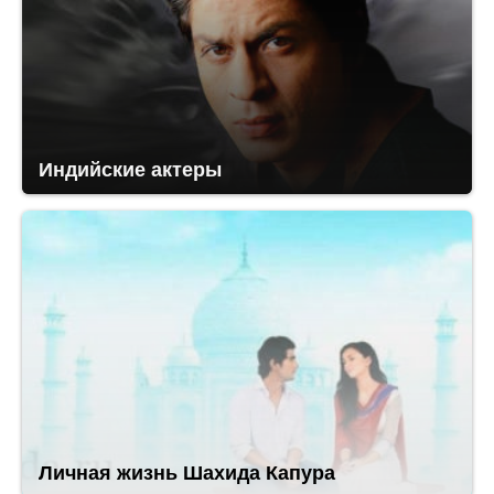
Индийские актеры
Личная жизнь Шахида Капура