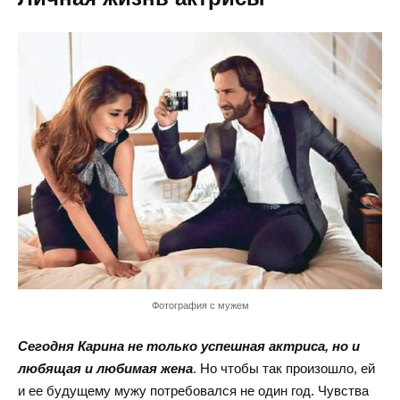
Фотография с мужем
Сегодня Карина не только успешная актриса, но и
любящая и любимая жена
. Но чтобы так произошло, ей
и ее будущему мужу потребовался не один год. Чувства