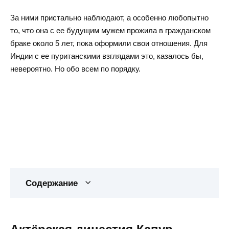
За ними пристально наблюдают, а особенно любопытно
то, что она с ее будущим мужем прожила в гражданском
браке около 5 лет, пока оформили свои отношения. Для
Индии с ее пуританскими взглядами это, казалось бы,
невероятно. Но обо всем по порядку.
Содержание