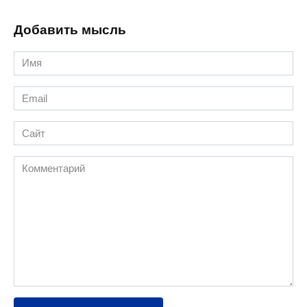
Добавить мысль
Имя
*
Email
*
Сайт
Комментарий