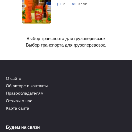
2
37.9к.
Выбор транспорта для грузоперевозок
Выбор транспорта для грузоперевозок
.
О сайте
Об авторе и контакты
Правообладателям
Отзывы о нас
Карта сайта
Будем на связи