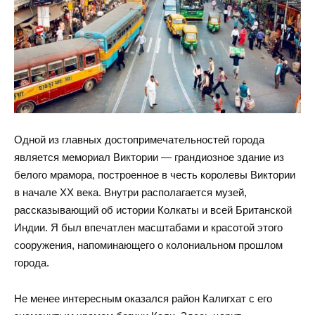
Одной из главных достопримечательностей города
является мемориал Виктории — грандиозное здание из
белого мрамора, построенное в честь королевы Виктории
в начале XX века. Внутри располагается музей,
рассказывающий об истории Колкаты и всей Британской
Индии. Я был впечатлен масштабами и красотой этого
сооружения, напоминающего о колониальном прошлом
города.
Не менее интересным оказался район Калигхат с его