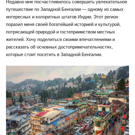
Недавно мне посчастливилось совершить увлекательное
путешествие по Западной Бенгалии — одному из самых
интересных и колоритных штатов Индии. Этот регион
поразил меня своей богатейшей историей и культурой,
потрясающей природой и гостеприимством местных
жителей. Хочу поделиться своими впечатлениями и
рассказать об основных достопримечательностях,
которые стоит посетить в Западной Бенгалии.