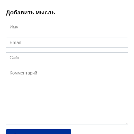
Добавить мысль
Имя
*
Email
*
Сайт
Комментарий