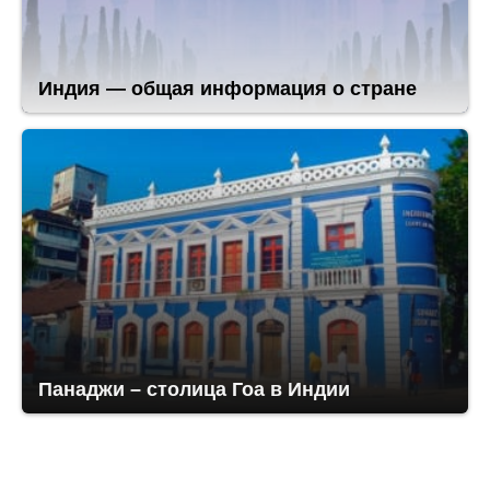
Индия — общая информация о стране
Панаджи – столица Гоа в Индии