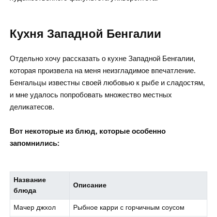
Кухня Западной Бенгалии
Отдельно хочу рассказать о кухне Западной Бенгалии,
которая произвела на меня неизгладимое впечатление.
Бенгальцы известны своей любовью к рыбе и сладостям,
и мне удалось попробовать множество местных
деликатесов.
Вот некоторые из блюд, которые особенно
запомнились:
Название
Описание
блюда
Мачер джхол
Рыбное карри с горчичным соусом