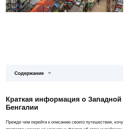
Содержание
Краткая информация о Западной
Бенгалии
Прежде чем перейти к описанию своего путешествия, хочу