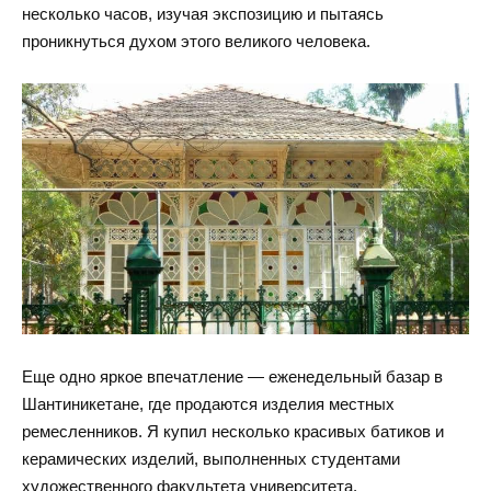
несколько часов, изучая экспозицию и пытаясь
проникнуться духом этого великого человека.
Еще одно яркое впечатление — еженедельный базар в
Шантиникетане, где продаются изделия местных
ремесленников. Я купил несколько красивых батиков и
керамических изделий, выполненных студентами
художественного факультета университета.