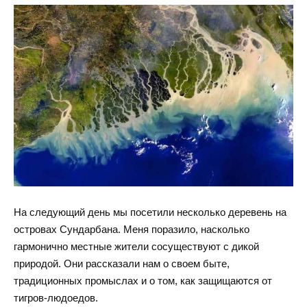
На следующий день мы посетили несколько деревень на
островах Сундарбана. Меня поразило, насколько
гармонично местные жители сосуществуют с дикой
природой. Они рассказали нам о своем быте,
традиционных промыслах и о том, как защищаются от
тигров-людоедов.