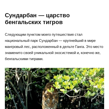
Сундарбан — царство
бенгальских тигров
Следующим пунктом моего путешествия стал
национальный парк Сундарбан — крупнейший в мире
мангровый лес, расположенный в дельте Ганга. Это место
знаменито своей уникальной экосистемой и, конечно же,
бенгальскими тиграми.