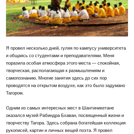
Я провел несколько дней, гуляя по кампусу университета
и общаясь со студентами и преподавателями. Меня
поразила особая атмосфера этого места — спокойная,
творческая, располагающая к размышлениям и
самопознанию. Многие занятия здесь до сих пор
проводятся на открытом воздухе, как это было задумано
Тагором.
Одним из самых интересных мест в Шантиникетане
оказался музей Рабиндра Бхаван, посвященный жизни и
творчеству Тагора. Здесь собрана богатейшая коллекция
рукописей, картин и личных вещей поэта. Я провел