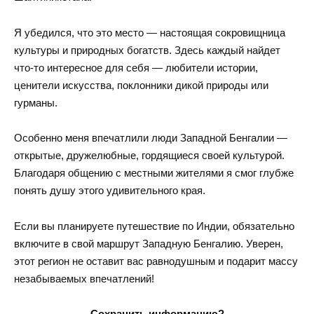
Я убедился, что это место — настоящая сокровищница
культуры и природных богатств. Здесь каждый найдет
что-то интересное для себя — любители истории,
ценители искусства, поклонники дикой природы или
гурманы.
Особенно меня впечатлили люди Западной Бенгалии —
открытые, дружелюбные, гордящиеся своей культурой.
Благодаря общению с местными жителями я смог глубже
понять душу этого удивительного края.
Если вы планируете путешествие по Индии, обязательно
включите в свой маршрут Западную Бенгалию. Уверен,
этот регион не оставит вас равнодушным и подарит массу
незабываемых впечатлений!
Сохранить информацию?