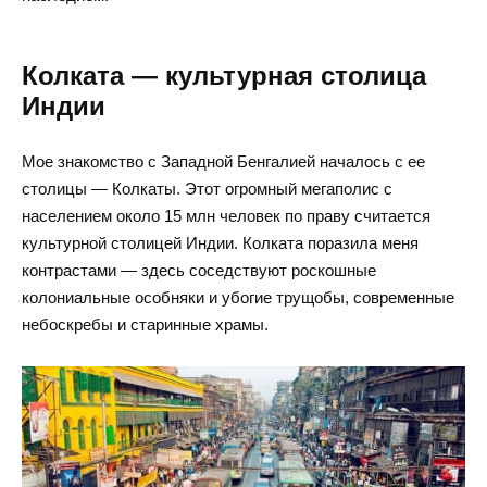
Колката — культурная столица
Индии
Мое знакомство с Западной Бенгалией началось с ее
столицы — Колкаты. Этот огромный мегаполис с
населением около 15 млн человек по праву считается
культурной столицей Индии. Колката поразила меня
контрастами — здесь соседствуют роскошные
колониальные особняки и убогие трущобы, современные
небоскребы и старинные храмы.