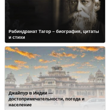
Рабиндранат Тагор – биография, цитаты
и стихи
Джайпур в Индии —
достопримечательности, погода и
население