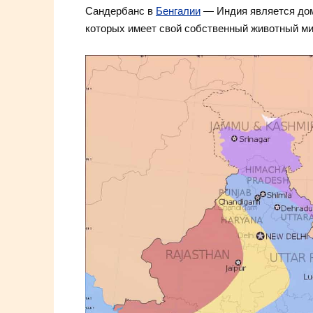
Сандербанс в
Бенгалии
— Индия является дом
которых имеет свой собственный животный ми