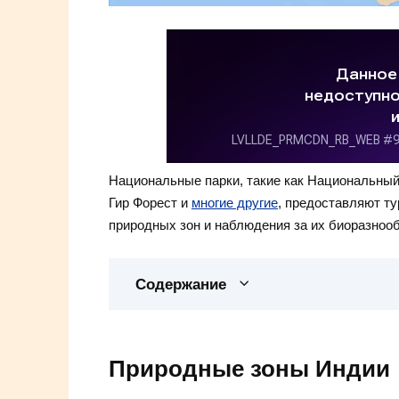
Национальные парки, такие как Национальный
Гир Форест и
многие другие
, предоставляют т
природных зон и наблюдения за их биоразноо
Содержание
Природные зоны Индии