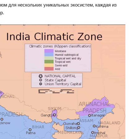
ом для нескольких уникальных экосистем, каждая из
р.