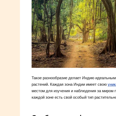
Такое разнообразие делает Индию идеальным 
растений. Каждая зона Индии имеет свою
уник
местом для изучения и наблюдения за миром 
каждой зоне есть свой особый тип растительн