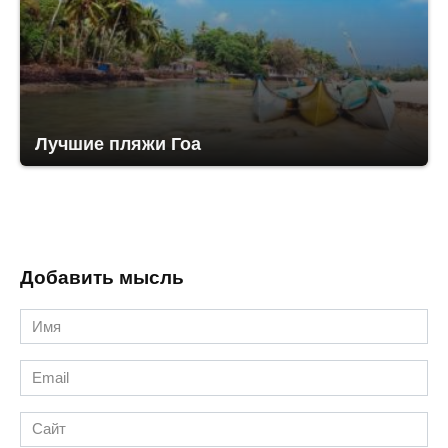
Лучшие пляжи Гоа
Добавить мысль
Имя
*
Email
*
Сайт