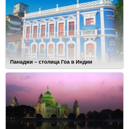
Панаджи – столица Гоа в Индии