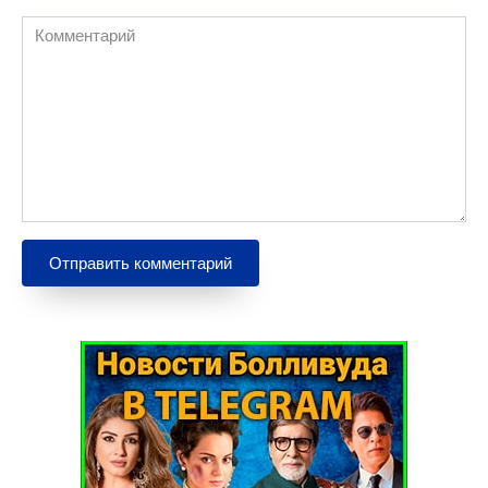
Комментарий