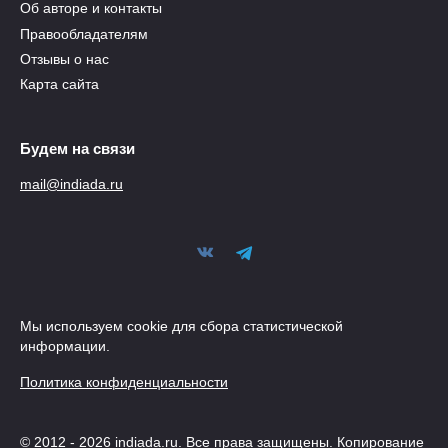
Об авторе и контакты
Правообладателям
Отзывы о нас
Карта сайта
Будем на связи
mail@indiada.ru
Мы используем cookie для сбора статистической
информации.
Политика конфиденциальности
© 2012 - 2026 indiada.ru. Все права защищены. Копирование