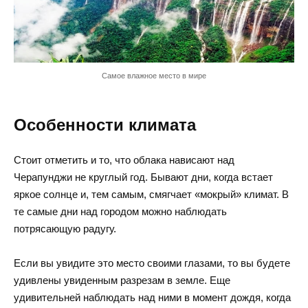
Самое влажное место в мире
Особенности климата
Стоит
отметить
и то, что облака нависают над
Черапунджи не круглый год. Бывают дни, когда встает
яркое солнце и, тем самым, смягчает «мокрый» климат. В
те самые дни над городом можно наблюдать
потрясающую радугу.
Если вы увидите это место своими глазами, то вы будете
удивлены увиденным разрезам в земле. Еще
удивительней наблюдать над ними в момент дождя, когда