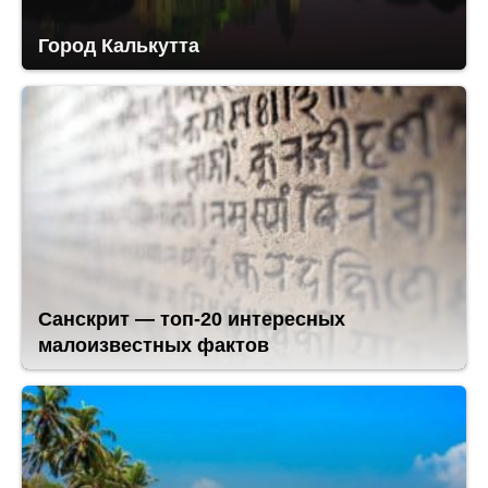
Город Калькутта
Санскрит — топ-20 интересных
малоизвестных фактов