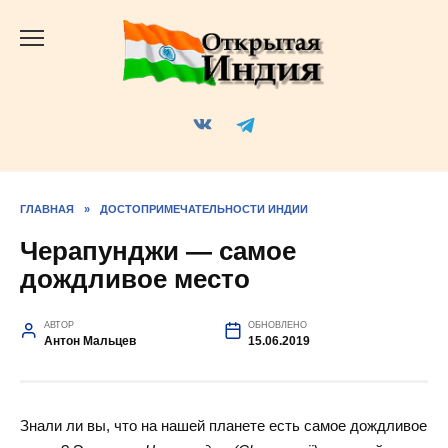
Перейти
к
содержанию
ГЛАВНАЯ
»
ДОСТОПРИМЕЧАТЕЛЬНОСТИ ИНДИИ
Черапунджи — самое
дождливое место
АВТОР
ОБНОВЛЕНО
Антон Мальцев
15.06.2019
Знали ли вы, что на нашей планете есть самое дождливое