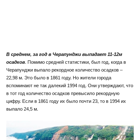
В среднем, за год в Черапунджи выпадает 11-12м
осадков
. Помимо средней статистики, был год, когда в
Черапунджи выпало рекордное количество осадков –
22,98 м. Это было в 1861 году. Но жители города
вспоминают не так далекий 1994 год. Они утверждают, что
в тот год количество осадков превысило рекордную
цифру. Если в 1861 году их было почти 23, то в 1994 их
выпало 24,5 м.