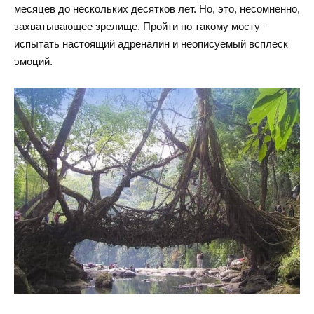
месяцев до нескольких десятков лет. Но, это, несомненно,
захватывающее зрелище. Пройти по такому мосту –
испытать настоящий адреналин и неописуемый всплеск
эмоций.