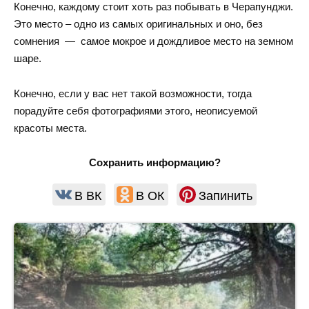
Конечно, каждому стоит хоть раз побывать в Черапунджи.
Это место – одно из самых оригинальных и оно, без
сомнения — самое мокрое и дождливое место на земном
шаре.
Конечно, если у вас нет такой возможности, тогда
порадуйте себя фотографиями этого, неописуемой
красоты места.
Сохранить информацию?
В ВК
В ОК
Запинить