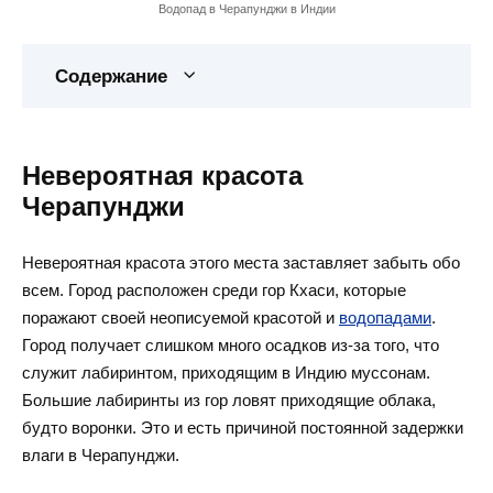
Водопад в Черапунджи в Индии
Содержание
Невероятная красота
Черапунджи
Невероятная красота этого места заставляет забыть обо
всем. Город расположен среди гор Кхаси, которые
поражают своей неописуемой красотой и
водопадами
.
Город получает слишком много осадков из-за того, что
служит лабиринтом, приходящим в Индию муссонам.
Большие лабиринты из гор ловят приходящие облака,
будто воронки. Это и есть причиной постоянной задержки
влаги в Черапунджи.