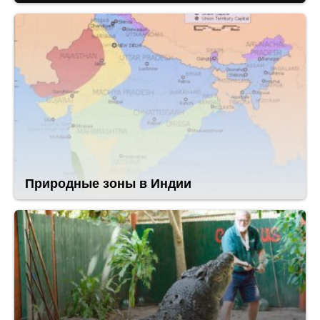
Природные зоны в Индии