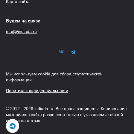
Карта сайта
Будем на связи
mail@indiada.ru
Мы используем cookie для сбора статистической
информации.
Политика конфиденциальности
© 2012 - 2026 indiada.ru. Все права защищены. Копирование
материалов сайта разрешено только с указанием активной
ссылки на статью.