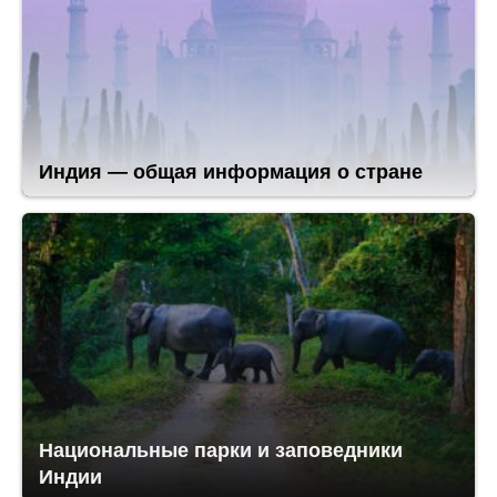
Индия — общая информация о стране
Национальные парки и заповедники
Индии