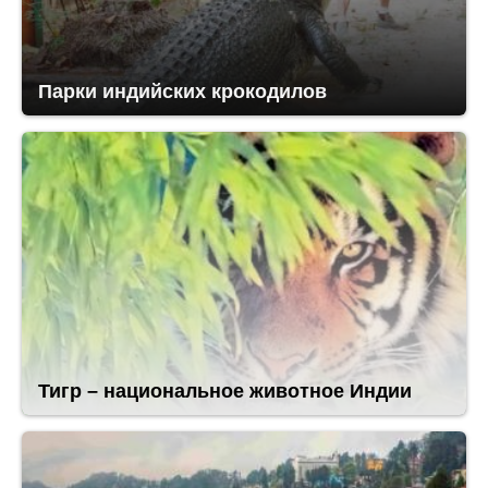
Парки индийских крокодилов
Тигр – национальное животное Индии