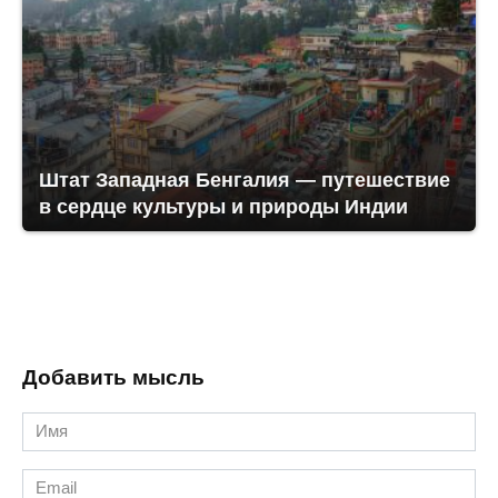
Штат Западная Бенгалия — путешествие
в сердце культуры и природы Индии
Добавить мысль
Имя
*
Email