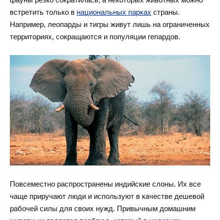
встретить только в
национальных парках
страны.
Например, леопарды и тигры живут лишь на ограниченных
территориях, сокращаются и популяции гепардов.
Повсеместно распространены индийские слоны. Их все
чаще приручают люди и используют в качестве дешевой
рабочей силы для своих нужд. Привычным домашним