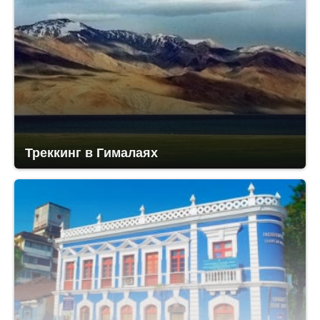
Треккинг в Гималаях