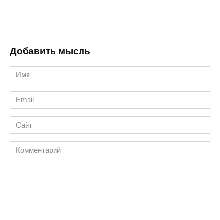
Добавить мысль
Имя
*
Email
*
Сайт
Комментарий