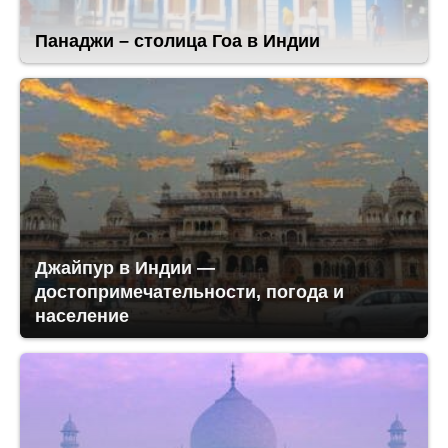
Панаджи – столица Гоа в Индии
Джайпур в Индии —
достопримечательности, погода и
население