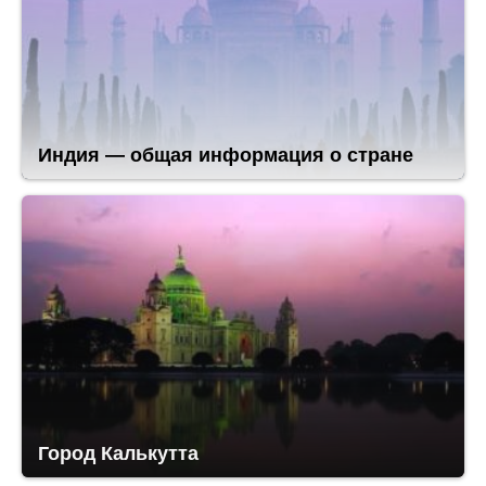
Индия — общая информация о стране
Город Калькутта