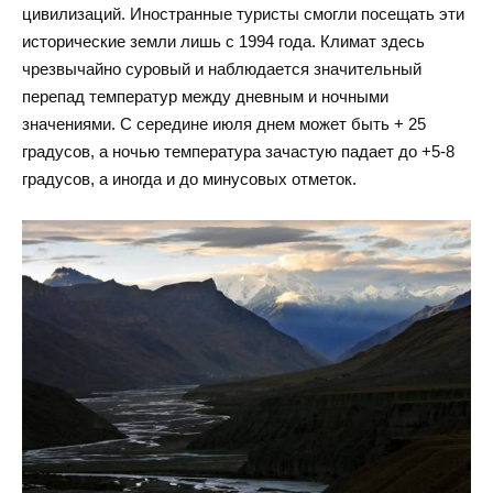
цивилизаций. Иностранные туристы смогли посещать эти
исторические земли лишь с 1994 года. Климат здесь
чрезвычайно суровый и наблюдается значительный
перепад температур между дневным и ночными
значениями. С середине июля днем может быть + 25
градусов, а ночью температура зачастую падает до +5-8
градусов, а иногда и до минусовых отметок.