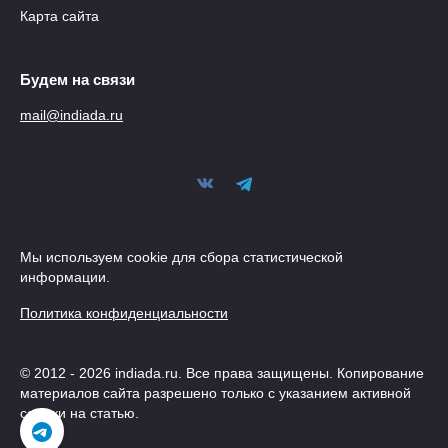
Карта сайта
Будем на связи
mail@indiada.ru
Мы используем cookie для сбора статистической
информации.
Политика конфиденциальности
© 2012 - 2026 indiada.ru. Все права защищены. Копирование
материалов сайта разрешено только с указанием активной
ссылки на статью.