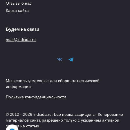
Отзывы о нас
Карта сайта
Будем на связи
mail@indiada.ru
Мы используем cookie для сбора статистической
информации.
Политика конфиденциальности
© 2012 - 2026 indiada.ru. Все права защищены. Копирование
материалов сайта разрешено только с указанием активной
ссылки на статью.