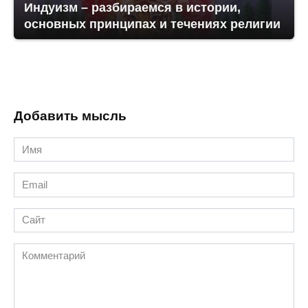
Индуизм – разбираемся в истории,
основных принципах и течениях религии
Добавить мысль
Имя
*
Email
*
Сайт
Комментарий