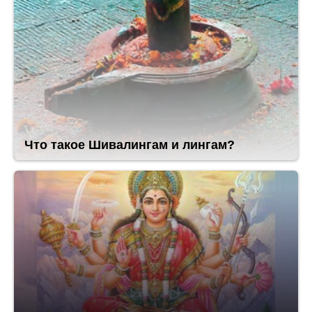
Что такое Шивалингам и лингам?