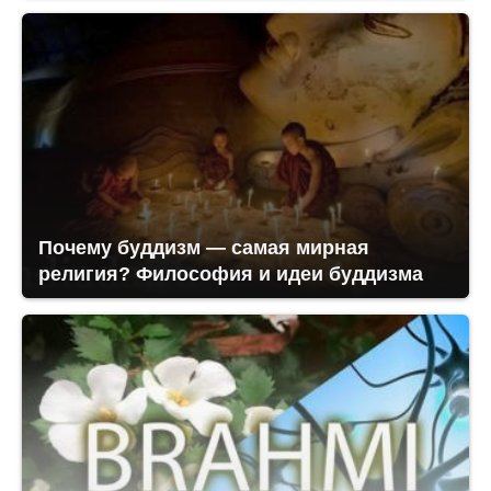
Почему буддизм — самая мирная
религия? Философия и идеи буддизма