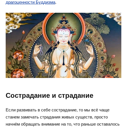
драгоценности Буддизма
.
Сострадание и страдание
Если развивать в себе сострадание, то мы всё чаще
станем замечать страдания живых существ, просто
начнём обращать внимание на то, что раньше оставалось