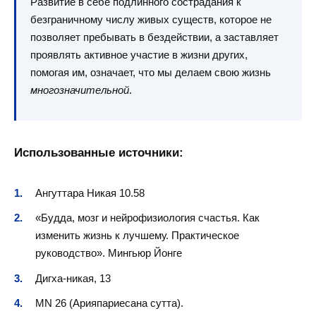
Развитие в себе подлинного сострадания к
безграничному числу живых существ, которое не
позволяет пребывать в бездействии, а заставляет
проявлять активное участие в жизни других,
помогая им, означает, что мы делаем свою жизнь
многозначительной
.
Использованные источники:
Ангуттара Никая 10.58
«Будда, мозг и нейрофизиология счастья. Как
изменить жизнь к лучшему. Практическое
руководство». Мингьюр Йонге
Дигха-никая, 13
MN 26 (Арияпариесана сутта).