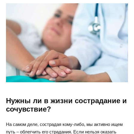
Нужны ли в жизни сострадание и
сочувствие?
На самом деле, сострадая кому-либо, мы активно ищем
путь – облегчить его страдания. Если нельзя оказать