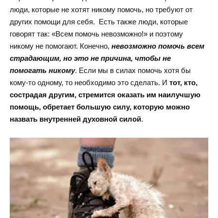
люди, которые не хотят никому помочь, но требуют от
других помощи для себя. Есть также люди, которые
говорят так: «Всем помочь невозможно!» и поэтому
никому не помогают. Конечно,
невозможно помочь всем
страдающим, но это не причина, чтобы не
помогать никому
. Если мы в силах помочь хотя бы
кому-то одному, то необходимо это сделать. И
тот, кто,
сострадая другим, стремится оказать им наилучшую
помощь, обретает большую силу, которую можно
назвать внутренней духовной силой
.