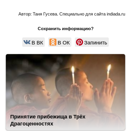
Автор: Таня Гусева. Специально для сайта indiada.ru
Сохранить информацию?
В ВК
В ОК
Запинить
Принятие прибежища в Трёх
Драгоценностях