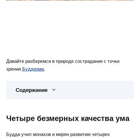
Давайте разберемся в природе сострадания с точки
зрения
Буддизма
.
Содержание
Четыре безмерных качества ума
Будда учил монахов и мирян развитию четырех