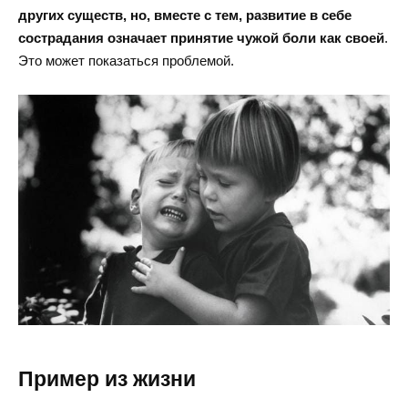
других существ, но, вместе с тем, развитие в себе
сострадания означает принятие чужой боли как своей
.
Это может показаться проблемой.
Пример из жизни