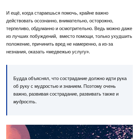
И ещё, когда стараешься помочь, крайне важно
действовать осознанно, внимательно, осторожно,
терпеливо, обдуманно и осмотрительно. Ведь можно даже
из лучших побуждений, вместо помощи, только ухудшить
положение, причинить вред не намеренно, а из-за
незнания, оказать «медвежью услугу».
Будда объяснял, что сострадание должно идти рука
об руку с мудростью и знанием. Поэтому очень
важно, развивая сострадание, развивать также и
мудрость
.