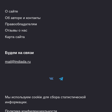
О сайте
Об авторе и контакты
Правообладателям
Отзывы о нас
Карта сайта
Будем на связи
mail@indiada.ru
Мы используем cookie для сбора статистической
информации.
Политика конфиденциальности