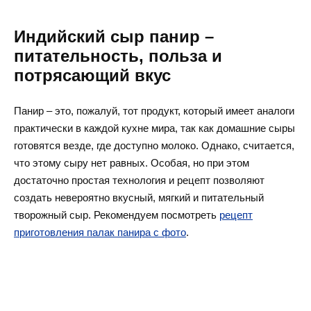
Индийский сыр панир –
питательность, польза и
потрясающий вкус
Панир – это, пожалуй, тот продукт, который имеет аналоги
практически в каждой кухне мира, так как домашние сыры
готовятся везде, где доступно молоко. Однако, считается,
что этому сыру нет равных. Особая, но при этом
достаточно простая технология и рецепт позволяют
создать невероятно вкусный, мягкий и питательный
творожный сыр. Рекомендуем посмотреть
рецепт
приготовления палак панира с фото
.