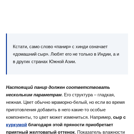
Кстати, само слово «панир» с хинди означает
«домашний сыр». Любят его не только в Индии, а и
в других странах Южной Азии.
Настоящий панир должен соответствовать
нескольким параметрам
. Его структура – гладкая,
нежная. Цвет обычно мраморно-белый, но если во время
приготовления добавить в него какие-то особые
компоненты, то цвет может измениться. Например,
сыр с
куркумой
благодаря этой пряности приобретает
приятный желтоватый
оттенок
. Показатель влажности