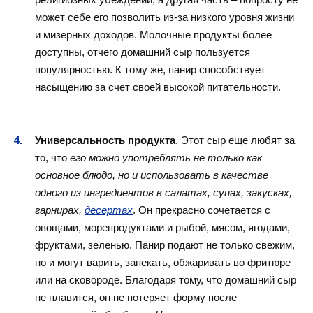
может себе его позволить из-за низкого уровня жизни
и мизерных доходов. Молочные продукты более
доступны, отчего домашний сыр пользуется
популярностью. К тому же, панир способствует
насыщению за счет своей высокой питательности.
Универсальность продукта
. Этот сыр еще любят за
то, что
его можно употреблять не только как
основное блюдо, но и использовать в качестве
одного из ингредиентов в салатах, супах, закусках,
гарнирах,
десертах
. Он прекрасно сочетается с
овощами, морепродуктами и рыбой, мясом, ягодами,
фруктами, зеленью. Панир подают не только свежим,
но и могут варить, запекать, обжаривать во фритюре
или на сковороде. Благодаря тому, что домашний сыр
не плавится, он не потеряет форму после