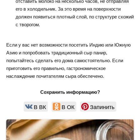
отставить молоко на несколько часов, не отправляя
его в холодильник. За это время на поверхности
должен появиться плотный слой, по структуре схожий
с творогом.
Если у вас нет возможности посетить Индию или Южную
Азию и попробовать традиционный сыр панир,
попытайтесь сделать его дома самостоятельно. Если
приготовить его правильно, гастрономическое
наслаждение почитателям сыра обеспечено.
Сохранить информацию?
В ВК
В ОК
Запинить