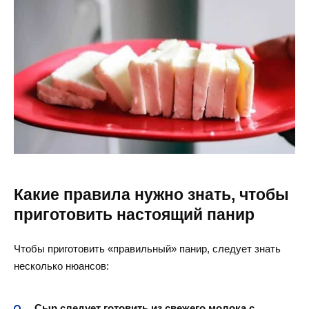
Какие правила нужно знать, чтобы
приготовить настоящий панир
Чтобы приготовить «правильный» панир, следует знать
несколько нюансов:
Сыр следует готовить из свежего молока с