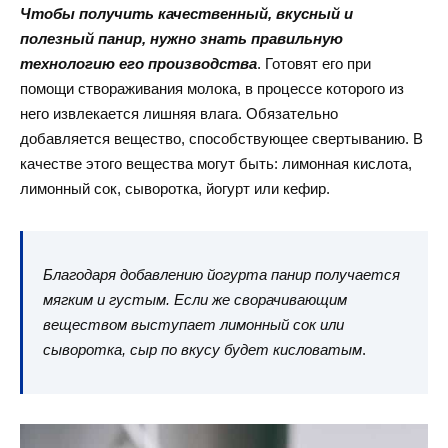
Чтобы получить качественный, вкусный и
полезный панир, нужно знать правильную
технологию его производства
. Готовят его при
помощи створаживания молока, в процессе которого из
него извлекается лишняя влага. Обязательно
добавляется вещество, способствующее свертыванию. В
качестве этого вещества могут быть: лимонная кислота,
лимонный сок, сыворотка, йогурт или кефир.
Благодаря добавлению йогурта панир получается
мягким и густым. Если же сворачивающим
веществом выступает лимонный сок или
сыворотка, сыр по вкусу будет кисловатым
.