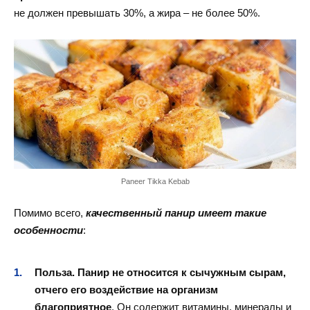
не должен превышать 30%, а жира – не более 50%.
Paneer Tikka Kebab
Помимо всего,
качественный панир имеет такие
особенности
:
Польза. Панир не относится к сычужным сырам,
отчего его воздействие на организм
благоприятное
. Он содержит витамины, минералы и