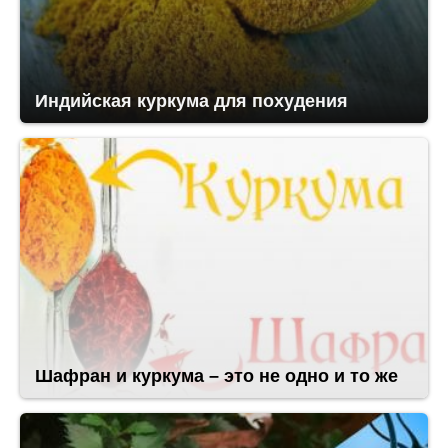
Индийская куркума для похудения
Шафран и куркума – это не одно и то же