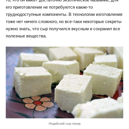
его приготовления не потребуются какие-то
труднодоступные компоненты. В технологии изготовления
тоже нет ничего сложного, но все-таки некоторые секреты
нужно знать, что сыр получился вкусным и сохранил все
полезные вещества.
Индийский сыр панир