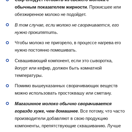
обычным показателем жирности
. Прокисшее или
обезжиренное молоко не подойдет.
В том случае, если молоко не сворачивается, его
нужно прокипятить
.
Чтобы молоко не пригорело, в процессе нагрева его
нужно постоянно помешивать.
Сквашивающий компонент, если это сыворотка,
йогурт или кефир, должен быть комнатной
температуры.
Помимо вышеуказанных сворачивающих веществ
можно использовать простоквашу или сметану.
Магазинное молоко обычно сворачивается
гораздо хуже, чем домашнее
. Все потому, что часто
производители добавляют в свою продукцию
компоненты, препятствующие сквашиванию. Лучше