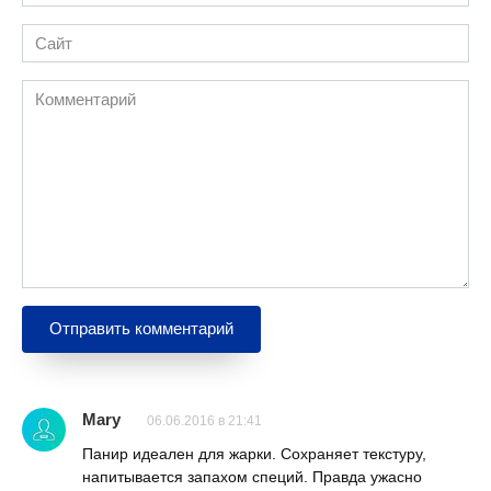
*
Сайт
Комментарий
Mary
06.06.2016 в 21:41
Панир идеален для жарки. Сохраняет текстуру,
напитывается запахом специй. Правда ужасно