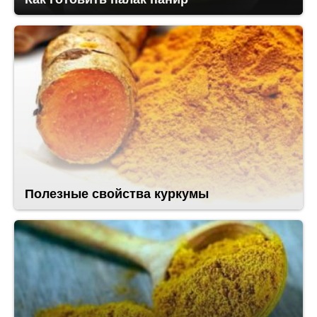
Полезные свойства куркумы