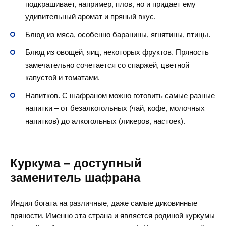
подкрашивает, например, плов, но и придает ему
удивительный аромат и пряный вкус.
Блюд из мяса, особенно баранины, ягнятины, птицы.
Блюд из овощей, яиц, некоторых фруктов. Пряность
замечательно сочетается со спаржей, цветной
капустой и томатами.
Напитков. С шафраном можно готовить самые разные
напитки – от безалкогольных (чай, кофе, молочных
напитков) до алкогольных (ликеров, настоек).
Куркума – доступный
заменитель шафрана
Индия богата на различные, даже самые диковинные
пряности. Именно эта страна и является родиной куркумы