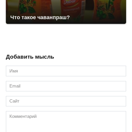
Что такое чаванпраш?
Добавить мысль
Имя
*
Email
*
Сайт
Комментарий