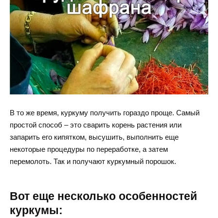
В то же время, куркуму получить гораздо проще. Самый
простой способ – это сварить корень растения или
запарить его кипятком, высушить, выполнить еще
некоторые процедуры по переработке, а затем
перемолоть. Так и получают куркумный порошок.
Вот еще несколько особенностей
куркумы: