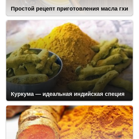
Простой рецепт приготовления масла гхи
Куркума — идеальная индийская специя