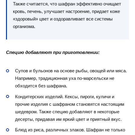
Также считается, что шафран эффективно очищает
кровь, печень, улучшает настроение, придает коже
«здоровый» цвет и оздоравливает все системы
организма.
Специю добавляют при приготовлении:
Супов и бульонов на основе рыбы, овощей или мяса.
Например, традиционная уха по-марсельски не
обходится без шафрана.
Кондитерских изделий. Кексы, пироги, куличи и
прочие изделия с шафраном становятся настоящим
шедевром. Также специю добавляют в некоторые
десерты, придавая им яркий цвет и приятный вкус.
Блюд из риса, различных злаков. Шафран не только