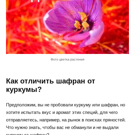
Фото цветка растения
Как отличить шафран от
куркумы?
Предположим, вы не пробовали куркуму или шафран, но
хотите испытать вкус и аромат этих специй, для чего
отправляетесь, например, на рынок в поисках пряностей.
Что нужно знать, чтобы вас не обманули и не выдали
куркуму за шафран?