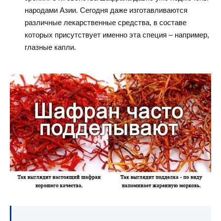
народами Азии. Сегодня даже изготавливаются
различные лекарственные средства, в составе
которых присутствует именно эта специя – например,
глазные капли.