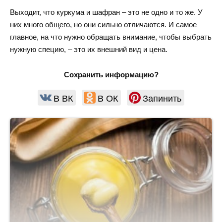
Выходит, что куркума и шафран – это не одно и то же. У
них много общего, но они сильно отличаются. И самое
главное, на что нужно обращать внимание, чтобы выбрать
нужную специю, – это их внешний вид и цена.
Сохранить информацию?
В ВК
В ОК
Запинить