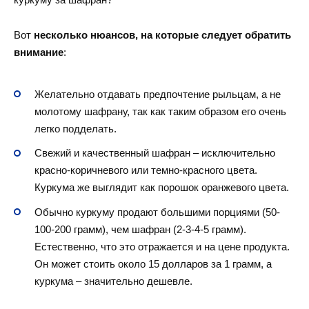
Вот
несколько нюансов, на которые следует обратить
внимание
:
Желательно отдавать предпочтение рыльцам, а не
молотому шафрану, так как таким образом его очень
легко подделать.
Свежий и качественный шафран – исключительно
красно-коричневого или темно-красного цвета.
Куркума же выглядит как порошок оранжевого цвета.
Обычно куркуму продают большими порциями (50-
100-200 грамм), чем шафран (2-3-4-5 грамм).
Естественно, что это отражается и на цене продукта.
Он может стоить около 15 долларов за 1 грамм, а
куркума – значительно дешевле.