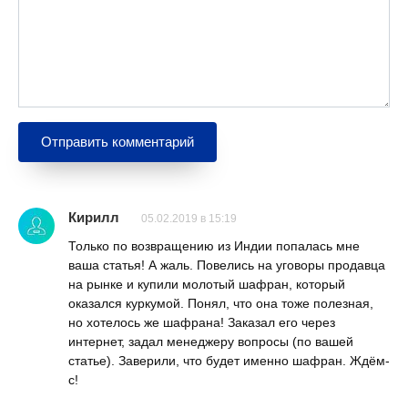
Кирилл
05.02.2019 в 15:19
Только по возвращению из Индии попалась мне
ваша статья! А жаль. Повелись на уговоры продавца
на рынке и купили молотый шафран, который
оказался куркумой. Понял, что она тоже полезная,
но хотелось же шафрана! Заказал его через
интернет, задал менеджеру вопросы (по вашей
статье). Заверили, что будет именно шафран. Ждём-
с!