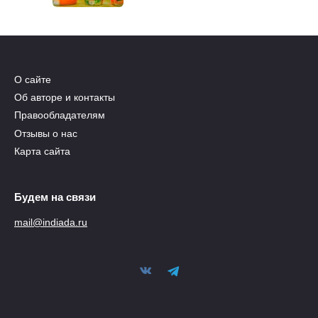
О сайте
Об авторе и контакты
Правообладателям
Отзывы о нас
Карта сайта
Будем на связи
mail@indiada.ru