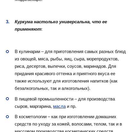
Куркума настолько универсальна, что ее
применяют
:
В кулинарии – для приготовления самых разных блюд
из овощей, мяса, рыбы, яиц, сыра, морепродуктов,
риса, десертов, выпечки, соусов, маринадов. Для
придания красивого оттенка и приятного вкуса ее
также используют для изготовления напитков (как
безалкогольных, так и алкогольных).
В пищевой промышленности – для производства
сыров, маргарина,
масла
и пр.
В косметологии – как при изготовлении домашних
средств по уходу за кожей, волосами, телом, так и в
массовом производстве косметических средств