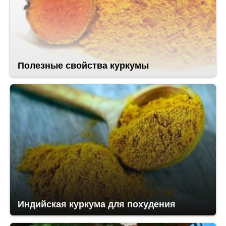
Полезные свойства куркумы
Индийская куркума для похудения