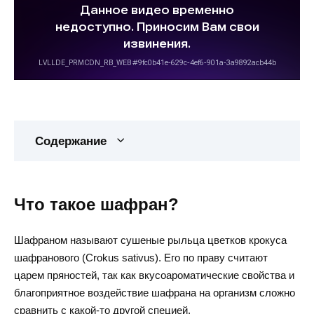
Содержание
Что такое шафран?
Шафраном называют сушеные рыльца цветков крокуса
шафранового (Crokus sativus). Его по праву считают
царем пряностей, так как вкусоароматические свойства и
благоприятное воздействие шафрана на организм сложно
сравнить с какой-то другой специей.