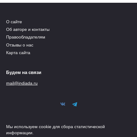
О сайте
Об авторе и контакты
Правообладателям
Отзывы о нас
Карта сайта
Будем на связи
mail@indiada.ru
Мы используем cookie для сбора статистической
информации.