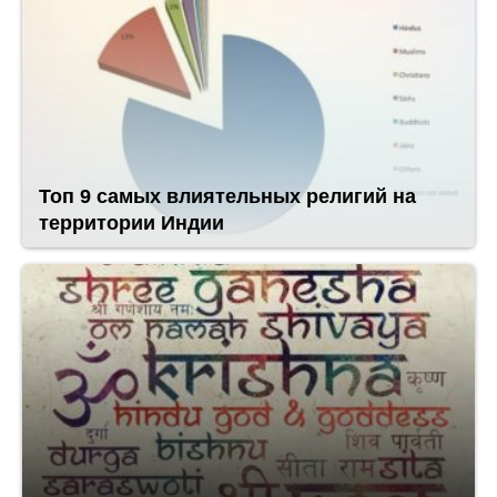
Топ 9 самых влиятельных религий на
территории Индии