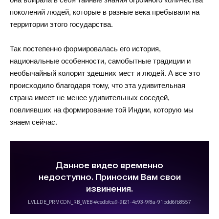
поколений людей, которые в разные века пребывали на
территории этого государства.
Так постепенно формировалась его история,
национальные особенности, самобытные традиции и
необычайный колорит здешних мест и людей. А все это
происходило благодаря тому, что эта удивительная
страна имеет не менее удивительных соседей,
повлиявших на формирование той Индии, которую мы
знаем сейчас.