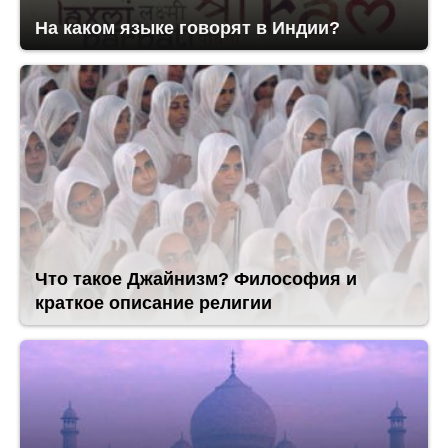
На каком языке говорят в Индии?
Что такое Джайнизм? Философия и
краткое описание религии