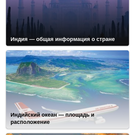
Индия — общая информация о стране
Индийский океан — площадь и
расположение