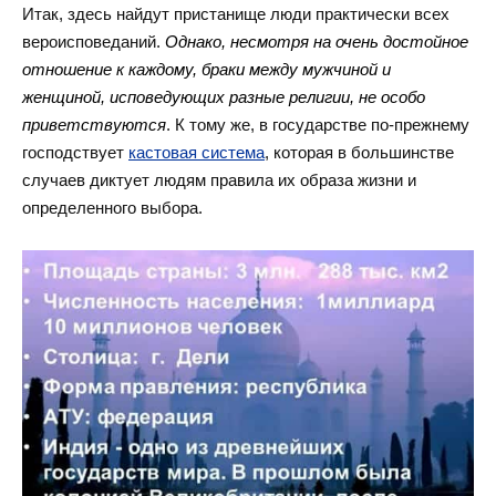
Итак, здесь найдут пристанище люди практически всех
вероисповеданий.
Однако, несмотря на очень достойное
отношение к каждому, браки между мужчиной и
женщиной, исповедующих разные религии, не особо
приветствуются
. К тому же, в государстве по-прежнему
господствует
кастовая система
, которая в большинстве
случаев диктует людям правила их образа жизни и
определенного выбора.