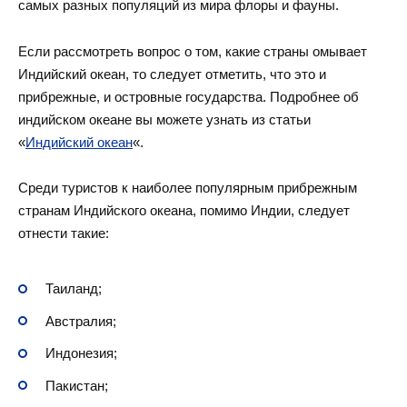
самых разных популяций из мира флоры и фауны.
Если рассмотреть вопрос о том, какие страны омывает
Индийский океан, то следует отметить, что это и
прибрежные, и островные государства. Подробнее об
индийском океане вы можете узнать из статьи
«
Индийский океан
«.
Среди туристов к наиболее популярным прибрежным
странам Индийского океана, помимо Индии, следует
отнести такие:
Таиланд;
Австралия;
Индонезия;
Пакистан;