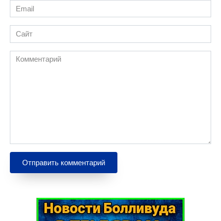
Email
*
Сайт
Комментарий