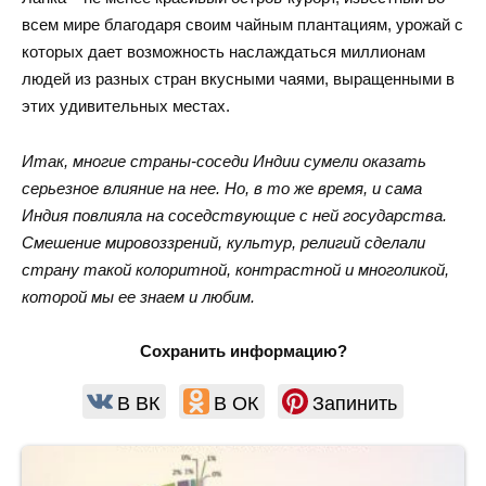
всем мире благодаря своим чайным плантациям, урожай с
которых дает возможность наслаждаться миллионам
людей из разных стран вкусными чаями, выращенными в
этих удивительных местах.
Итак, многие страны-соседи Индии сумели оказать
серьезное влияние на нее. Но, в то же время, и сама
Индия повлияла на соседствующие с ней государства.
Смешение мировоззрений, культур, религий сделали
страну такой колоритной, контрастной и многоликой,
которой мы ее знаем и любим.
Сохранить информацию?
В ВК
В ОК
Запинить