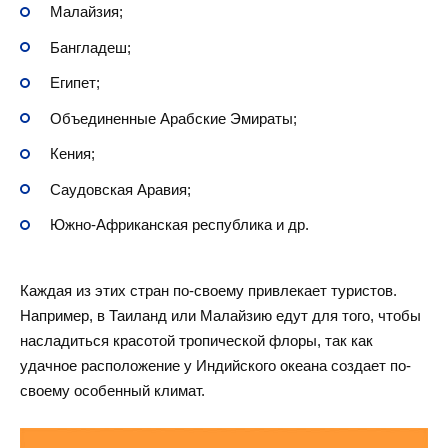
Малайзия;
Бангладеш;
Египет;
Объединенные Арабские Эмираты;
Кения;
Саудовская Аравия;
Южно-Африканская республика и др.
Каждая из этих стран по-своему привлекает туристов.
Например, в Таиланд или Малайзию едут для того, чтобы
насладиться красотой тропической флоры, так как
удачное расположение у Индийского океана создает по-
своему особенный климат.