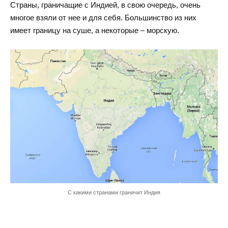
Страны, граничащие с Индией, в свою очередь, очень
многое взяли от нее и для себя. Большинство из них
имеет границу на суше, а некоторые – морскую.
С какими странами граничит Индия