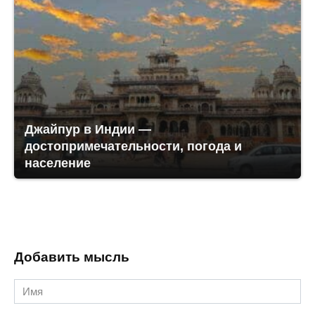
Джайпур в Индии —
достопримечательности, погода и
население
Добавить мысль
Имя
*