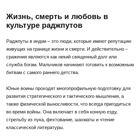
Жизнь, смерть и любовь в
культуре раджпутов
Раджпуты в индии – это люди, которые имеют репутацию
живущих на границе жизни и смерти. И действительно –
сражения являются как некий священный долг или
служба богам. Мальчиков начинают готовить к возможным
битвам с самого раннего детства.
Юные воины проходят многопрофильную подготовку для
развития стратегического и тактического мышления, а
также физической выносливости, что всегда пригодиться
во время войны. Она включает в себя конную езду,
стрельбу из лука, фехтование, шахматы и чтение
классической литературы.