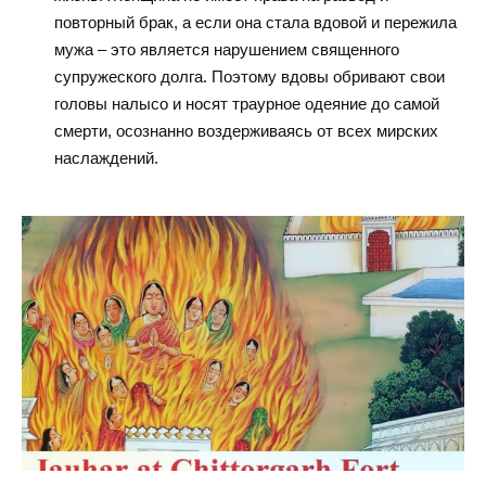
повторный брак, а если она стала вдовой и пережила
мужа – это является нарушением священного
супружеского долга. Поэтому вдовы обривают свои
головы налысо и носят траурное одеяние до самой
смерти, осознанно воздерживаясь от всех мирских
наслаждений.