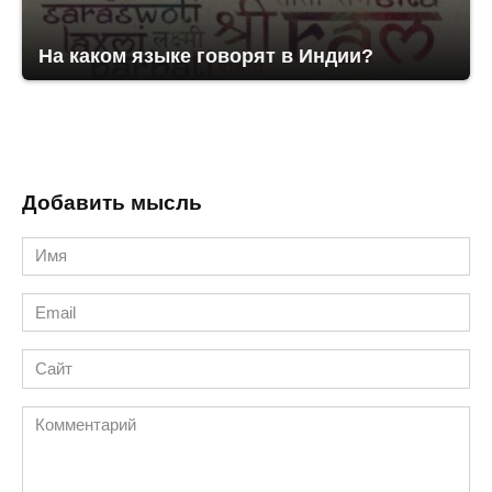
На каком языке говорят в Индии?
Добавить мысль
Имя
*
Email
*
Сайт
Комментарий