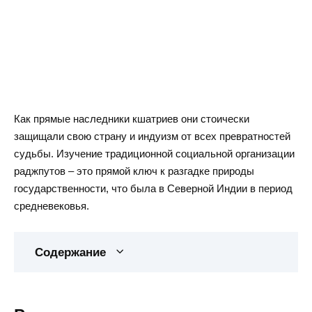
Как прямые наследники кшатриев они стоически
защищали свою страну и индуизм от всех превратностей
судьбы. Изучение традиционной социальной организации
раджпутов – это прямой ключ к разгадке природы
государственности, что была в Северной Индии в период
средневековья.
Содержание