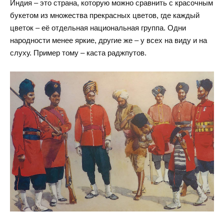
Индия – это страна, которую можно сравнить с красочным
букетом из множества прекрасных цветов, где каждый
цветок – её отдельная национальная группа. Одни
народности менее яркие, другие же – у всех на виду и на
слуху. Пример тому – каста раджпутов.