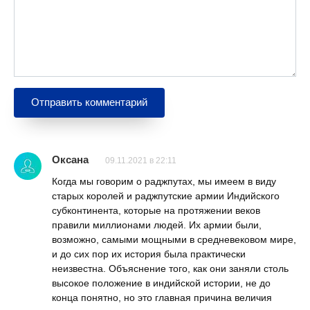
Оксана
09.11.2021 в 22:11
Когда мы говорим о раджпутах, мы имеем в виду
старых королей и раджпутские армии Индийского
субконтинента, которые на протяжении веков
правили миллионами людей. Их армии были,
возможно, самыми мощными в средневековом мире,
и до сих пор их история была практически
неизвестна. Объяснение того, как они заняли столь
высокое положение в индийской истории, не до
конца понятно, но это главная причина величия