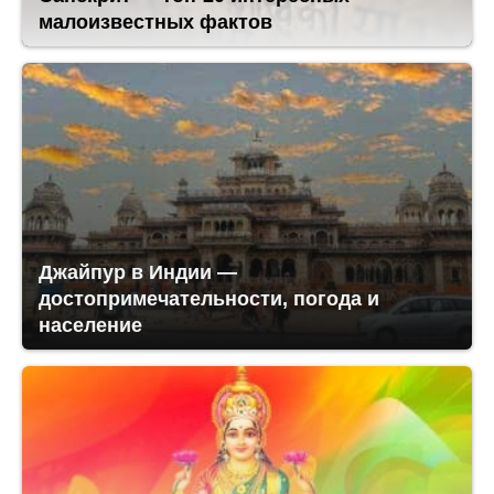
малоизвестных фактов
Джайпур в Индии —
достопримечательности, погода и
население