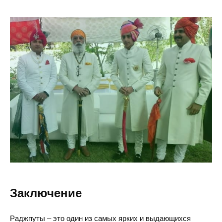
Заключение
Раджпуты – это один из самых ярких и выдающихся