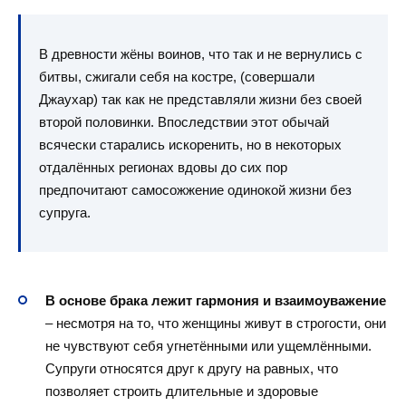
В древности жёны воинов, что так и не вернулись с
битвы, сжигали себя на костре, (совершали
Джаухар) так как не представляли жизни без своей
второй половинки. Впоследствии этот обычай
всячески старались искоренить, но в некоторых
отдалённых регионах вдовы до сих пор
предпочитают самосожжение одинокой жизни без
супруга.
В основе брака лежит гармония и взаимоуважение
– несмотря на то, что женщины живут в строгости, они
не чувствуют себя угнетёнными или ущемлёнными.
Супруги относятся друг к другу на равных, что
позволяет строить длительные и здоровые