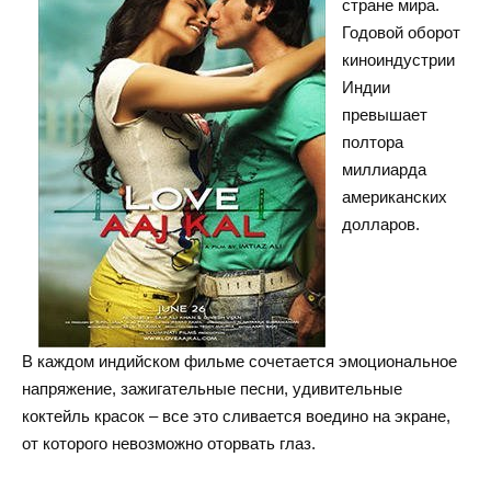
стране мира.
Годовой оборот
киноиндустрии
Индии
превышает
полтора
миллиарда
американских
долларов.
В каждом индийском фильме сочетается эмоциональное
напряжение, зажигательные песни, удивительные
коктейль красок – все это сливается воедино на экране,
от которого невозможно оторвать глаз.