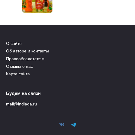
О сайте
Об авторе и контакты
Правообладателям
Отзывы о нас
Карта сайта
Будем на связи
mail@indiada.ru