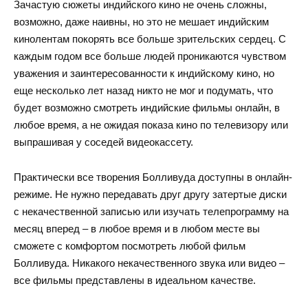
Зачастую сюжеты индийского кино не очень сложны,
возможно, даже наивны, но это не мешает индийским
кинолентам покорять все больше зрительских сердец. С
каждым годом все больше людей проникаются чувством
уважения и заинтересованности к индийскому кино, но
еще несколько лет назад никто не мог и подумать, что
будет возможно смотреть
индийские
фильмы онлайн, в
любое время, а не ожидая показа кино по телевизору или
выпрашивая у соседей видеокассету.
Практически все творения Болливуда доступны в онлайн-
режиме. Не нужно передавать друг другу затертые диски
с некачественной записью или изучать телепрограмму на
месяц вперед – в любое время и в любом месте вы
сможете с комфортом посмотреть любой фильм
Болливуда. Никакого некачественного звука или видео –
все фильмы представлены в идеальном качестве.