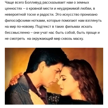
Чаще всего Болливуд рассказывает нам о земных
ценностях – о кровной мести и неудержимой любви, в
невероятной тоске и радости. Это искусство пронизано
философскими нотками, которые помогают нам взглянуть
на мир по-новому. Подтекст в таких фильмах искать
бессмысленно – они учат нас быть собой, быть проще и
не смотреть на окружающий мир сквозь маску.