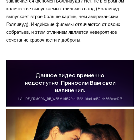
заключается феномен Болливуда? Нет, не в огромном
количестве выпускаемых фильмов в год (Болливуд
выпускает втрое больше картин, чем американский
Голливуд). Индийские фильмы отличаются от своих
собратьев, и этим отличием является невероятное
сочетание красочности и доброты.