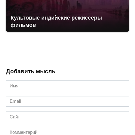
Культовые индийские режиссеры
фильмов
Добавить мысль
Имя
*
Email
*
Сайт
Комментарий