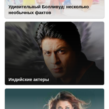
Удивительный Болливуд: несколько
необычных фактов
Индийские актеры