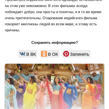
на этом уже невозможно. В этих фильмах всегда
побеждает добро, они просты и понятны, и в то же время
очень притягательны. Очарование индийского фильма
покоряет миллионы людей во всем мире, и этому есть
причины.
Сохранить информацию?
В ВК
В ОК
Запинить