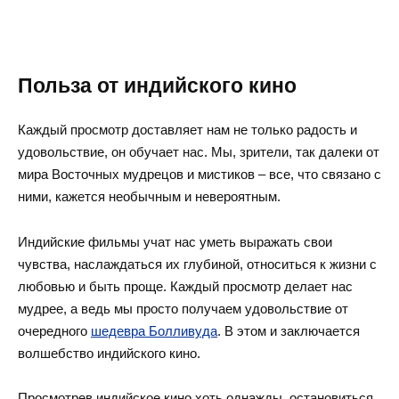
Польза от индийского кино
Каждый просмотр доставляет нам не только радость и
удовольствие, он обучает нас. Мы, зрители, так далеки от
мира Восточных мудрецов и мистиков – все, что связано с
ними, кажется необычным и невероятным.
Индийские фильмы учат нас уметь выражать свои
чувства, наслаждаться их глубиной, относиться к жизни с
любовью и быть проще. Каждый просмотр делает нас
мудрее, а ведь мы просто получаем удовольствие от
очередного
шедевра Болливуда
. В этом и заключается
волшебство индийского кино.
Просмотрев индийское кино хоть однажды, остановиться