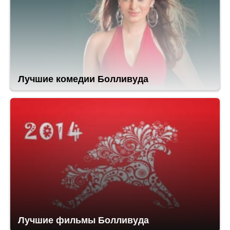
Лучшие комедии Болливуда
Лучшие фильмы Болливуда