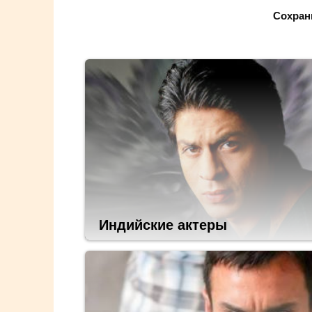
Сохран
Индийские актеры