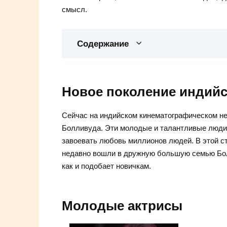
смысл.
Содержание
Новое поколение индийс
Сейчас на индийском кинематографическом н
Болливуда. Эти молодые и талантливые люди 
завоевать любовь миллионов людей. В этой ст
недавно вошли в дружную большую семью Болл
как и подобает новичкам.
Молодые актрисы