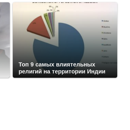
Топ 9 самых влиятельных
религий на территории Индии