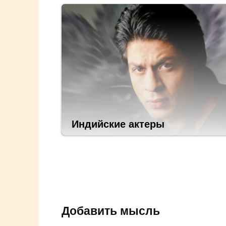
Индийские актеры
Добавить мысль