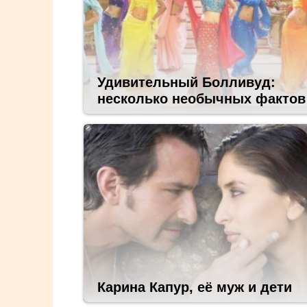
Удивительный Болливуд:
несколько необычных фактов
Карина Капур, её муж и дети