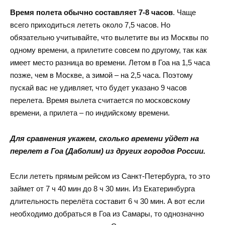
Время полета обычно составляет 7-8 часов
. Чаще
всего приходиться лететь около 7,5 часов. Но
обязательно учитывайте, что вылетите вы из Москвы по
одному времени, а прилетите совсем по другому, так как
имеет место разница во времени. Летом в Гоа на 1,5 часа
позже, чем в Москве, а зимой – на 2,5 часа. Поэтому
пускай вас не удивляет, что будет указано 9 часов
перелета. Время вылета считается по московскому
времени, а прилета – по индийскому времени.
Для сравнения укажем, сколько времени уйдет на
перелет в Гоа (Даболим) из других городов России.
Если лететь прямым рейсом из Санкт-Петербурга, то это
займет от 7 ч 40 мин до 8 ч 30 мин. Из Екатеринбурга
длительность перелёта составит 6 ч 30 мин. А вот если
необходимо добраться в Гоа из Самары, то однозначно