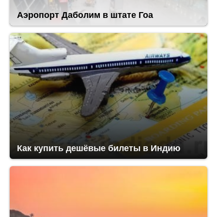
Аэропорт Даболим в штате Гоа
Как купить дешёвые билеты в Индию