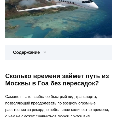
Содержание
Сколько времени займет путь из
Москвы в Гоа без пересадок?
Самолет – это наиболее быстрый вид транспорта,
позволяющий преодолевать по воздуху огромные
расстояния за рекордно небольшое количество времени,
с чем не сможет сравниться любой другой вид