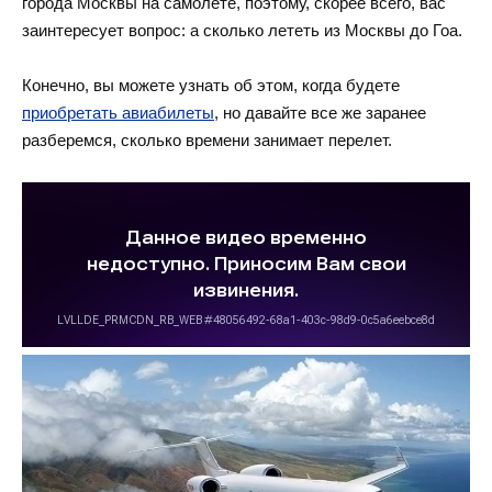
города Москвы на самолете, поэтому, скорее всего, вас
заинтересует вопрос: а сколько лететь из Москвы до Гоа.
Конечно, вы можете узнать об этом, когда будете
приобретать авиабилеты
, но давайте все же заранее
разберемся, сколько времени занимает перелет.