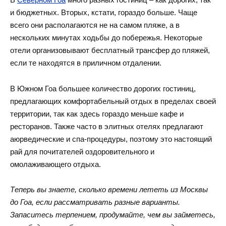
и бюджетных. Вторых, кстати, гораздо больше. Чаще
всего они располагаются не на самом пляже, а в
нескольких минутах ходьбы до побережья. Некоторые
отели организовывают бесплатный трансфер до пляжей,
если те находятся в приличном отдалении.
В Южном Гоа большее количество дорогих гостиниц,
предлагающих комфортабельный отдых в пределах своей
территории, так как здесь гораздо меньше кафе и
ресторанов. Также часто в элитных отелях предлагают
аюрведические и спа-процедуры, поэтому это настоящий
рай для почитателей оздоровительного и
омолаживающего отдыха.
Теперь вы знаете, сколько времени лететь из Москвы
до Гоа, если рассматривать разные варианты.
Запаситесь терпением, продумайте, чем вы займетесь,