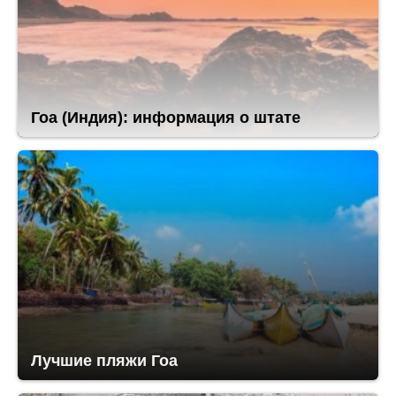
Гоа (Индия): информация о штате
Лучшие пляжи Гоа