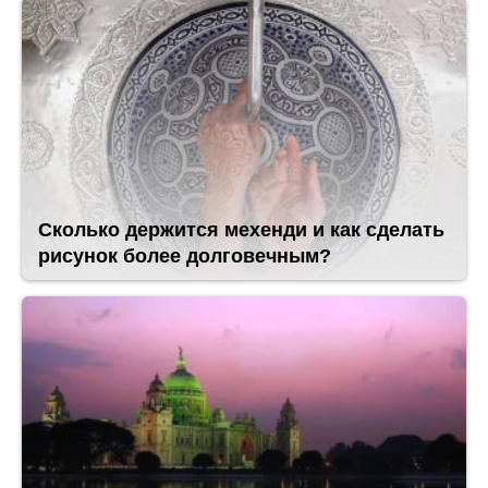
Сколько держится мехенди и как сделать
рисунок более долговечным?