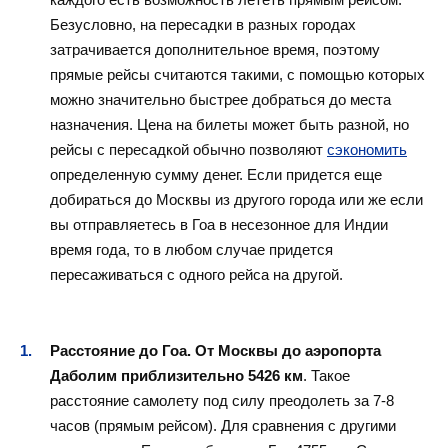
Безусловно, на пересадки в разных городах
затрачивается дополнительное время, поэтому
прямые рейсы считаются такими, с помощью которых
можно значительно быстрее добраться до места
назначения. Цена на билеты может быть разной, но
рейсы с пересадкой обычно позволяют
сэкономить
определенную сумму денег. Если придется еще
добираться до Москвы из другого города или же если
вы отправляетесь в Гоа в несезонное для Индии
время года, то в любом случае придется
пересаживаться с одного рейса на другой.
Расстояние до Гоа. От Москвы до аэропорта
Даболим приблизительно 5426 км
. Такое
расстояние самолету под силу преодолеть за 7-8
часов (прямым рейсом). Для сравнения с другими