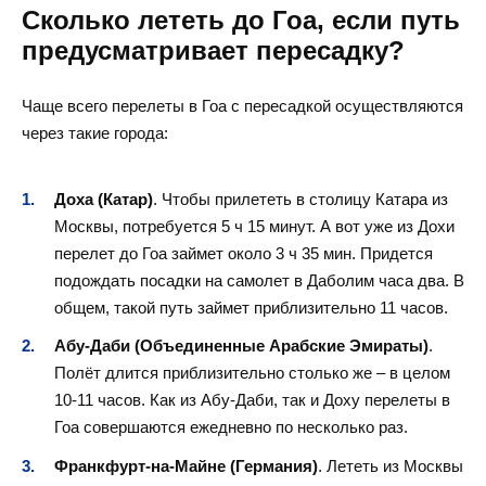
Сколько лететь до Гоа, если путь
предусматривает пересадку?
Чаще всего перелеты в Гоа с пересадкой осуществляются
через такие города:
Доха (Катар)
. Чтобы прилететь в столицу Катара из
Москвы, потребуется 5 ч 15 минут. А вот уже из Дохи
перелет до Гоа займет около 3 ч 35 мин. Придется
подождать посадки на самолет в Даболим часа два. В
общем, такой путь займет приблизительно 11 часов.
Абу-Даби (Объединенные Арабские Эмираты)
.
Полёт длится приблизительно столько же – в целом
10-11 часов. Как из Абу-Даби, так и Доху перелеты в
Гоа совершаются ежедневно по несколько раз.
Франкфурт-на-Майне (Германия)
. Лететь из Москвы