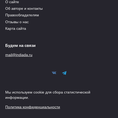
О сайте
Об авторе и контакты
Правообладателям
Отзывы о нас
Карта сайта
Будем на связи
mail@indiada.ru
Мы используем cookie для сбора статистической
информации.
Политика конфиденциальности