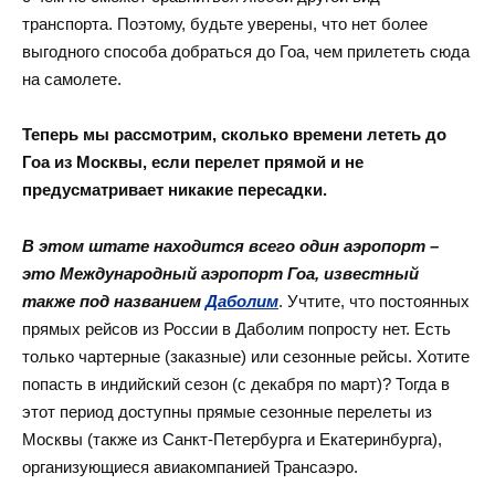
транспорта. Поэтому, будьте уверены, что нет более
выгодного способа добраться до Гоа, чем прилететь сюда
на самолете.
Теперь мы рассмотрим, сколько времени лететь до
Гоа из Москвы, если перелет прямой и не
предусматривает никакие пересадки.
В этом штате находится всего один аэропорт –
это Международный аэропорт Гоа, известный
также под названием
Даболим
. Учтите, что постоянных
прямых рейсов из России в Даболим попросту нет. Есть
только чартерные (заказные) или сезонные рейсы. Хотите
попасть в индийский сезон (с декабря по март)? Тогда в
этот период доступны прямые сезонные перелеты из
Москвы (также из Санкт-Петербурга и Екатеринбурга),
организующиеся авиакомпанией Трансаэро.