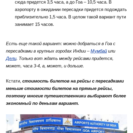
сюда придется 3,5 часа, а до Гоа – 10,5 часа. В
аэропорту в ожидании пересадки придется подождать
приблизительно 1,5 часа. В целом такой вариант пути
занимает 15 часов.
Есть еще такой вариант: можно добраться в Гоа с
пересадками в крупных городах Индии –
Мумбай
или
Дели
. Только вот ждать между рейсами придется,
может, часа 3-4, а, может, и дольше.
Кстати,
стоимость билетов на рейсы с пересадками
меньше стоимости билетов на прямые рейсы,
поэтому многие путешественники выбирают более
экономный по деньгам вариант.