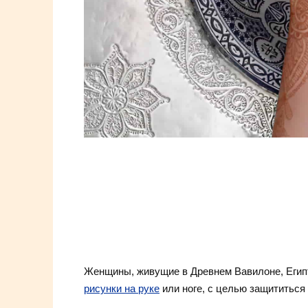
Женщины, живущие в Древнем Вавилоне, Египт
рисунки на руке
или ноге
, с целью защититься