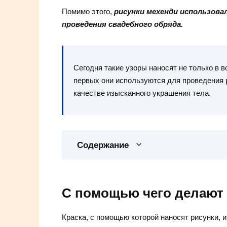
Помимо этого,
рисунки мехенди использова
проведения свадебного обряда.
Сегодня такие узоры наносят не только в в
первых они используются для проведения р
качестве изысканного украшения тела.
Содержание
С помощью чего делают
Краска, с помощью которой наносят рисунки, и