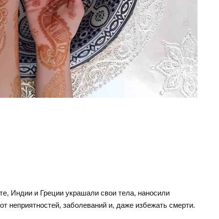
е, Индии и Греции украшали свои тела, наносили
 от неприятностей, заболеваний и, даже избежать смерти.