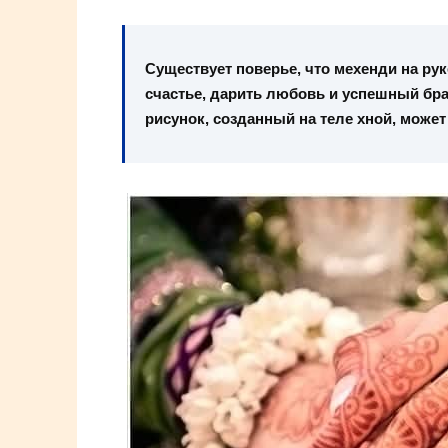
Существует поверье, что мехенди на рук
счастье, дарить любовь и успешный бр
рисунок, созданный на теле хной, может