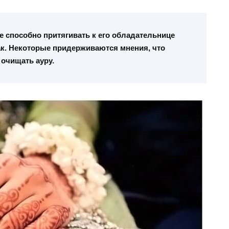
е способно притягивать к его обладательнице
ак. Некоторые придерживаются мнения, что
 очищать ауру.