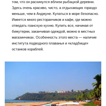
том, что он раскинулся вблизи рыбацкой деревни.
Здесь очень красиво, чисто, а отдыхающих гораздо
меньше, чем в Анджуне. Купаться в море безопасно.
Имеется много ресторанчиков и кафе, где можно
отведать гоанскую кухню. Купить все, начиная от
бижутерии, заканчивая одеждой, можно в местных
магазинчиках. Особенность этого места — наличие
института подводного плаванья и «кладбище»
останков кораблей.