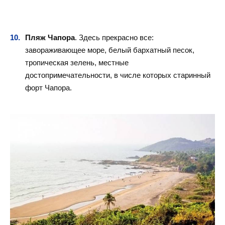
Пляж Чапора
. Здесь прекрасно все:
завораживающее море, белый бархатный песок,
тропическая зелень, местные
достопримечательности, в числе которых старинный
форт Чапора.