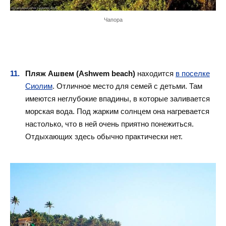
Чапора
Пляж Ашвем (Ashwem beach)
находится
в поселке
Сиолим
. Отличное место для семей с детьми. Там
имеются неглубокие впадины, в которые заливается
морская вода. Под жарким солнцем она нагревается
настолько, что в ней очень приятно понежиться.
Отдыхающих здесь обычно практически нет.