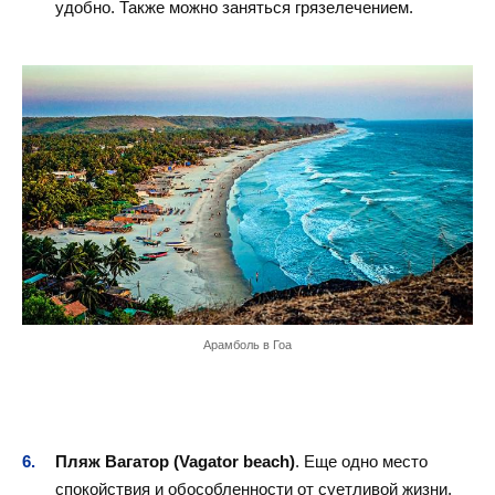
удобно. Также можно заняться грязелечением.
Арамболь в Гоа
Пляж Вагатор (Vagator beach)
. Еще одно место
спокойствия и обособленности от суетливой жизни.