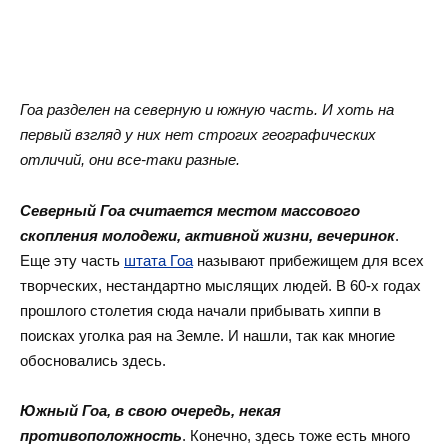
Гоа разделен на северную и южную часть. И хоть на
первый взгляд у них нет строгих географических
отличий, они все-таки разные.
Северный Гоа считается местом массового
скопления молодежи, активной жизни, вечеринок
.
Еще эту часть
штата Гоа
называют прибежищем для всех
творческих, нестандартно мыслящих людей. В 60-х годах
прошлого столетия сюда начали прибывать хиппи в
поисках уголка рая на Земле. И нашли, так как многие
обосновались здесь.
Южный Гоа, в свою очередь, некая
противоположность
. Конечно, здесь тоже есть много