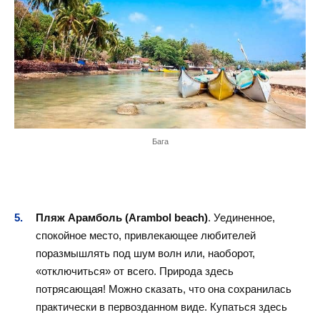
Бага
Пляж Арамболь (Arambol beach)
. Уединенное,
спокойное место, привлекающее любителей
поразмышлять под шум волн или, наоборот,
«отключиться» от всего. Природа здесь
потрясающая! Можно сказать, что она сохранилась
практически в первозданном виде. Купаться здесь