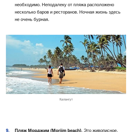
необходимо. Неподалеку от пляжа расположено
несколько баров и ресторанов. Ночная жизнь здесь
не очень бурная.
Калангут
Пляж Морджим (Morjim beach)
. Это живописное,