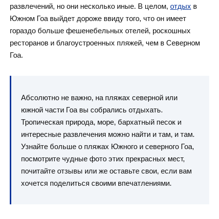
развлечений, но они несколько иные. В целом,
отдых
в
Южном
Гоа выйдет дороже ввиду того, что он имеет
гораздо больше фешенебельных отелей, роскошных
ресторанов и благоустроенных пляжей, чем в Северном
Гоа.
Абсолютно не важно, на пляжах северной или
южной части Гоа вы собрались отдыхать.
Тропическая природа, море, бархатный песок и
интересные развлечения можно найти и там, и там.
Узнайте больше о пляжах Южного и северного Гоа,
посмотрите чудные фото этих прекрасных мест,
почитайте отзывы или же оставьте свои, если вам
хочется поделиться своими впечатлениями.