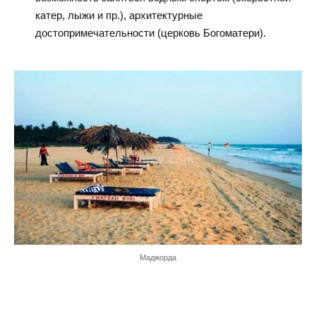
катер, лыжи и пр.), архитектурные
достопримечательности (церковь Богоматери).
Маджорда