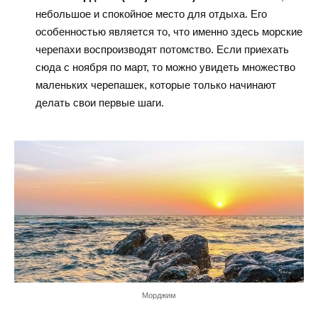
небольшое и спокойное место для отдыха. Его
особенностью является то, что именно здесь морские
черепахи воспроизводят потомство. Если приехать
сюда с ноября по март, то можно увидеть множество
маленьких черепашек, которые только начинают
делать свои первые шаги.
Морджим