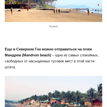
Ашвем
Еще в Северном Гоа можно отправиться на пляж
Мандрем (Mandrem beach)
– одно из самых спокойных,
свободных от насыщенных тусовок мест в этой части
штата.