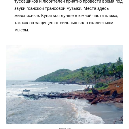
тусовщиков и любителей приятно провести время под
звуки гоанской трансовой музыки. Места здесь
живописные. Купаться лучше в южной части пляжа,
так как он защищен от сильных волн скалистыхм
мысом.