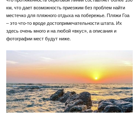
км, что дает возможность приезжим без проблем найти
местечко для пляжного отдыха на побережье. Пляжи Гоа
– это что-то вроде достопримечательности штата. Их
здесь очень много и на любой «вкус», а описания и
фотографии мест будут ниже.