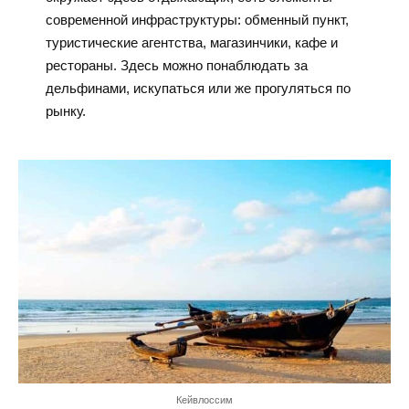
современной инфраструктуры: обменный пункт,
туристические агентства, магазинчики, кафе и
рестораны. Здесь можно понаблюдать за
дельфинами, искупаться или же прогуляться по
рынку.
Кейвлоссим