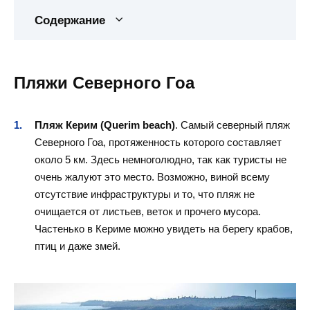
Содержание
Пляжи Северного Гоа
Пляж Керим (Querim beach)
. Самый северный пляж
Северного Гоа, протяженность которого составляет
около 5 км. Здесь немноголюдно, так как туристы не
очень жалуют это место. Возможно, виной всему
отсутствие инфраструктуры и то, что пляж не
очищается от листьев, веток и прочего мусора.
Частенько в Кериме можно увидеть на берегу крабов,
птиц и даже змей.