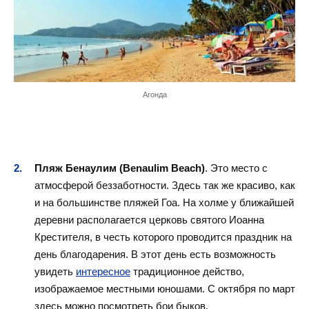
Агонда
Пляж Бенаулим (Benaulim Beach)
. Это место с
атмосферой беззаботности. Здесь так же красиво, как
и на большинстве пляжей Гоа. На холме у ближайшей
деревни располагается церковь святого Иоанна
Крестителя, в честь которого проводится праздник на
день благодарения. В этот день есть возможность
увидеть
интересное
традиционное действо,
изображаемое местными юношами. С октября по март
здесь можно посмотреть бои быков.