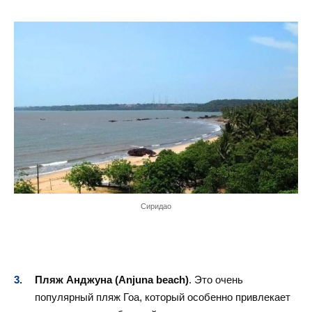
Сиридао
Пляж Анджуна (Anjuna beach)
. Это очень
популярный пляж Гоа, который особенно привлекает