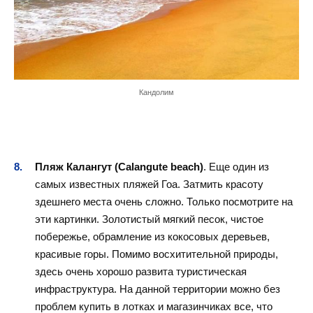
Кандолим
Пляж Калангут (Calangute beach)
. Еще один из
самых известных пляжей Гоа. Затмить красоту
здешнего места очень сложно. Только посмотрите на
эти картинки. Золотистый мягкий песок, чистое
побережье, обрамление из кокосовых деревьев,
красивые горы. Помимо восхитительной природы,
здесь очень хорошо развита туристическая
инфраструктура. На данной территории можно без
проблем купить в лотках и магазинчиках все, что