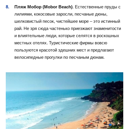
Пляж Мобор (Mobor Beach)
. Естественные пруды с
лилиями, кокосовые заросли, песчаные дюны,
шелковистый песок, чистейшее море – это истинный
рай. Не зря сюда частенько приезжают знаменитости
и влиятельные люди, которые селятся в роскошных
местных отелях. Туристические фирмы вовсю
пользуются красотой здешних мест и предлагают
велосипедные прогулки по песчаным дюнам.