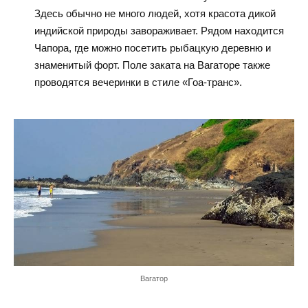
Здесь обычно не много людей, хотя красота дикой
индийской природы завораживает. Рядом находится
Чапора, где можно посетить рыбацкую деревню и
знаменитый форт. Поле заката на Вагаторе также
проводятся вечеринки в стиле «Гоа-транс».
Вагатор