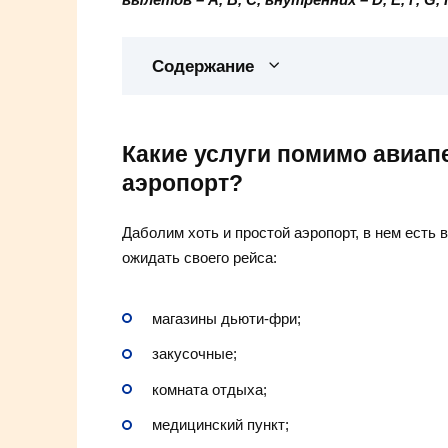
Содержание
Какие услуги помимо авиап
аэропорт?
Даболим хоть и простой аэропорт, в нем есть 
ожидать своего рейса:
магазины дьюти-фри;
закусочные;
комната отдыха;
медицинский пункт;