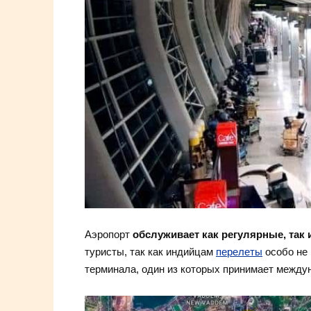
Аэропорт
обслуживает как регулярные, так
туристы, так как индийцам
перелеты
особо не 
терминала, один из которых принимает межд