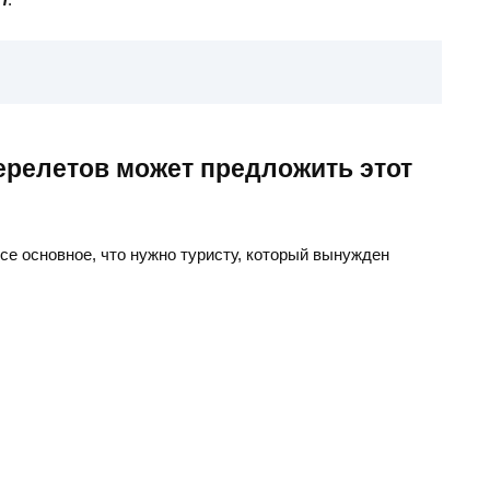
ерелетов может предложить этот
все основное, что нужно туристу, который вынужден