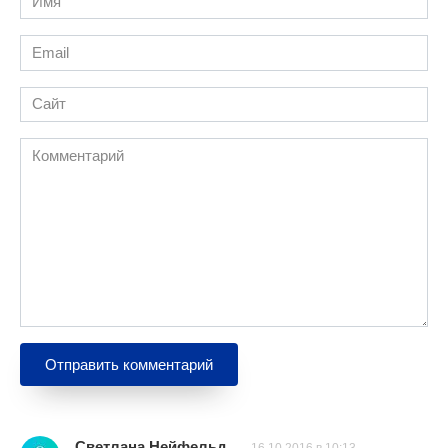
*
Email
*
Сайт
Комментарий
Светлана Нейфельд