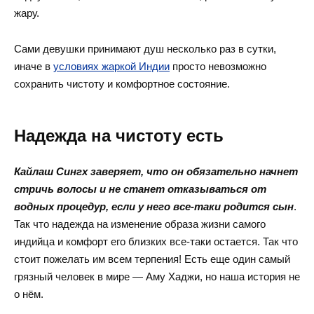
жару.
Сами девушки принимают душ несколько раз в сутки,
иначе в
условиях жаркой Индии
просто невозможно
сохранить чистоту и комфортное состояние.
Надежда на чистоту есть
Кайлаш Сингх заверяет, что он обязательно начнет
стричь волосы и не станет отказываться от
водных процедур, если у него все-таки родится сын
.
Так что надежда на изменение образа жизни самого
индийца и комфорт его близких все-таки остается. Так что
стоит пожелать им всем терпения! Есть еще один самый
грязный человек в мире — Аму Хаджи, но наша история не
о нём.