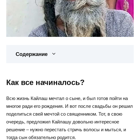
Содержание
Как все начиналось?
Всю жизнь Кайлаш мечтал о сыне, и был готов пойти на
многое ради его рождения. И вот после свадьбы он решил
поделиться свей мечтой со священником. Тот, в свою
очередь, предложил Кайлашу довольно интересное
решение – нужно перестать стричь волосы и мыться, и
тогда сын обязательно родится.