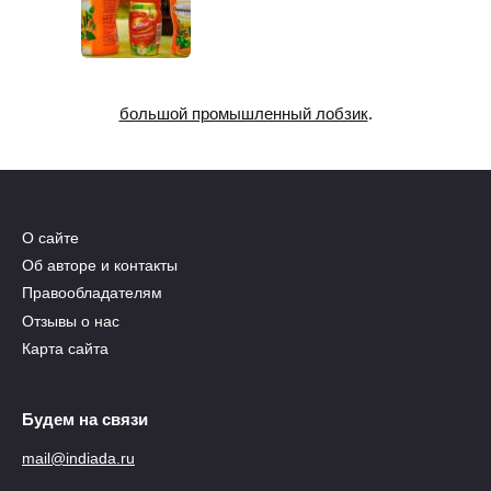
большой промышленный лобзик
.
О сайте
Об авторе и контакты
Правообладателям
Отзывы о нас
Карта сайта
Будем на связи
mail@indiada.ru