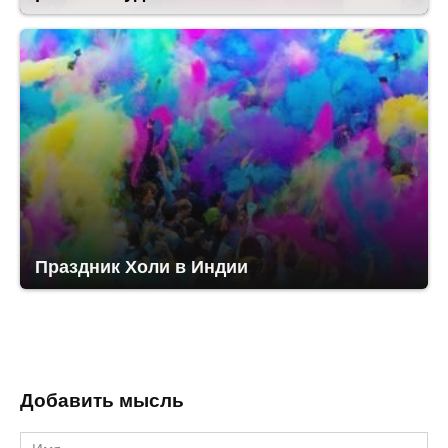
Праздник Холи в Индии
Добавить мысль
Имя