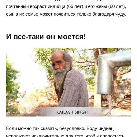
почтенный возраст индийца (66 лет) и его жены (60 лет),
сын в их семье может появиться только благодаря чуду.
И все-таки он моется!
Если можно так сказать, безусловно. Воду индиец
использует исключительно для того, чтобы сполоснуть