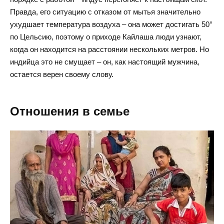
Правда, его ситуацию с отказом от мытья значительно
ухудшает температура воздуха – она может достигать 50°
по Цельсию, поэтому о приходе Кайлаша люди узнают,
когда он находится на расстоянии нескольких метров. Но
индийца это не смущает – он, как настоящий мужчина,
остается верен своему слову.
Отношения в семье