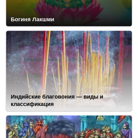
Богиня Лакшми
Индийские благовония — виды и
классификация