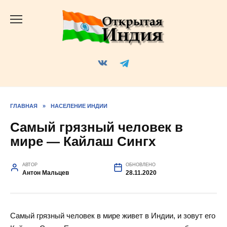
Перейти
к
содержанию
ГЛАВНАЯ
»
НАСЕЛЕНИЕ ИНДИИ
Самый грязный человек в
мире — Кайлаш Сингх
АВТОР
ОБНОВЛЕНО
Антон Мальцев
28.11.2020
Самый грязный человек в мире живет в Индии, и зовут его