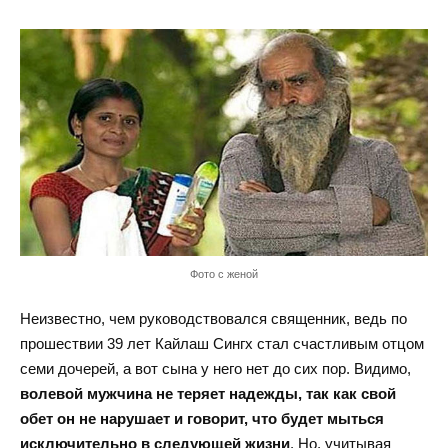
Фото с женой
Неизвестно, чем руководствовался священник, ведь по
прошествии 39 лет Кайлаш Сингх стал счастливым отцом
семи дочерей, а вот сына у него нет до сих пор. Видимо,
волевой мужчина не теряет надежды, так как свой
обет он не нарушает и говорит, что будет мыться
исключительно в следующей жизни
. Но, учитывая