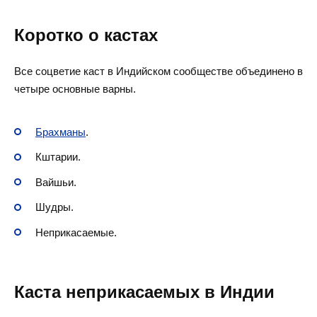
Коротко о кастах
Все соцветие каст в Индийском сообществе объединено в
четыре основные варны.
Брахманы
.
Кштарии.
Вайшьи.
Шудры.
Неприкасаемые.
Каста неприкасаемых в Индии