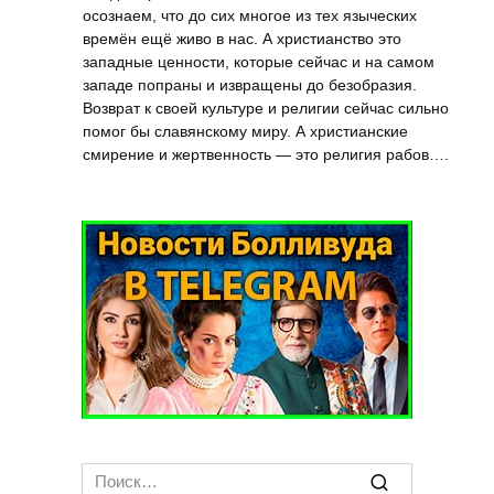
осознаем, что до сих многое из тех языческих
времён ещё живо в нас. А христианство это
западные ценности, которые сейчас и на самом
западе попраны и извращены до безобразия.
Возврат к своей культуре и религии сейчас сильно
помог бы славянскому миру. А христианские
смирение и жертвенность — это религия рабов….
Search