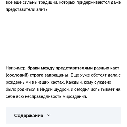
все еще сильны традиции, которых придерживаются даже
представители элиты.
Например,
браки между представителями разных каст
(сословий) строго запрещены
. Еще хуже обстоят дела с
рожденными в низших кастах. Каждый, кому суждено
было родиться в Индии шудрой, и сегодня испытывает на
себе всю несправедливость мироздания.
Содержание