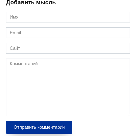
Добавить мысль
Имя
*
Email
*
Сайт
Комментарий