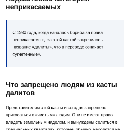
неприкасаемых
С 1930 года, когда началась борьба за права
неприкасаемых, за этой кастой закрепилось
название «далиты», что в переводе означает
«угнетенные».
Что запрещено людям из касты
далитов
Представителям этой касты и сегодня запрещено
прикасаться к «чистым» людям. Они не имеют право
владеть земельным наделом, и вынуждены селиться в
специальных кварталах, которые, обычно, находятся на