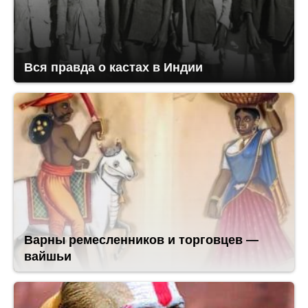
Вся правда о кастах в Индии
Варны ремесленников и торговцев —
вайшьи