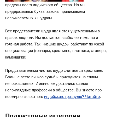
пределы всего индийского общества. Но мы,
придерживаясь буквы закона, приписываем
неприкасаемых к шудрам.
Все представители шудр являются ущемленными в
правах людьми. Им достается наиболее тяжелая и
грязная работа. Так, низшие шудры работают по узкой
специализации (гончары, крестьяне, плотники, столяры,
каменщики).
Представителями чистых шудр считаются крестьяне.
Больше всего пинков судьбы приходится на спины
неприкасаемых. Именно им достались самые
неприглядные профессии в обществе. Вы знаете про
всемирно известного
индийского грязнулю? Читайте
.
Подкастовые категории