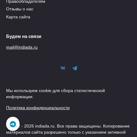
Правообладателям
Отзывы о нас
Карта сайта
Будем на связи
mail@indiada.ru
Мы используем cookie для сбора статистической
информации.
Политика конфиденциальности
© 2012 - 2026 indiada.ru. Все права защищены. Копирование
материалов сайта разрешено только с указанием активной