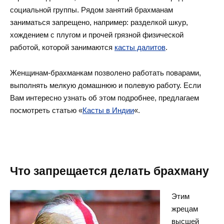
социальной группы. Рядом занятий брахманам
заниматься запрещено, например: разделкой шкур,
хождением с плугом и прочей грязной физической
работой, которой занимаются
касты далитов
.
Женщинам-брахманкам позволено работать поварами,
выполнять мелкую домашнюю и полевую работу. Если
Вам интересно узнать об этом подробнее, предлагаем
посмотреть статью «
Касты в Индии
«.
Что запрещается делать брахману
Этим
жрецам
высшей