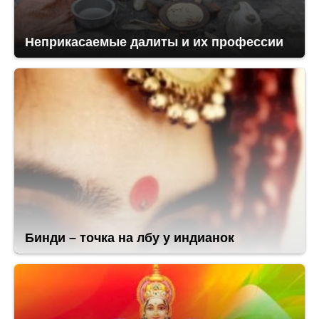
Неприкасаемые далиты и их профессии
Бинди – точка на лбу у индианок