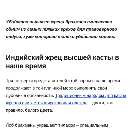
Убийство высшего жреца брахмана считается
одним из самых тяжких грехов для правоверного
индуса, хуже которого только убийство коровы.
Индийский жрец высшей касты в
наше время
Три-четверти представителей этой варны в наше время
продолжают в той или иной мере выполнять свои
духовные обязанности.
Традиционным нарядом для касты
жрецов считается широкополая одежда
– дхоти, как
правило, белого цвета.
Лоб брахманы украшают тилаком – специальным