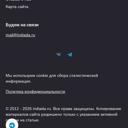
Карта сайта
Будем на связи
mail@indiada.ru
Мы используем cookie для сбора статистической
информации.
Политика конфиденциальности
© 2012 - 2026 indiada.ru. Все права защищены. Копирование
материалов сайта разрешено только с указанием активной
ссылки на статью.