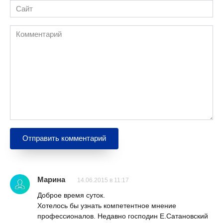
Сайт
Комментарий
Марина
14.06.2015 в 11:17
Доброе время суток.
Хотелось бы узнать компетентное мнение
профессионалов. Недавно господин Е.Сатановский