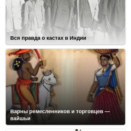
Вся правда о кастах в Индии
Варны ремесленников и торговцев —
вайшьи