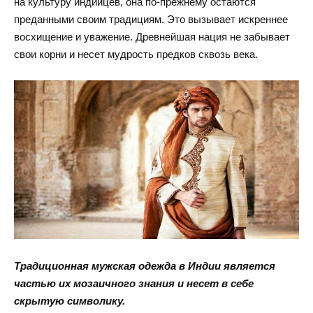
на культуру индийцев, она по-прежнему остаются
преданными своим традициям. Это вызывает искреннее
восхищение и уважение. Древнейшая нация не забывает
свои корни и несет мудрость предков сквозь века.
Традиционная мужская одежда в Индии является
частью их мозаичного знания и несет в себе
скрытую символику.