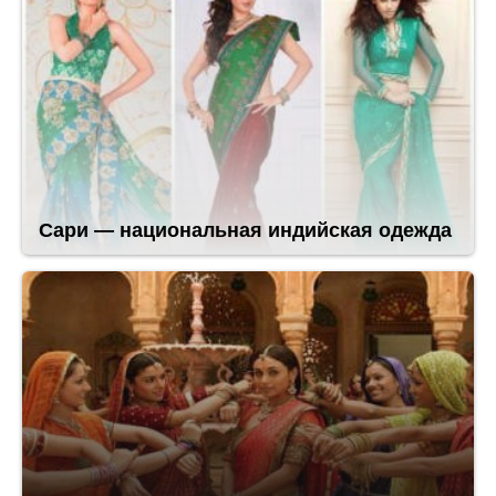
Сари — национальная индийская одежда