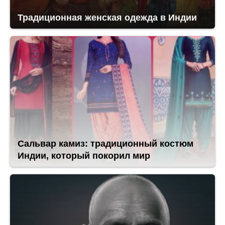
Традиционная женская одежда в Индии
Сальвар камиз: традиционный костюм
Индии, который покорил мир