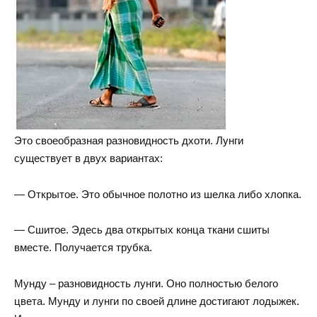
Это своеобразная разновидность дхоти. Лунги
существует в двух вариантах:
— Открытое. Это обычное полотно из шелка либо хлопка.
— Сшитое. Эдесь два открытых конца ткани сшиты
вместе. Получается трубка.
Мунду – разновидность лунги. Оно полностью белого
цвета. Мунду и лунги по своей длине достигают лодыжек.