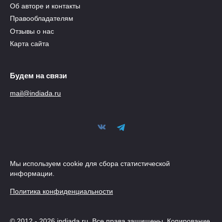
Об авторе и контакты
Правообладателям
Отзывы о нас
Карта сайта
Будем на связи
mail@indiada.ru
Мы используем cookie для сбора статистической
информации.
Политика конфиденциальности
© 2012 - 2026 indiada.ru. Все права защищены. Копирование