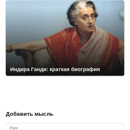
Индира Ганди: краткая биография
Добавить мысль
Имя