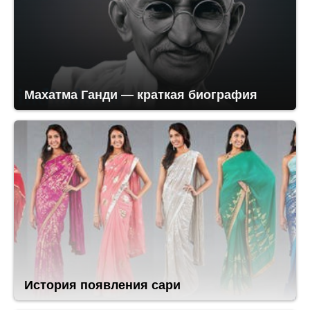
Махатма Ганди — краткая биография
История появления сари