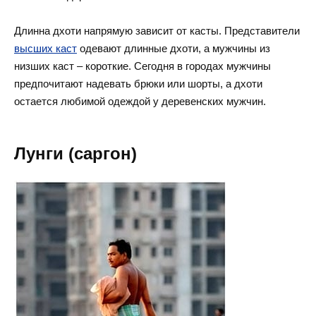
Длинна дхоти напрямую зависит от касты. Представители
высших каст
одевают длинные дхоти, а мужчины из
низших каст – короткие. Сегодня в городах мужчины
предпочитают надевать брюки или шорты, а дхоти
остается любимой одеждой у деревенских мужчин.
Лунги (саргон)