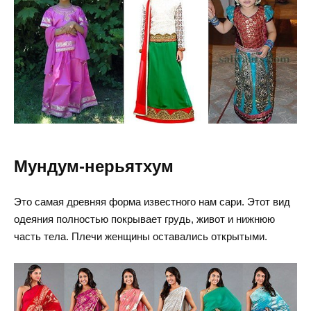
Мундум-нерьятхум
Это самая древняя форма известного нам сари. Этот вид
одеяния полностью покрывает грудь, живот и нижнюю
часть тела. Плечи женщины оставались открытыми.