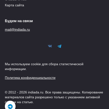
Карта сайта
Будем на связи
mail@indiada.ru
Мы используем cookie для сбора статистической
информации.
Политика конфиденциальности
© 2012 - 2026 indiada.ru. Все права защищены. Копирование
материалов сайта разрешено только с указанием активной
ссылки на статью.