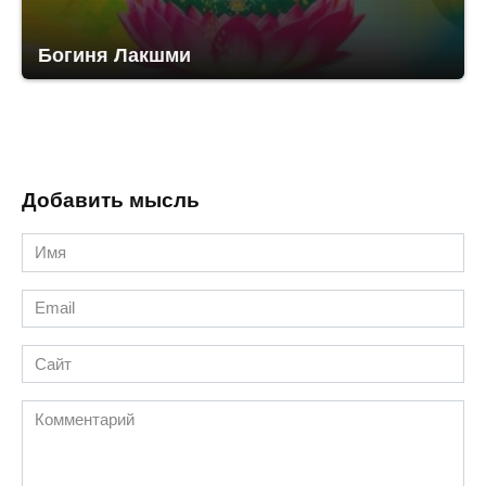
Богиня Лакшми
Добавить мысль
Имя
*
Email
*
Сайт
Комментарий