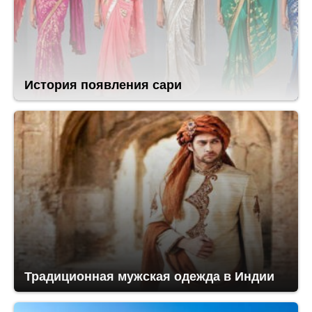
История появления сари
Традиционная мужская одежда в Индии