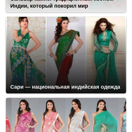
Индии, который покорил мир
Сари — национальная индийская одежда