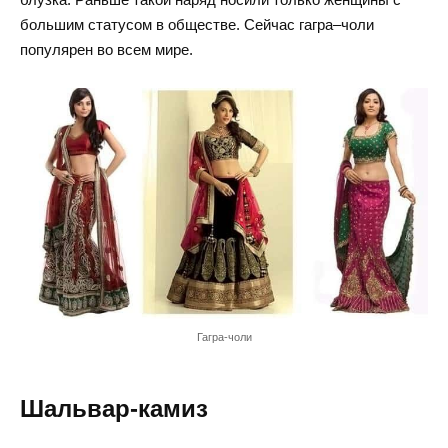
большим статусом в обществе. Сейчас гагра–чоли
популярен во всем мире.
Гагра-чоли
Шальвар-камиз