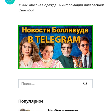
У них классная одежда. А информация интересная!
Спасибо!
Search
for:
Популярное:
Необыкновенная