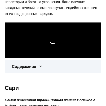
неповторим и богат на украшения. Даже влияние
западных течений не смогло отучить индийских женщин
от их традиционных нарядов.
Содержание
Сари
Самая известная традиционная женская одежда в
Индии – это, конечно же, сари.