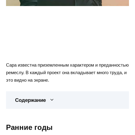
Сара известна приземленным характером и преданностью
ремеслу. В каждый проект она вкладывает много труда, и
это видно на экране.
Содержание
Ранние годы