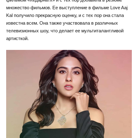
множество фильмов. Ее выступление в фильме Love Aaj
Kal получило прекрасную оценку, и с тех пор она стала
известна всем. Она также участвовала в различных
телевизионных шоу, что делает ее мультиталантливой
артисткой.