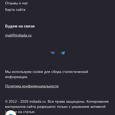
Отзывы о нас
Карта сайта
Будем на связи
mail@indiada.ru
Мы используем cookie для сбора статистической
информации.
Политика конфиденциальности
© 2012 - 2026 indiada.ru. Все права защищены. Копирование
материалов сайта разрешено только с указанием активной
ссылки на статью.