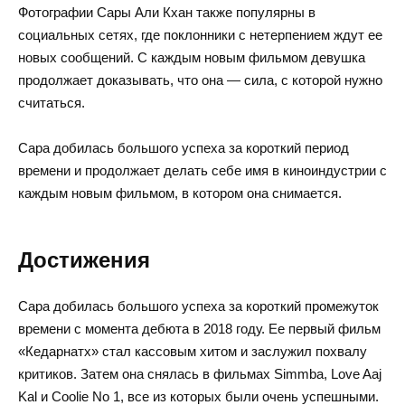
Фотографии Сары Али Кхан также популярны в
социальных сетях, где поклонники с нетерпением ждут ее
новых сообщений. С каждым новым фильмом девушка
продолжает доказывать, что она — сила, с которой нужно
считаться.
Сара добилась большого успеха за короткий период
времени и продолжает делать себе имя в киноиндустрии с
каждым новым фильмом, в котором она снимается.
Достижения
Сара добилась большого успеха за короткий промежуток
времени с момента дебюта в 2018 году. Ее первый фильм
«Кедарнатх» стал кассовым хитом и заслужил похвалу
критиков. Затем она снялась в фильмах Simmba, Love Aaj
Kal и Coolie No 1, все из которых были очень успешными.