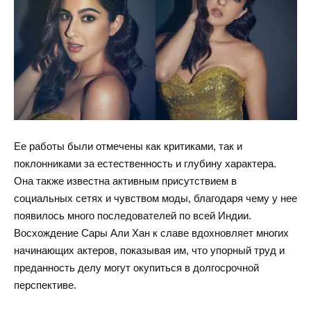
Ее работы были отмечены как критиками, так и
поклонниками за естественность и глубину характера.
Она также известна активным присутствием в
социальных сетях и чувством моды, благодаря чему у нее
появилось много последователей по всей Индии.
Восхождение Сары Али Хан к славе вдохновляет многих
начинающих актеров, показывая им, что упорный труд и
преданность делу могут окупиться в долгосрочной
перспективе.