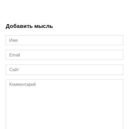
Добавить мысль
Имя
*
Email
*
Сайт
Комментарий