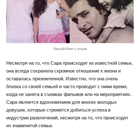
Sara Ali Khan с отцом
Несмотря на то, что Сара происходит из известной семьи,
она всегда сохраняла скромное отношение к жизни и
оставалась приземленной. Известно, что она очень
близка со своей семьей и часто проводит с ними время,
когда не занята в съемках фильмов или на мероприятиях.
Сара является вдохновением для многих молодых
девушек, которые стремятся добиться успеха в
индустрии развлечений, несмотря на то, что происходят
из знаменитой семьи.