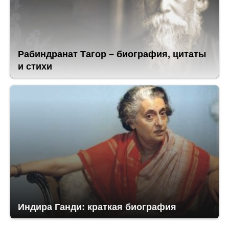
Рабиндранат Тагор – биография, цитаты
и стихи
Индира Ганди: краткая биография