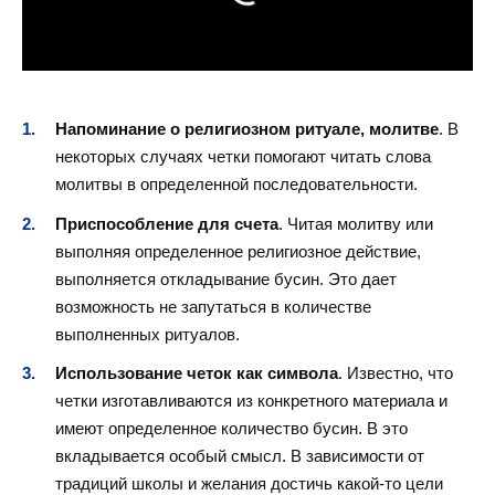
Напоминание о религиозном ритуале, молитве
. В
некоторых случаях четки помогают читать слова
молитвы в определенной последовательности.
Приспособление для счета
. Читая молитву или
выполняя определенное религиозное действие,
выполняется откладывание бусин. Это дает
возможность не запутаться в количестве
выполненных ритуалов.
Использование четок как символа
. Известно, что
четки изготавливаются из конкретного материала и
имеют определенное количество бусин. В это
вкладывается особый смысл. В зависимости от
традиций школы и желания достичь какой-то цели