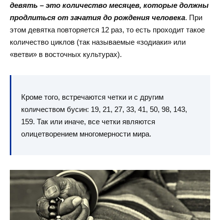
девять – это количество месяцев, которые должны
продлиться от зачатия до рождения человека
. При
этом девятка повторяется 12 раз, то есть проходит такое
количество циклов (так называемые «зодиаки» или
«ветви» в восточных культурах).
Кроме того, встречаются четки и с другим
количеством бусин: 19, 21, 27, 33, 41, 50, 98, 143,
159. Так или иначе, все четки являются
олицетворением многомерности мира.