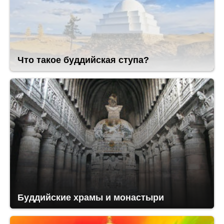
Что такое буддийская ступа?
Буддийские храмы и монастыри