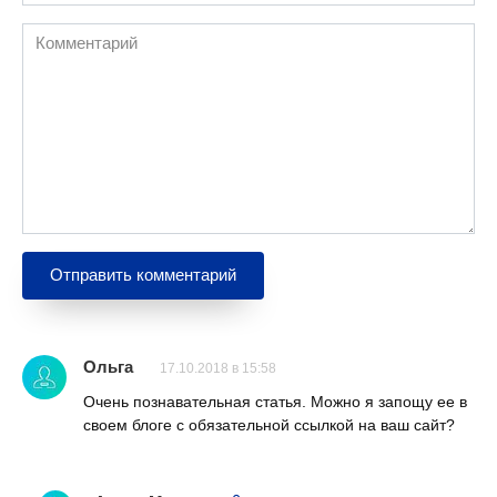
Комментарий
Ольга
17.10.2018 в 15:58
Очень познавательная статья. Можно я запощу ее в
своем блоге с обязательной ссылкой на ваш сайт?