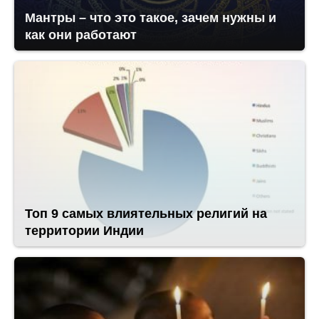
Мантры – что это такое, зачем нужны и
как они работают
Топ 9 самых влиятельных религий на
территории Индии