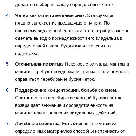
делается выбор в пользу определенных четок.
Четки как отличительный знак
. Эта функция
плавно вытекает из предыдущего пункта. По
внешнему виду и особенностям этого атрибута можно
сделать вывод о принадлежности его владельца к
определенной школе буддизма и степени его
подготовки.
Отсчитывание ритма
. Некоторые ритуалы, мантры и
молитвы требуют поддержания ритма, с чем помогает
справиться перебирание бусин четок.
Поддержание концентрации, борьба со сном
.
Считается, что перебирание каждой бусины четок
возвращает внимание и сосредоточенность на
молитве или выполнении ритуальных действий.
Лечебные свойства
. Есть мнение, что четки из
определенных материалов способны излечивать от