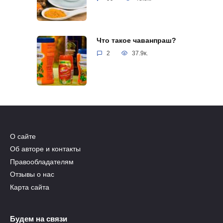
Что такое чаванпраш?
2
37.9к.
О сайте
Об авторе и контакты
Правообладателям
Отзывы о нас
Карта сайта
Будем на связи