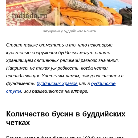
Татуировки у буддийского монаха
Стоит также отметить и то, что некоторые
культовые сооружения буддизма могут стать
хранилищем священных реликвий разного значения.
Например, не такая уж редкость, когда четки,
принадлежащие Учителям-ламам, замуровываются в
фундаменты
буддийских храмов
или в
буддийские
ступы
, или размещаются на алтаре.
Количество бусин в буддийских
четках