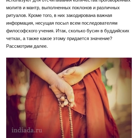
молитв и мантр, выполненных поклонов и различных
ритуалов. Кроме того, в них закодирована важная
информация, несущая посыл всем последователям
философского учения. Итак, сколько бусин в буддийских
четках, а также какое этому придается значение?
Рассмотрим далее.