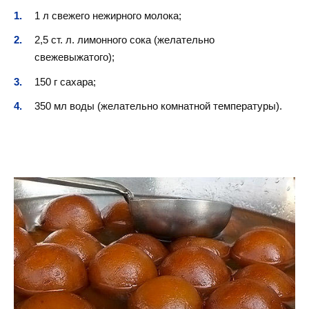
1 л свежего нежирного молока;
2,5 ст. л. лимонного сока (желательно
свежевыжатого);
150 г сахара;
350 мл воды (желательно комнатной температуры).