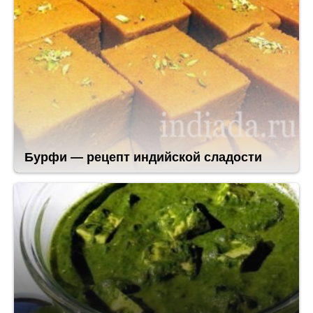
Бурфи — рецепт индийской сладости