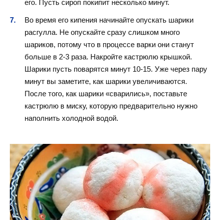
его. Пусть сироп покипит несколько минут.
Во время его кипения начинайте опускать шарики
расгулла. Не опускайте сразу слишком много
шариков, потому что в процессе варки они станут
больше в 2-3 раза. Накройте кастрюлю крышкой.
Шарики пусть поварятся минут 10-15. Уже через пару
минут вы заметите, как шарики увеличиваются.
После того, как шарики «сварились», поставьте
кастрюлю в миску, которую предварительно нужно
наполнить холодной водой.