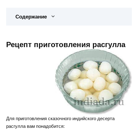
Содержание
Рецепт приготовления расгулла
Для приготовления сказочного индийского десерта
расгулла вам понадобится: