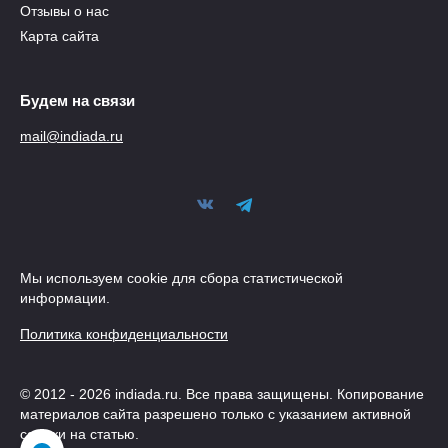
Отзывы о нас
Карта сайта
Будем на связи
mail@indiada.ru
Мы используем cookie для сбора статистической
информации.
Политика конфиденциальности
© 2012 - 2026 indiada.ru. Все права защищены. Копирование
материалов сайта разрешено только с указанием активной
ссылки на статью.