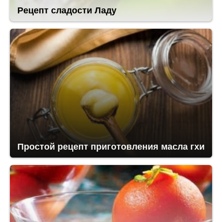
Рецепт сладости Ладу
Простой рецепт приготовления масла гхи