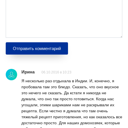
Ирина
06.10.2016 в 10:23
Я несколько раз отдыхала в Индии. И, конечно, я
пробовала там это блюдо. Сказать, что оно вкусное
это нечего не сказать. Да кстати я никогда не
думала, что оно так просто готовиться. Когда нас
угощали, этими шариками нам не раскрывали их
рецепта. Если честно я думала что там очень
тяжелый рецепт приготовления, но как оказалось все
достаточно просто. Для наших домохозяек, которые