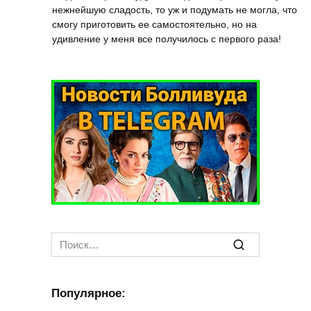
нежнейшую сладость, то уж и подумать не могла, что
смогу приготовить ее самостоятельно, но на
удивление у меня все получилось с первого раза!
Search
for:
Популярное: