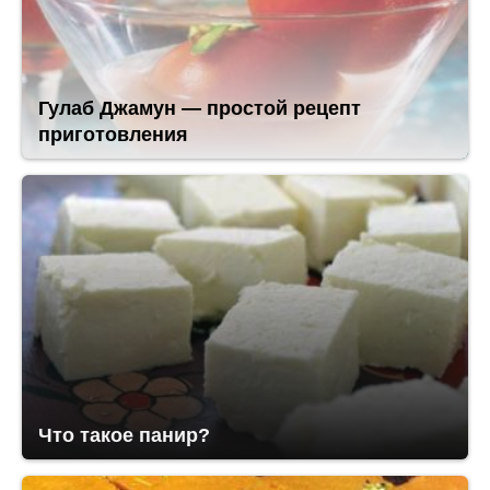
Гулаб Джамун — простой рецепт
приготовления
Что такое панир?