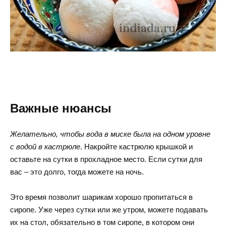
Важные нюансы
Желательно, чтобы вода в миске была на одном уровне
с водой в кастрюле
. Накройте кастрюлю крышкой и
оставьте на сутки в прохладное место. Если сутки для
вас – это долго, тогда можете на ночь.
Это время позволит шарикам хорошо пропитаться в
сиропе. Уже через сутки или же утром, можете подавать
их на стол, обязательно в том сиропе, в котором они