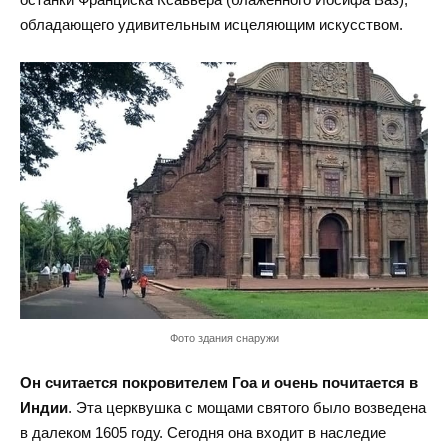
обладающего удивительным исцеляющим искусством.
Фото здания снаружи
Он считается покровителем Гоа и очень почитается в
Индии
. Эта церквушка с мощами святого было возведена
в далеком 1605 году. Сегодня она входит в наследие