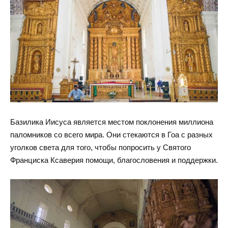
Базилика Иисуса является местом поклонения миллиона
паломников со всего мира. Они стекаются в Гоа с разных
уголков света для того, чтобы попросить у Святого
Франциска Ксаверия помощи, благословения и поддержки.