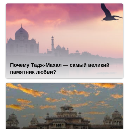
Почему Тадж-Махал — самый великий
памятник любви?