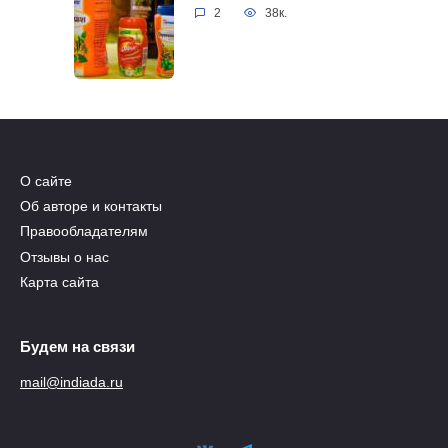
2
38к.
О сайте
Об авторе и контакты
Правообладателям
Отзывы о нас
Карта сайта
Будем на связи
mail@indiada.ru