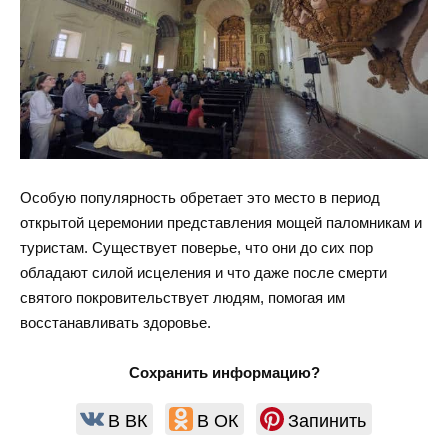
Особую популярность обретает это место в период
открытой церемонии представления мощей паломникам и
туристам. Существует поверье, что они до сих пор
обладают силой исцеления и что даже после смерти
святого покровительствует людям, помогая им
восстанавливать здоровье.
Сохранить информацию?
В ВК
В ОК
Запинить