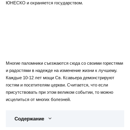
ЮНЕСКО и охраняется государством.
Многие паломники съезжаются сюда со своими горестями
и радостями в надежде на изменение жизни к лучшему.
Каждые 10-12 лет мощи Св. Ксавьера демонстрируют
гостям и посетителям церкви. Считается, что если
присутствовать при этом великом событии, то можно
исцелиться от многих болезней.
Содержание