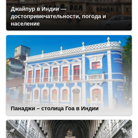
Джайпур в Индии —
достопримечательности, погода и
население
Панаджи – столица Гоа в Индии