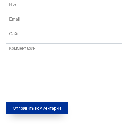
Имя
*
Email
*
Сайт
Комментарий