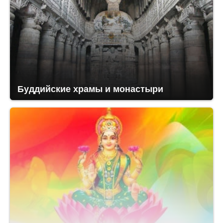
Буддийские храмы и монастыри