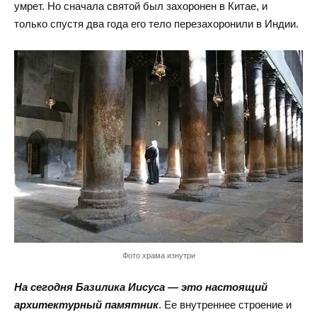
умрет. Но сначала святой был захоронен в Китае, и
только спустя два года его тело перезахоронили в Индии.
Фото храма изнутри
На сегодня Базилика Иисуса — это настоящий
архитектурный памятник
. Ее внутреннее строение и