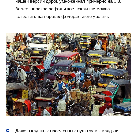
нашей версии дорог, умноженная примерно на 0.8.
более широкое асфальтное покрытие можно
встретить на дорогах федерального уровня.
Даже в крупных населенных пунктах вы вряд ли