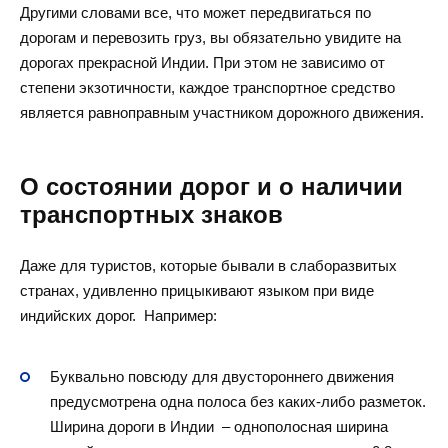
Другими словами все, что может передвигаться по
дорогам и перевозить груз, вы обязательно увидите на
дорогах прекрасной Индии. При этом не зависимо от
степени экзотичности, каждое транспортное средство
является равноправным участником дорожного движения.
О состоянии дорог и о наличии
транспортных знаков
Даже для туристов, которые бывали в слаборазвитых
странах, удивленно прицыкивают языком при виде
индийских дорог. Например:
Буквально повсюду для двустороннего движения
предусмотрена одна полоса без каких-либо разметок.
Ширина дороги в Индии – однополосная ширина