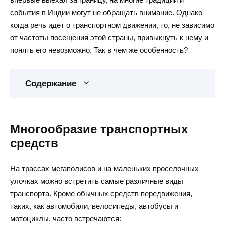
события в Индии могут не обращать внимание. Однако
когда речь идет о транспортном движении, то, не зависимо
от частоты посещения этой страны, привыкнуть к нему и
понять его невозможно. Так в чем же особенность?
Содержание
Многообразие транспортных
средств
На трассах мегаполисов и на маленьких проселочных
улочках можно встретить самые различные виды
транспорта. Кроме обычных средств передвижения,
таких, как автомобили, велосипеды, автобусы и
мотоциклы, часто встречаются: