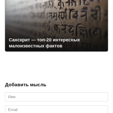
Санскрит — топ-20 интересных
малоизвестных фактов
Добавить мысль
Имя
*
Email