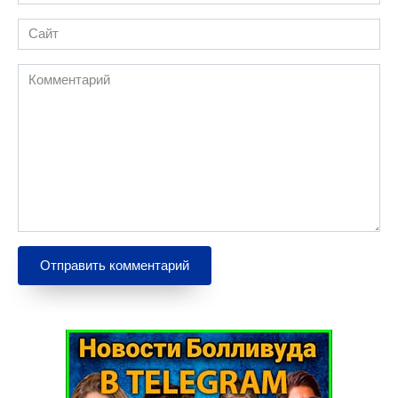
*
Сайт
Комментарий