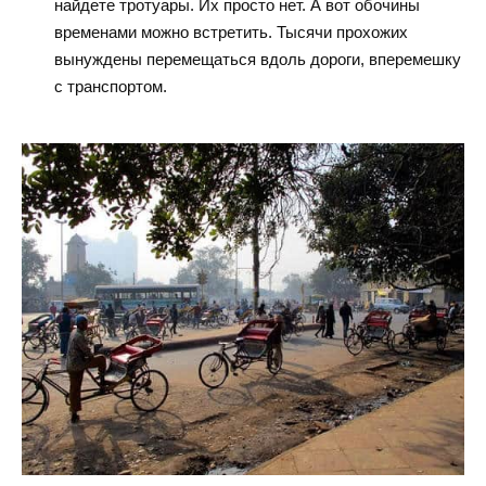
найдете тротуары. Их просто нет. А вот обочины
временами можно встретить. Тысячи прохожих
вынуждены перемещаться вдоль дороги, вперемешку
с транспортом.