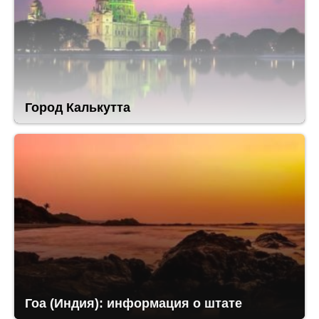
Город Калькутта
Гоа (Индия): информация о штате