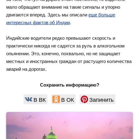
мало обращают внимание на такие сигналы и упорно
двигаются вперед. Здесь мы описали
еще больше
интересных фактов об Индии
.
Индийские водители редко превышают скорость и
практически никогда не садятся за руль в алкогольном
опьянении. Это, конечно, похвально, но не защищает
местных и иностранных граждан от растущего количества
аварий на дорогах.
Сохранить информацию?
В ВК
В ОК
Запинить