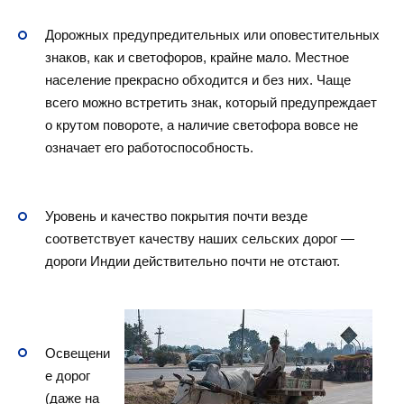
Дорожных предупредительных или оповестительных
знаков, как и светофоров, крайне мало. Местное
население прекрасно обходится и без них. Чаще
всего можно встретить знак, который предупреждает
о крутом повороте, а наличие светофора вовсе не
означает его работоспособность.
Уровень и качество покрытия почти везде
соответствует качеству наших сельских дорог —
дороги Индии действительно почти не отстают.
Освещени
е дорог
(даже на