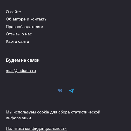
О сайте
Об авторе и контакты
Правообладателям
Отзывы о нас
Карта сайта
Будем на связи
mail@indiada.ru
Мы используем cookie для сбора статистической
информации.
Политика конфиденциальности