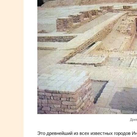
Дре
Это древнейший из всех известных городов Ин