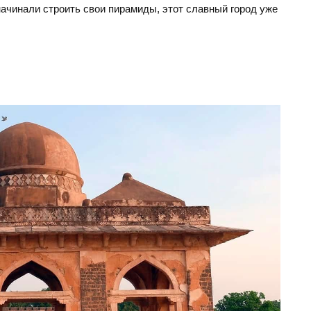
начинали строить свои пирамиды, этот славный город уже