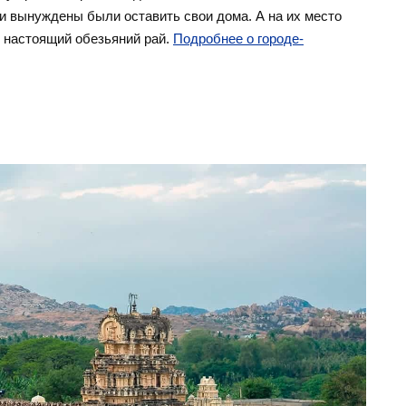
ди вынуждены были оставить свои дома. А на их место
к настоящий обезьяний рай.
Подробнее о городе-